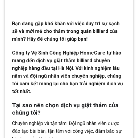
Bạn đang gặp khó khăn với việc duy trì sự sạch
sẽ và mới mẻ cho thảm trong quán billiard của
mình? Hãy để chúng tôi giúp bạn!
Công ty Vệ Sinh Công Nghiệp HomeCare tự hào
mang đến dịch vụ giặt thảm billiard chuyên
nghiệp hàng đầu tại Hà Nội. Với kinh nghiệm lâu
năm và đội ngũ nhân viên chuyên nghiệp, chúng
tôi cam kết mang lại cho bạn trải nghiệm dịch vụ
tốt nhất.
Tại sao nên chọn dịch vụ giặt thảm của
chúng tôi?
Chuyên nghiệp và tận tâm: Đội ngũ nhân viên được
đào tạo bài bản, tận tâm với công việc, đảm bảo sự