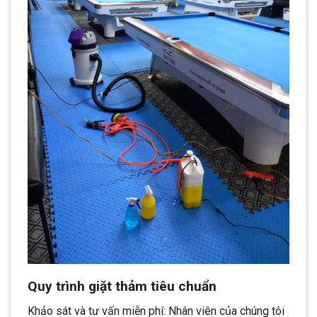
Quy trình giặt thảm tiêu chuẩn
Khảo sát và tư vấn miễn phí: Nhân viên của chúng tôi