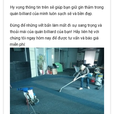
Hy vọng thông tin trên sẽ giúp bạn giữ gìn thảm trong
quán billiard của mình luôn sạch sẽ và bền đẹp.
Đừng để những vết bẩn làm mất đi sự sang trọng và
thoải mái của quán billiard của bạn! Hãy liên hệ với
chúng tôi ngay hôm nay để được tư vấn và báo giá
miễn phí: