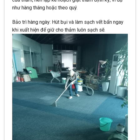
như hàng tháng hoặc theo quý.
Bảo trì hàng ngày: Hút bụi và làm sạch vết bẩn ngay
khi xuất hiện để giữ cho thảm luôn sạch sẽ.