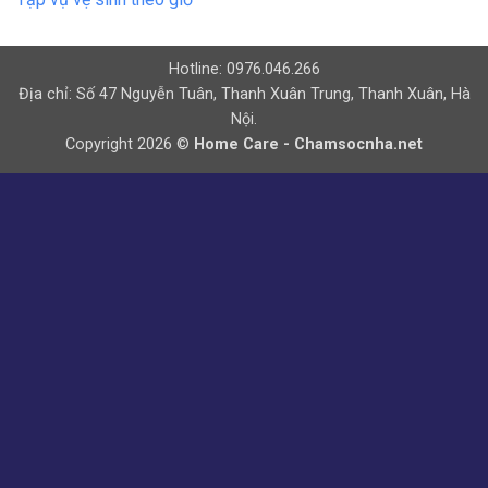
Hotline: 0976.046.266
Địa chỉ: Số 47 Nguyễn Tuân, Thanh Xuân Trung, Thanh Xuân, Hà
Nội.
Copyright 2026 ©
Home Care - Chamsocnha.net