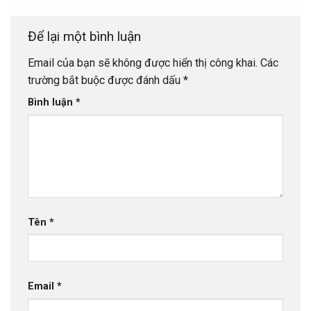
Để lại một bình luận
Email của bạn sẽ không được hiển thị công khai.
Các
trường bắt buộc được đánh dấu
*
Bình luận
*
Tên
*
Email
*