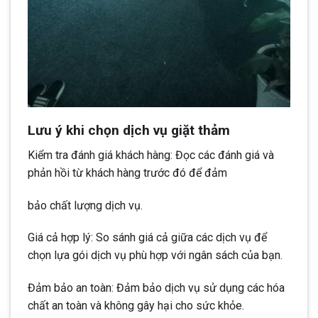
Lưu ý khi chọn dịch vụ giặt thảm
Kiểm tra đánh giá khách hàng: Đọc các đánh giá và
phản hồi từ khách hàng trước đó để đảm
bảo chất lượng dịch vụ.
Giá cả hợp lý: So sánh giá cả giữa các dịch vụ để
chọn lựa gói dịch vụ phù hợp với ngân sách của bạn.
Đảm bảo an toàn: Đảm bảo dịch vụ sử dụng các hóa
chất an toàn và không gây hại cho sức khỏe.