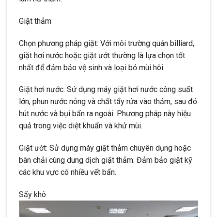
Giặt thảm
Chọn phương pháp giặt: Với môi trường quán billiard,
giặt hơi nước hoặc giặt ướt thường là lựa chọn tốt
nhất để đảm bảo vệ sinh và loại bỏ mùi hôi.
Giặt hơi nước: Sử dụng máy giặt hơi nước công suất
lớn, phun nước nóng và chất tẩy rửa vào thảm, sau đó
hút nước và bụi bẩn ra ngoài. Phương pháp này hiệu
quả trong việc diệt khuẩn và khử mùi.
Giặt ướt: Sử dụng máy giặt thảm chuyên dụng hoặc
bàn chải cùng dung dịch giặt thảm. Đảm bảo giặt kỹ
các khu vực có nhiều vết bẩn.
Sấy khô