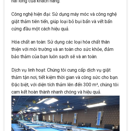
hài lòng của khách hàng.
Công nghệ hiện đại: Sử dụng máy móc và công nghệ
giặt thảm tiên tiến, giúp loại bỏ bụi bẩn và vết bẩn
cứng đầu một cách hiệu quả.
Hóa chất an toàn: Sử dụng các loại hóa chất thân
thiện với môi trường và an toàn cho sức khỏe, đảm
bảo thảm của bạn luôn sạch sẽ và an toàn.
Dịch vụ linh hoạt: Chúng tôi cung cấp dịch vụ giặt
thảm tận nơi, tiết kiệm thời gian và công sức cho bạn.
Đặc biệt, với diện tích thảm lên đến 300 m², chúng tôi
cam kết hoàn thành nhanh chóng và hiệu quả.