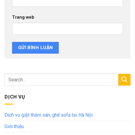
Trang web
DỊCH VỤ
Dịch vụ giặt thảm sàn, ghế sofa tại Hà Nội
Giới thiệu