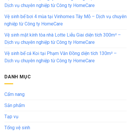
Dịch vụ chuyên nghiệp từ Công ty HomeCare
Vệ sinh bể bơi 4 mùa tại Vinhomes Tây Mỗ – Dịch vụ chuyên
nghiệp từ Công ty HomeCare
Vệ sinh mặt kính tòa nhà Lotte Liễu Giai diện tích 300m² –
Dịch vụ chuyên nghiệp từ Công ty HomeCare
Vệ sinh bể cá Koi tại Phạm Văn Đồng diện tích 130m² –
Dịch vụ chuyên nghiệp từ Công ty HomeCare
DANH MỤC
Cẩm nang
Sản phẩm
Tạp vụ
Tổng vệ sinh