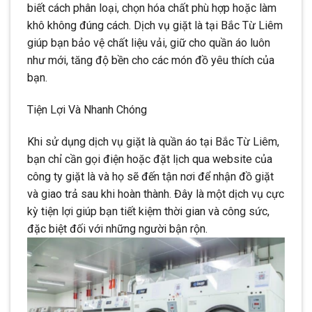
biết cách phân loại, chọn hóa chất phù hợp hoặc làm
khô không đúng cách. Dịch vụ giặt là tại Bắc Từ Liêm
giúp bạn bảo vệ chất liệu vải, giữ cho quần áo luôn
như mới, tăng độ bền cho các món đồ yêu thích của
bạn.
Tiện Lợi Và Nhanh Chóng
Khi sử dụng dịch vụ giặt là quần áo tại Bắc Từ Liêm,
bạn chỉ cần gọi điện hoặc đặt lịch qua website của
công ty giặt là và họ sẽ đến tận nơi để nhận đồ giặt
và giao trả sau khi hoàn thành. Đây là một dịch vụ cực
kỳ tiện lợi giúp bạn tiết kiệm thời gian và công sức,
đặc biệt đối với những người bận rộn.