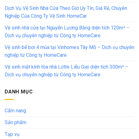
Dịch Vụ Vệ Sinh Nhà Cửa Theo Giờ Uy Tín, Giá Rẻ, Chuyên
Nghiệp Của Công Ty Vệ Sinh HomeCar
Vệ sinh nhà cửa tại Nguyễn Lương Bằng diện tích 120m² –
Dịch vụ chuyên nghiệp từ Công ty HomeCare
Vệ sinh bể bơi 4 mùa tại Vinhomes Tây Mỗ – Dịch vụ chuyên
nghiệp từ Công ty HomeCare
Vệ sinh mặt kính tòa nhà Lotte Liễu Giai diện tích 300m² –
Dịch vụ chuyên nghiệp từ Công ty HomeCare
DANH MỤC
Cẩm nang
Sản phẩm
Tạp vụ