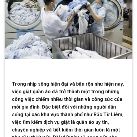
Trong nhịp sống hiện đại và bận rộn như hiện nay,
việc giặt quần áo đã trở thành một trong những
công việc chiếm nhiều thời gian và công sức của
mỗi gia đình. Đặc biệt đối với những người dân
sống tại các khu vực thành phố như Bắc Từ Liêm,
việc tìm kiếm dịch vụ giặt là quần áo uy tín,
chuyên nghiệp và tiết kiệm thời gian luôn là một