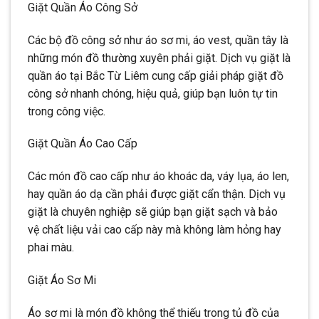
Giặt Quần Áo Công Sở
Các bộ đồ công sở như áo sơ mi, áo vest, quần tây là
những món đồ thường xuyên phải giặt. Dịch vụ giặt là
quần áo tại Bắc Từ Liêm cung cấp giải pháp giặt đồ
công sở nhanh chóng, hiệu quả, giúp bạn luôn tự tin
trong công việc.
Giặt Quần Áo Cao Cấp
Các món đồ cao cấp như áo khoác da, váy lụa, áo len,
hay quần áo dạ cần phải được giặt cẩn thận. Dịch vụ
giặt là chuyên nghiệp sẽ giúp bạn giặt sạch và bảo
vệ chất liệu vải cao cấp này mà không làm hỏng hay
phai màu.
Giặt Áo Sơ Mi
Áo sơ mi là món đồ không thể thiếu trong tủ đồ của