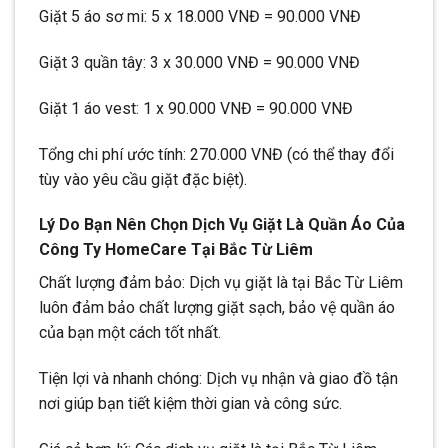
Giặt 5 áo sơ mi: 5 x 18.000 VNĐ = 90.000 VNĐ
Giặt 3 quần tây: 3 x 30.000 VNĐ = 90.000 VNĐ
Giặt 1 áo vest: 1 x 90.000 VNĐ = 90.000 VNĐ
Tổng chi phí ước tính: 270.000 VNĐ (có thể thay đổi
tùy vào yêu cầu giặt đặc biệt).
Lý Do Bạn Nên Chọn Dịch Vụ Giặt Là Quần Áo Của
Công Ty HomeCare Tại Bắc Từ Liêm
Chất lượng đảm bảo: Dịch vụ giặt là tại Bắc Từ Liêm
luôn đảm bảo chất lượng giặt sạch, bảo vệ quần áo
của bạn một cách tốt nhất.
Tiện lợi và nhanh chóng: Dịch vụ nhận và giao đồ tận
nơi giúp bạn tiết kiệm thời gian và công sức.