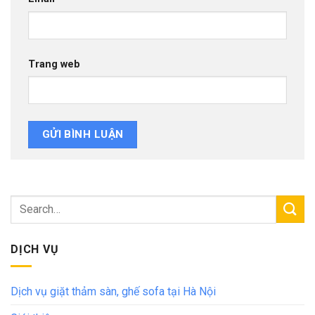
Trang web
DỊCH VỤ
Dịch vụ giặt thảm sàn, ghế sofa tại Hà Nội