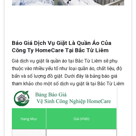
Báo Giá Dịch Vụ Giặt Là Quần Áo Của
Công Ty HomeCare Tại Bắc Từ Liêm
Giá dịch vụ giặt là quần áo tại Bắc Từ Liêm sẽ phụ
thuộc vào nhiều yếu tố như loại quần áo, chất liệu, độ
bẩn và số lượng đồ giặt. Dưới đây là bảng báo giá
tham khảo cho một số dịch vụ giặt là tại Bắc Từ Liêm