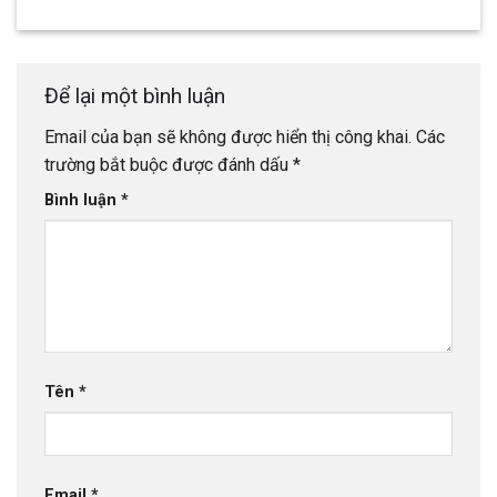
Để lại một bình luận
Email của bạn sẽ không được hiển thị công khai.
Các
trường bắt buộc được đánh dấu
*
Bình luận
*
Tên
*
Email
*