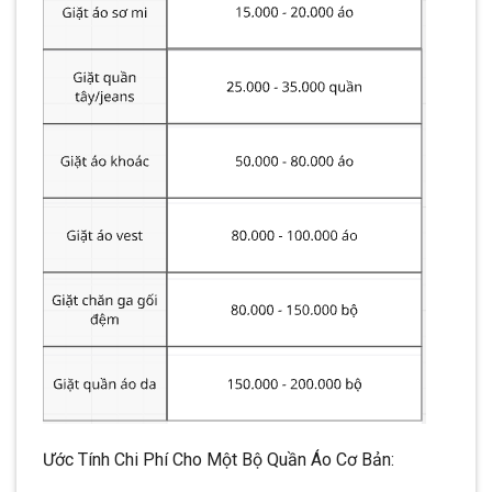
Ước Tính Chi Phí Cho Một Bộ Quần Áo Cơ Bản: