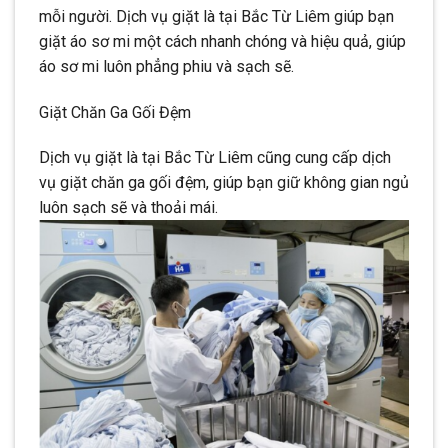
mỗi người. Dịch vụ giặt là tại Bắc Từ Liêm giúp bạn
giặt áo sơ mi một cách nhanh chóng và hiệu quả, giúp
áo sơ mi luôn phẳng phiu và sạch sẽ.
Giặt Chăn Ga Gối Đệm
Dịch vụ giặt là tại Bắc Từ Liêm cũng cung cấp dịch
vụ giặt chăn ga gối đệm, giúp bạn giữ không gian ngủ
luôn sạch sẽ và thoải mái.