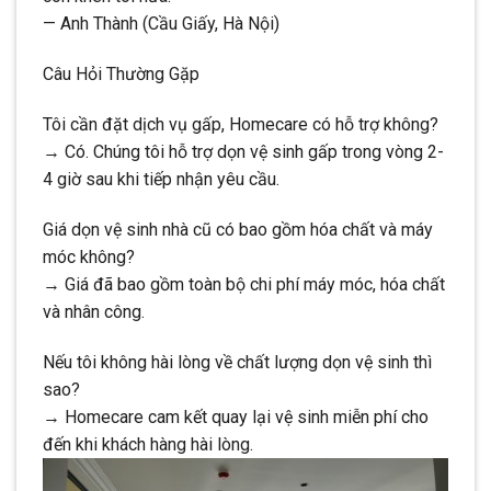
— Anh Thành (Cầu Giấy, Hà Nội)
Câu Hỏi Thường Gặp
Tôi cần đặt dịch vụ gấp, Homecare có hỗ trợ không?
→ Có. Chúng tôi hỗ trợ dọn vệ sinh gấp trong vòng 2-
4 giờ sau khi tiếp nhận yêu cầu.
Giá dọn vệ sinh nhà cũ có bao gồm hóa chất và máy
móc không?
→ Giá đã bao gồm toàn bộ chi phí máy móc, hóa chất
và nhân công.
Nếu tôi không hài lòng về chất lượng dọn vệ sinh thì
sao?
→ Homecare cam kết quay lại vệ sinh miễn phí cho
đến khi khách hàng hài lòng.