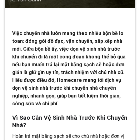
Việc chuyển nhà luôn mang theo nhiều bộn bề lo
toan: đóng gói đồ đạc, vận chuyển, sắp xếp nhà
mới. Giữa bộn bề ấy, việc dọn vệ sinh nhà trước
khi chuyển đi là một công đoạn không thể bỏ qua
nếu bạn muốn trả lại mặt bằng sạch sẽ hoặc đơn
giản là giữ gìn uy tín, trách nhiệm với chủ nhà cũ.
Hiểu được điều đó, Homecare mang tới dịch vụ
dọn vệ sinh nhà trước khi chuyển nhà chuyên
nghiệp, nhanh gọn, giúp bạn tiết kiệm thời gian,
công sức và chi phí.
Vì Sao Cần Vệ Sinh Nhà Trước Khi Chuyển
Nhà?
Hoàn trả mặt bằng sạch sẽ cho chủ nhà hoặc đơn vị