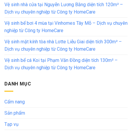
Vệ sinh nhà cửa tại Nguyễn Lương Bằng diện tích 120m² –
Dịch vụ chuyên nghiệp từ Công ty HomeCare
Vệ sinh bể bơi 4 mùa tại Vinhomes Tây Mỗ – Dịch vụ chuyên
nghiệp từ Công ty HomeCare
Vệ sinh mặt kính tòa nhà Lotte Liễu Giai diện tích 300m² –
Dịch vụ chuyên nghiệp từ Công ty HomeCare
Vệ sinh bể cá Koi tại Phạm Văn Đồng diện tích 130m² –
Dịch vụ chuyên nghiệp từ Công ty HomeCare
DANH MỤC
Cẩm nang
Sản phẩm
Tạp vụ