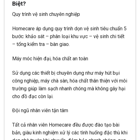
Biệt?
Quy trình vệ sinh chuyên nghiệp
Homecare áp dụng quy trình dọn vệ sinh tiêu chuẩn 5
bước: khảo sát – phân loại khu vực – vệ sinh chi tiết
– tổng kiểm tra – bàn giao.
Máy móc hiện đại, hóa chất an toàn
Sử dụng các thiết bị chuyên dụng như máy hút bụi
công nghiệp, máy chà sàn, hóa chất thân thiện với môi
trường giúp làm sạch nhanh chóng mà không gây hại
cho đồ đạc còn lại.
Đội ngũ nhân viên tận tâm
Tất cả nhân viên Homecare đều được đào tạo bài
bản, giàu kinh nghiệm xử lý các tình huống đặc thù khi