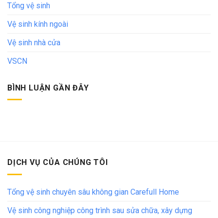
Tổng vệ sinh
Vệ sinh kính ngoài
Vệ sinh nhà cửa
VSCN
BÌNH LUẬN GẦN ĐÂY
DỊCH VỤ CỦA CHÚNG TÔI
Tổng vệ sinh chuyên sâu không gian Carefull Home
Vệ sinh công nghiệp công trình sau sửa chữa, xây dựng