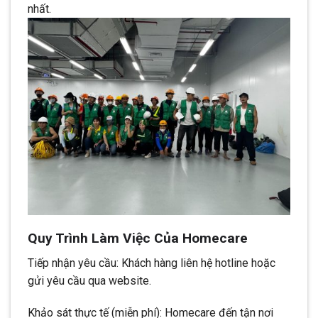
nhất.
Quy Trình Làm Việc Của Homecare
Tiếp nhận yêu cầu: Khách hàng liên hệ hotline hoặc
gửi yêu cầu qua website.
Khảo sát thực tế (miễn phí): Homecare đến tận nơi