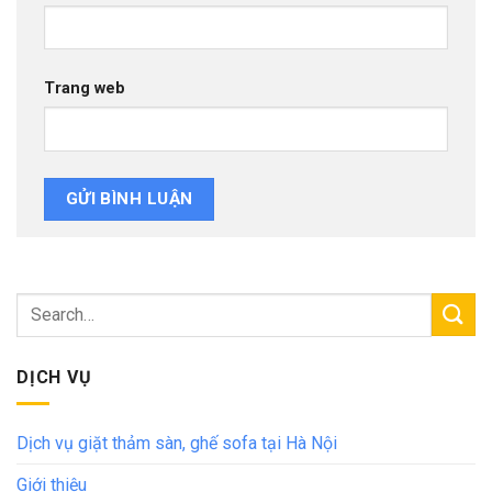
Trang web
DỊCH VỤ
Dịch vụ giặt thảm sàn, ghế sofa tại Hà Nội
Giới thiệu