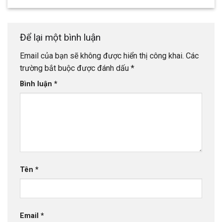
Để lại một bình luận
Email của bạn sẽ không được hiển thị công khai.
Các
trường bắt buộc được đánh dấu
*
Bình luận
*
Tên
*
Email
*