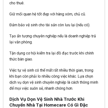
cho thuê.
Giữ mối quan hệ tốt đẹp với hàng xóm, chủ cũ.
Đảm bảo vệ sinh cho tài sản còn lưu lại (nếu có).
Tạo ấn tượng chuyên nghiệp nếu là doanh nghiệp trả
lại văn phòng.
Tận dụng cơ hội kiểm tra lại đồ đạc trước khi chính
thức bàn giao.
Việc tự vệ sinh có thể mất rất nhiều thời gian, trong
khi bạn còn phải lo nhiều công việc khác. Lựa chọn
dịch vụ dọn vệ sinh chuyên nghiệp là cách thông minh
để mọi việc suôn sẻ, nhanh chóng hơn.
Dịch Vụ Dọn Vệ Sinh Nhà Trước Khi
Chuyển Nhà Tại Homecare Có Gì Đặc