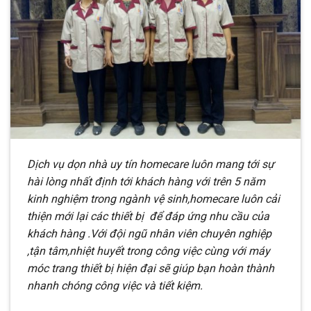
Dịch vụ dọn nhà uy tín homecare luôn mang tới sự
hài lòng nhất định tới khách hàng với trên 5 năm
kinh nghiệm trong ngành vệ sinh,homecare luôn cải
thiện mới lại các thiết bị để đáp ứng nhu cầu của
khách hàng .Với đội ngũ nhân viên chuyên nghiệp
,tận tâm,nhiệt huyết trong công việc cùng với máy
móc trang thiết bị hiện đại sẽ giúp bạn hoàn thành
nhanh chóng công việc và tiết kiệm.