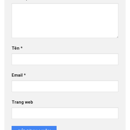
Tên
*
Email
*
Trang web