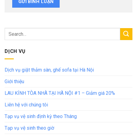
DỊCH VỤ
Dịch vụ giặt thảm sàn, ghế sofa tại Hà Nội
Giới thiệu
LAU KÍNH TÒA NHÀ TẠI HÀ NỘI #1 – Giảm giá 20%
Liên hệ với chúng tôi
Tạp vụ vệ sinh định kỳ theo Tháng
Tạp vụ vệ sinh theo giờ