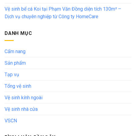
Vệ sinh bể cá Koi tại Phạm Văn Đồng diện tích 130m² –
Dịch vụ chuyên nghiệp từ Công ty HomeCare
DANH MỤC
Cẩm nang
Sản phẩm
Tạp vụ
Tổng vệ sinh
Vệ sinh kính ngoài
Vệ sinh nhà cửa
VSCN