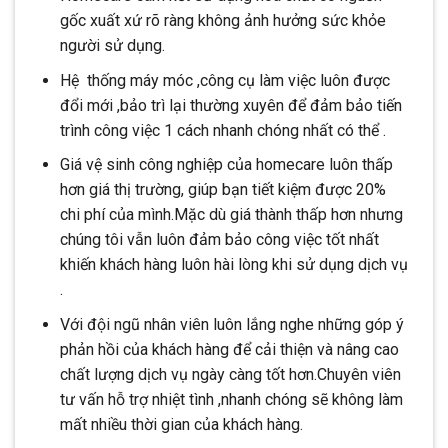
gốc xuất xứ rõ ràng không ảnh hưởng sức khỏe
người sử dụng.
Hệ thống máy móc ,công cụ làm việc luôn được
đổi mới ,bảo trì lại thường xuyên để đảm bảo tiến
trình công việc 1 cách nhanh chóng nhất có thể .
Giá vệ sinh công nghiệp của homecare luôn thấp
hơn giá thị trường, giúp bạn tiết kiệm được 20%
chi phí của mình.Mặc dù giá thành thấp hơn nhưng
chúng tôi vẫn luôn đảm bảo công việc tốt nhất
khiến khách hàng luôn hài lòng khi sử dụng dịch vụ
.
Với đội ngũ nhân viên luôn lắng nghe những góp ý
phản hồi của khách hàng để cải thiện và nâng cao
chất lượng dịch vụ ngày càng tốt hơn.Chuyên viên
tư vấn hỗ trợ nhiệt tình ,nhanh chóng sẽ không làm
mất nhiều thời gian của khách hàng.