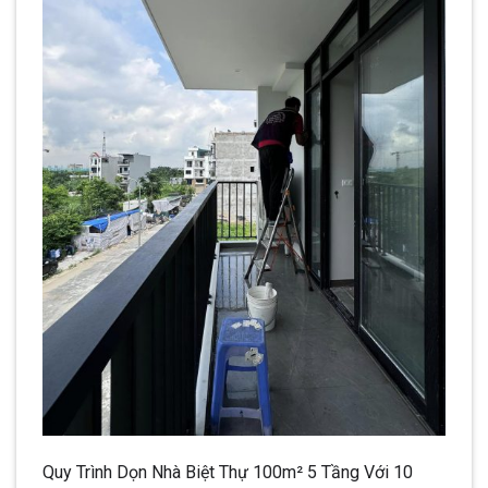
Quy Trình Dọn Nhà Biệt Thự 100m² 5 Tầng Với 10