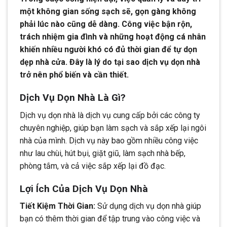
một không gian sống sạch sẽ, gọn gàng không
phải lúc nào cũng dễ dàng. Công việc bận rộn,
trách nhiệm gia đình và những hoạt động cá nhân
khiến nhiều người khó có đủ thời gian để tự dọn
dẹp nhà cửa. Đây là lý do tại sao dịch vụ dọn nhà
trở nên phổ biến và cần thiết.
Dịch Vụ Dọn Nhà Là Gì?
Dịch vụ dọn nhà là dịch vụ cung cấp bởi các công ty
chuyên nghiệp, giúp bạn làm sạch và sắp xếp lại ngôi
nhà của mình. Dịch vụ này bao gồm nhiều công việc
như lau chùi, hút bụi, giặt giũ, làm sạch nhà bếp,
phòng tắm, và cả việc sắp xếp lại đồ đạc.
Lợi Ích Của Dịch Vụ Dọn Nhà
Tiết Kiệm Thời Gian:
Sử dụng dịch vụ dọn nhà giúp
bạn có thêm thời gian để tập trung vào công việc và