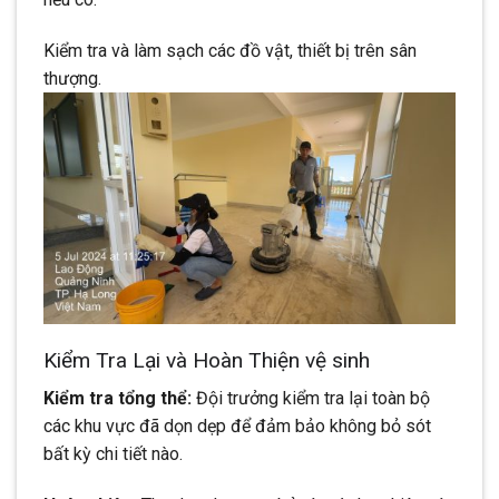
Kiểm tra và làm sạch các đồ vật, thiết bị trên sân
thượng.
Kiểm Tra Lại và Hoàn Thiện vệ sinh
Kiểm tra tổng thể:
Đội trưởng kiểm tra lại toàn bộ
các khu vực đã dọn dẹp để đảm bảo không bỏ sót
bất kỳ chi tiết nào.