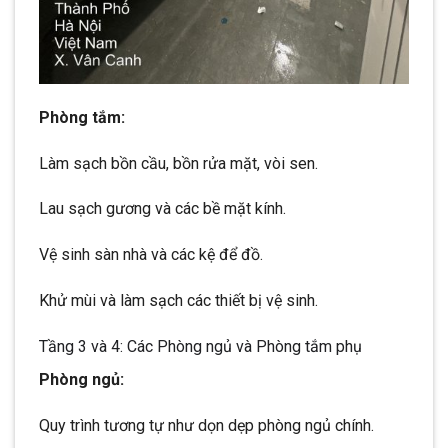
Phòng tắm:
Làm sạch bồn cầu, bồn rửa mặt, vòi sen.
Lau sạch gương và các bề mặt kính.
Vệ sinh sàn nhà và các kệ để đồ.
Khử mùi và làm sạch các thiết bị vệ sinh.
Tầng 3 và 4: Các Phòng ngủ và Phòng tắm phụ
Phòng ngủ:
Quy trình tương tự như dọn dẹp phòng ngủ chính.