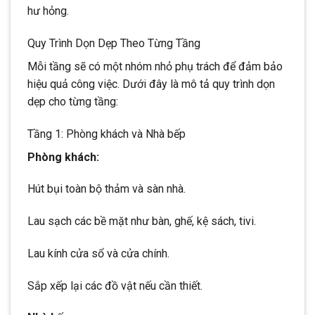
hư hỏng.
Quy Trình Dọn Dẹp Theo Từng Tầng
Mỗi tầng sẽ có một nhóm nhỏ phụ trách để đảm bảo
hiệu quả công việc. Dưới đây là mô tả quy trình dọn
dẹp cho từng tầng:
Tầng 1: Phòng khách và Nhà bếp
Phòng khách:
Hút bụi toàn bộ thảm và sàn nhà.
Lau sạch các bề mặt như bàn, ghế, kệ sách, tivi.
Lau kính cửa sổ và cửa chính.
Sắp xếp lại các đồ vật nếu cần thiết.