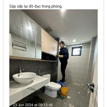
Sắp xếp lại đồ đạc trong phòng.