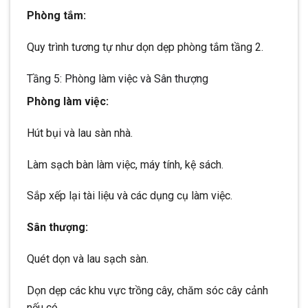
Phòng tắm:
Quy trình tương tự như dọn dẹp phòng tắm tầng 2.
Tầng 5: Phòng làm việc và Sân thượng
Phòng làm việc:
Hút bụi và lau sàn nhà.
Làm sạch bàn làm việc, máy tính, kệ sách.
Sắp xếp lại tài liệu và các dụng cụ làm việc.
Sân thượng:
Quét dọn và lau sạch sàn.
Dọn dẹp các khu vực trồng cây, chăm sóc cây cảnh
nếu có.