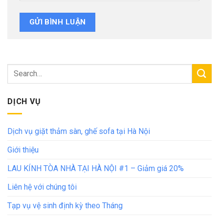
DỊCH VỤ
Dịch vụ giặt thảm sàn, ghế sofa tại Hà Nội
Giới thiệu
LAU KÍNH TÒA NHÀ TẠI HÀ NỘI #1 – Giảm giá 20%
Liên hệ với chúng tôi
Tạp vụ vệ sinh định kỳ theo Tháng