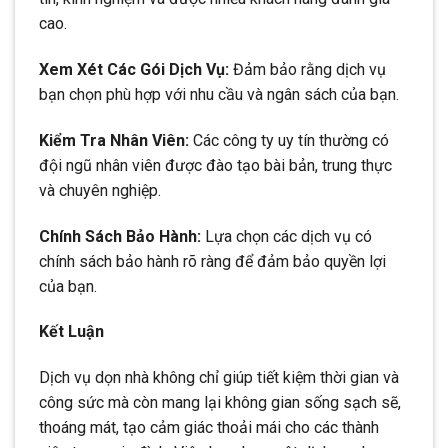
cao.
Xem Xét Các Gói Dịch Vụ:
Đảm bảo rằng dịch vụ
bạn chọn phù hợp với nhu cầu và ngân sách của bạn.
Kiểm Tra Nhân Viên:
Các công ty uy tín thường có
đội ngũ nhân viên được đào tạo bài bản, trung thực
và chuyên nghiệp.
Chính Sách Bảo Hành:
Lựa chọn các dịch vụ có
chính sách bảo hành rõ ràng để đảm bảo quyền lợi
của bạn.
Kết Luận
Dịch vụ dọn nhà không chỉ giúp tiết kiệm thời gian và
công sức mà còn mang lại không gian sống sạch sẽ,
thoáng mát, tạo cảm giác thoải mái cho các thành