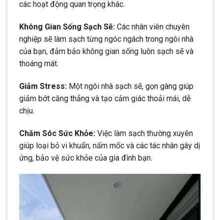
các hoạt động quan trọng khác.
Không Gian Sống Sạch Sẽ:
Các nhân viên chuyên
nghiệp sẽ làm sạch từng ngóc ngách trong ngôi nhà
của bạn, đảm bảo không gian sống luôn sạch sẽ và
thoáng mát.
Giảm Stress:
Một ngôi nhà sạch sẽ, gọn gàng giúp
giảm bớt căng thẳng và tạo cảm giác thoải mái, dễ
chịu.
Chăm Sóc Sức Khỏe:
Việc làm sạch thường xuyên
giúp loại bỏ vi khuẩn, nấm mốc và các tác nhân gây dị
ứng, bảo vệ sức khỏe của gia đình bạn.