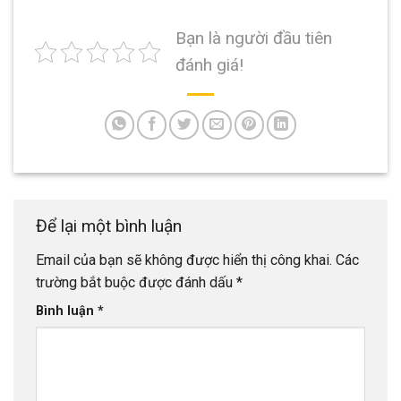
Bạn là người đầu tiên
đánh giá!
Để lại một bình luận
Email của bạn sẽ không được hiển thị công khai.
Các
trường bắt buộc được đánh dấu
*
Bình luận
*