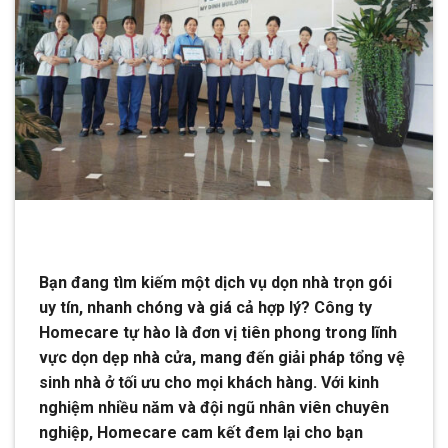
Bạn đang tìm kiếm một dịch vụ dọn nhà trọn gói
uy tín, nhanh chóng và giá cả hợp lý? Công ty
Homecare tự hào là đơn vị tiên phong trong lĩnh
vực dọn dẹp nhà cửa, mang đến giải pháp tổng vệ
sinh nhà ở tối ưu cho mọi khách hàng. Với kinh
nghiệm nhiều năm và đội ngũ nhân viên chuyên
nghiệp, Homecare cam kết đem lại cho bạn