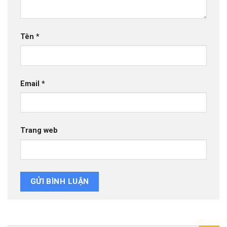
Tên
*
Email
*
Trang web