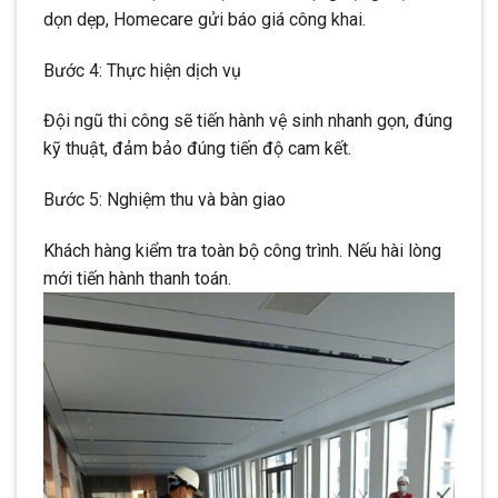
dọn dẹp, Homecare gửi báo giá công khai.
Bước 4: Thực hiện dịch vụ
Đội ngũ thi công sẽ tiến hành vệ sinh nhanh gọn, đúng
kỹ thuật, đảm bảo đúng tiến độ cam kết.
Bước 5: Nghiệm thu và bàn giao
Khách hàng kiểm tra toàn bộ công trình. Nếu hài lòng
mới tiến hành thanh toán.