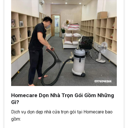
Homecare Dọn Nhà Trọn Gói Gồm Những
Gì?
Dịch vụ dọn dẹp nhà cửa trọn gói tại Homecare bao
gồm: