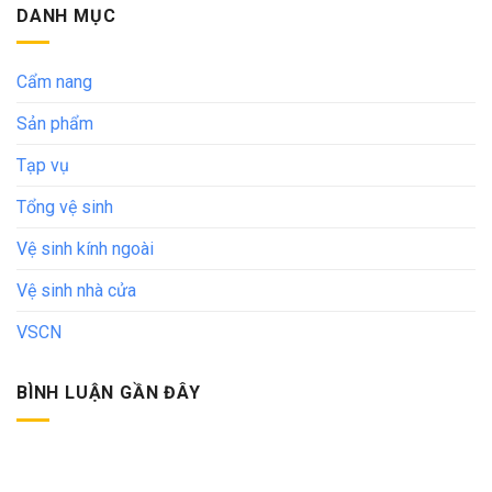
DANH MỤC
Cẩm nang
Sản phẩm
Tạp vụ
Tổng vệ sinh
Vệ sinh kính ngoài
Vệ sinh nhà cửa
VSCN
BÌNH LUẬN GẦN ĐÂY