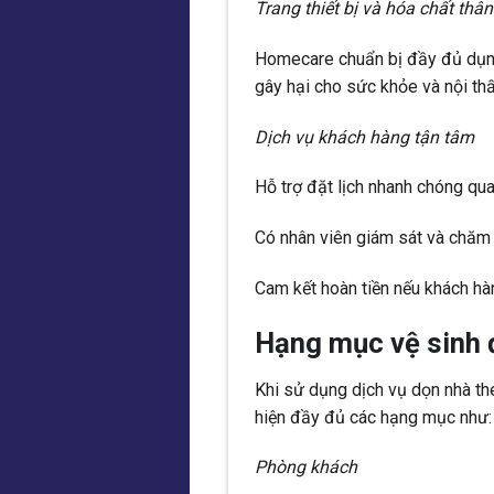
Trang thiết bị và hóa chất thân
Homecare chuẩn bị đầy đủ dụng 
gây hại cho sức khỏe và nội thấ
Dịch vụ khách hàng tận tâm
Hỗ trợ đặt lịch nhanh chóng qu
Có nhân viên giám sát và chăm
Cam kết hoàn tiền nếu khách hà
Hạng mục vệ sinh đ
Khi sử dụng dịch vụ dọn nhà t
hiện đầy đủ các hạng mục như:
Phòng khách