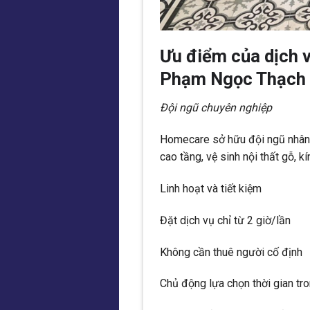
Ưu điểm của dịch 
Phạm Ngọc Thạch
Đội ngũ chuyên nghiệp
Homecare sở hữu đội ngũ nhân 
cao tầng, vệ sinh nội thất gỗ, 
Linh hoạt và tiết kiệm
Đặt dịch vụ chỉ từ 2 giờ/lần
Không cần thuê người cố định
Chủ động lựa chọn thời gian tro