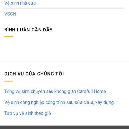
Vệ sinh nhà cửa
VSCN
BÌNH LUẬN GẦN ĐÂY
DỊCH VỤ CỦA CHÚNG TÔI
Tổng vệ sinh chuyên sâu không gian Carefull Home
Vệ sinh công nghiệp công trình sau sửa chữa, xây dựng
Tạp vụ vệ sinh theo giờ