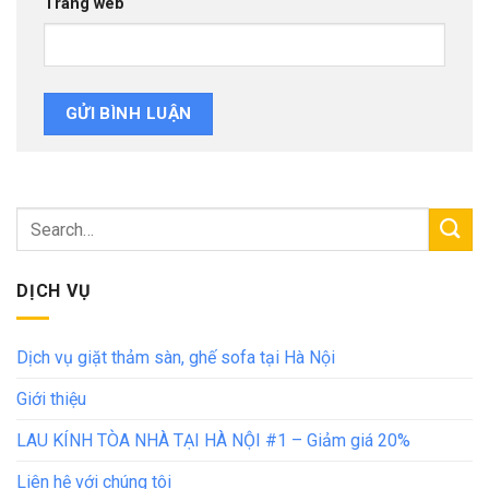
Trang web
DỊCH VỤ
Dịch vụ giặt thảm sàn, ghế sofa tại Hà Nội
Giới thiệu
LAU KÍNH TÒA NHÀ TẠI HÀ NỘI #1 – Giảm giá 20%
Liên hệ với chúng tôi