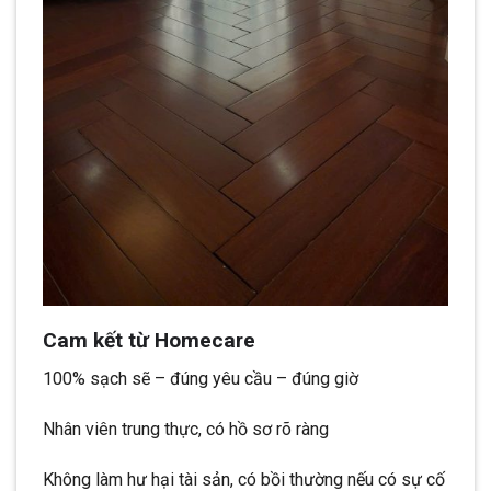
Cam kết từ Homecare
100% sạch sẽ – đúng yêu cầu – đúng giờ
Nhân viên trung thực, có hồ sơ rõ ràng
Không làm hư hại tài sản, có bồi thường nếu có sự cố