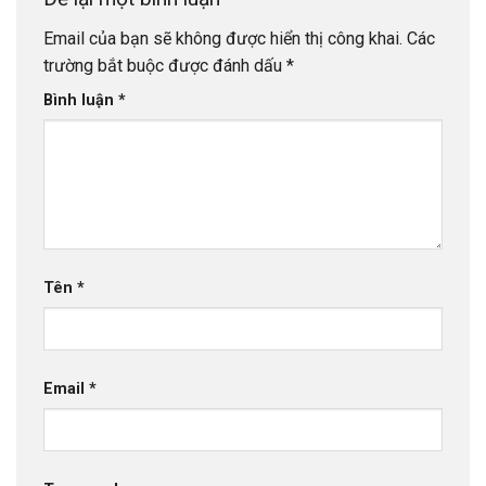
Email của bạn sẽ không được hiển thị công khai.
Các
trường bắt buộc được đánh dấu
*
Bình luận
*
Tên
*
Email
*