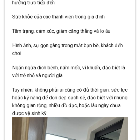
hưởng trực tiếp đến:
Sức khỏe của các thành viên trong gia đình
Tâm trạng, cảm xúc, giảm căng thẳng và lo âu
Hình ảnh, sự gọn gàng trong mắt bạn bè, khách đến
chơi
Ngăn ngừa dịch bệnh, nấm mốc, vi khuẩn, đặc biệt là
với trẻ nhỏ và người già
Tuy nhiên, không phải ai cũng có đủ thời gian, sức lực
hoặc kỹ năng để dọn dẹp sạch sẽ, đặc biệt với những
không gian rộng, nhiều đồ đạc, hoặc lâu ngày chưa
được vệ sinh kỹ.