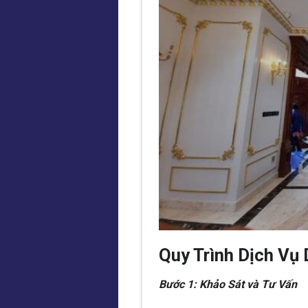
Quy Trình Dịch Vụ
Bước 1: Khảo Sát và Tư Vấn