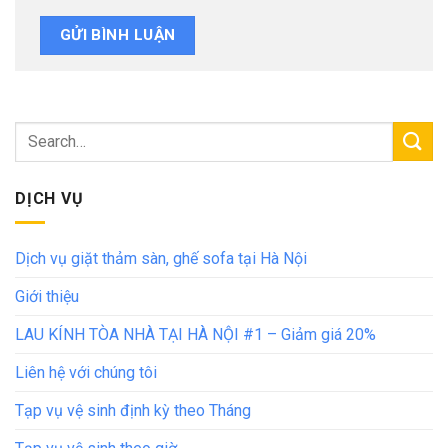
DỊCH VỤ
Dịch vụ giặt thảm sàn, ghế sofa tại Hà Nội
Giới thiệu
LAU KÍNH TÒA NHÀ TẠI HÀ NỘI #1 – Giảm giá 20%
Liên hệ với chúng tôi
Tạp vụ vệ sinh định kỳ theo Tháng