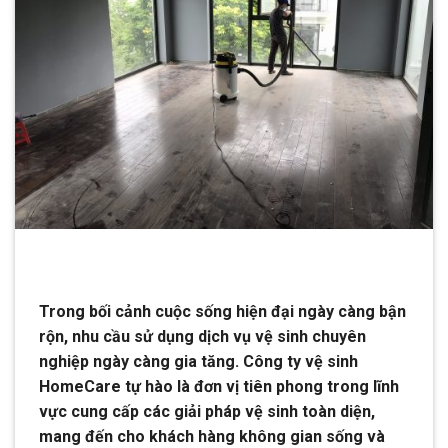
Trong bối cảnh cuộc sống hiện đại ngày càng bận
rộn, nhu cầu sử dụng dịch vụ vệ sinh chuyên
nghiệp ngày càng gia tăng. Công ty vệ sinh
HomeCare tự hào là đơn vị tiên phong trong lĩnh
vực cung cấp các giải pháp vệ sinh toàn diện,
mang đến cho khách hàng không gian sống và