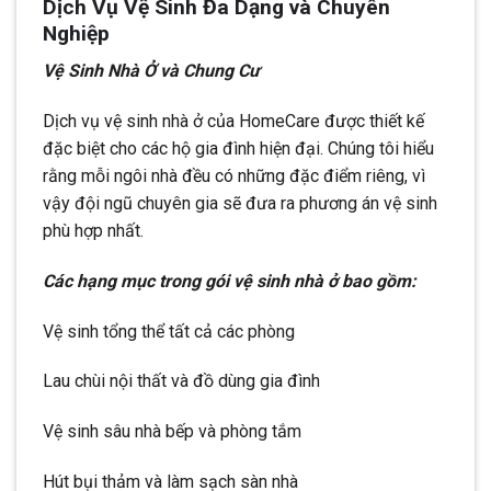
Dịch Vụ Vệ Sinh Đa Dạng và Chuyên
Nghiệp
Vệ Sinh Nhà Ở và Chung Cư
Dịch vụ vệ sinh nhà ở của HomeCare được thiết kế
đặc biệt cho các hộ gia đình hiện đại. Chúng tôi hiểu
rằng mỗi ngôi nhà đều có những đặc điểm riêng, vì
vậy đội ngũ chuyên gia sẽ đưa ra phương án vệ sinh
phù hợp nhất.
Các hạng mục trong gói vệ sinh nhà ở bao gồm:
Vệ sinh tổng thể tất cả các phòng
Lau chùi nội thất và đồ dùng gia đình
Vệ sinh sâu nhà bếp và phòng tắm
Hút bụi thảm và làm sạch sàn nhà