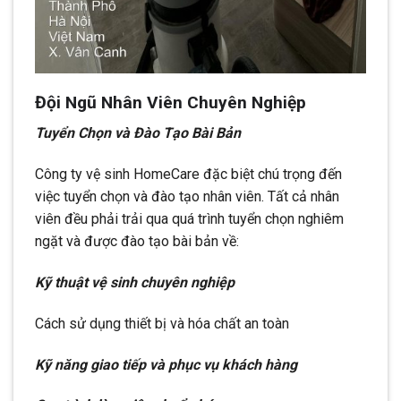
Đội Ngũ Nhân Viên Chuyên Nghiệp
Tuyển Chọn và Đào Tạo Bài Bản
Công ty vệ sinh HomeCare đặc biệt chú trọng đến
việc tuyển chọn và đào tạo nhân viên. Tất cả nhân
viên đều phải trải qua quá trình tuyển chọn nghiêm
ngặt và được đào tạo bài bản về:
Kỹ thuật vệ sinh chuyên nghiệp
Cách sử dụng thiết bị và hóa chất an toàn
Kỹ năng giao tiếp và phục vụ khách hàng