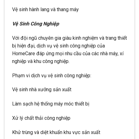
Vệ sinh hành lang và thang máy
Vệ Sinh Công Nghiệp
Với đội ngũ chuyên gia giàu kinh nghiệm và trang thiết
bị hiện đại, dịch vụ vệ sinh công nghiệp của
HomeCare đáp ứng mọi nhu cầu của các nhà máy, xí
nghiệp và khu công nghiệp.
Phạm vi dịch vụ vệ sinh công nghiệp:
Vệ sinh nhà xưởng sản xuất
Làm sạch hệ thống máy móc thiết bị
Xử lý chất thải công nghiệp
Khử trùng và diệt khuẩn khu vực sản xuất