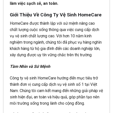
làm việc sạch sẽ, an toàn.
Giới Thiệu Về Công Ty Vệ Sinh HomeCare
HomeCare được thành lập với sứ mệnh nâng cao
chất lượng cuộc sống thông qua việc cung cấp dịch
vụ vệ sinh chất lượng cao. Với hơn 10 năm kinh
nghiệm trong ngành, chúng tôi đã phục vụ hàng nghìn
khách hàng từ hộ gia đình đến các doanh nghiệp lớn,
xây dựng được uy tín vững chắc trên thị trường.
Tầm Nhìn và Sứ Mệnh
Công ty vệ sinh HomeCare hướng đến mục tiêu trở
thành đơn vị cung cấp dịch vụ vệ sinh số 1 tại Việt
Nam. Chúng tôi cam kết mang đến những giải pháp vệ
sinh hiện đại, an toàn và hiệu quả, góp phần tạo nên
môi trường sống trong lành cho cộng đồng.