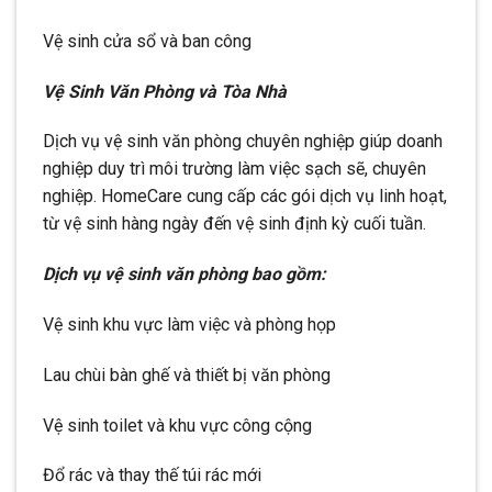
Vệ sinh cửa sổ và ban công
Vệ Sinh Văn Phòng và Tòa Nhà
Dịch vụ vệ sinh văn phòng chuyên nghiệp giúp doanh
nghiệp duy trì môi trường làm việc sạch sẽ, chuyên
nghiệp. HomeCare cung cấp các gói dịch vụ linh hoạt,
từ vệ sinh hàng ngày đến vệ sinh định kỳ cuối tuần.
Dịch vụ vệ sinh văn phòng bao gồm:
Vệ sinh khu vực làm việc và phòng họp
Lau chùi bàn ghế và thiết bị văn phòng
Vệ sinh toilet và khu vực công cộng
Đổ rác và thay thế túi rác mới