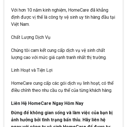
Với hơn 10 năm kinh nghiệm, HomeCare đã khẳng
định được vị thế là công ty vệ sinh uy tín hàng đầu tại
Việt Nam.
Chất Lượng Dịch Vụ
Chúng tôi cam kết cung cấp dịch vụ vệ sinh chất
lượng cao với mức giá cạnh tranh nhất thị trường.
Linh Hoạt và Tiện Lợi
HomeCare cung cấp các gói dịch vụ linh hoạt, có thể
điều chỉnh theo nhu cầu cụ thể của từng khách hàng.
Liên Hệ HomeCare Ngay Hôm Nay
Đừng để không gian sống và làm việc của bạn bị
ảnh hưởng bởi tình trạng bẩn thỉu. Hãy liên hệ
ngay với công ty vệ sinh HomeCare để được tư