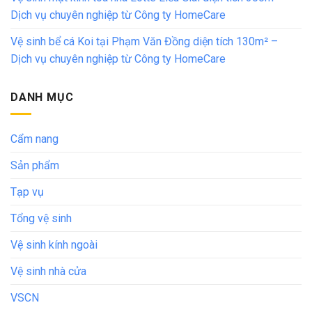
Dịch vụ chuyên nghiệp từ Công ty HomeCare
Vệ sinh bể cá Koi tại Phạm Văn Đồng diện tích 130m² –
Dịch vụ chuyên nghiệp từ Công ty HomeCare
DANH MỤC
Cẩm nang
Sản phẩm
Tạp vụ
Tổng vệ sinh
Vệ sinh kính ngoài
Vệ sinh nhà cửa
VSCN