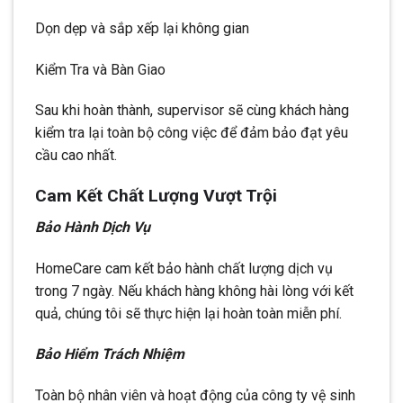
Dọn dẹp và sắp xếp lại không gian
Kiểm Tra và Bàn Giao
Sau khi hoàn thành, supervisor sẽ cùng khách hàng
kiểm tra lại toàn bộ công việc để đảm bảo đạt yêu
cầu cao nhất.
Cam Kết Chất Lượng Vượt Trội
Bảo Hành Dịch Vụ
HomeCare cam kết bảo hành chất lượng dịch vụ
trong 7 ngày. Nếu khách hàng không hài lòng với kết
quả, chúng tôi sẽ thực hiện lại hoàn toàn miễn phí.
Bảo Hiểm Trách Nhiệm
Toàn bộ nhân viên và hoạt động của công ty vệ sinh