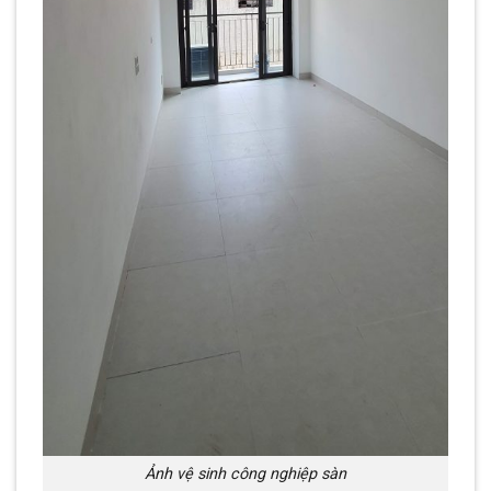
Ảnh vệ sinh công nghiệp sàn