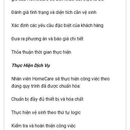
Đánh giá tình trạng và diện tích cần vệ sinh
Xác định các yêu cầu đặc biệt của khách hàng
Đưa ra phương án và báo giá chi tiết
Thỏa thuận thời gian thực hiện
Thực Hiện Dịch Vụ
Nhân viên HomeCare sẽ thực hiện công việc theo
đúng quy trình đã được chuẩn hóa:
Chuẩn bị đầy đủ thiết bị và hóa chất
Thực hiện vệ sinh theo thứ tự logic
Kiểm tra và hoàn thiện công việc