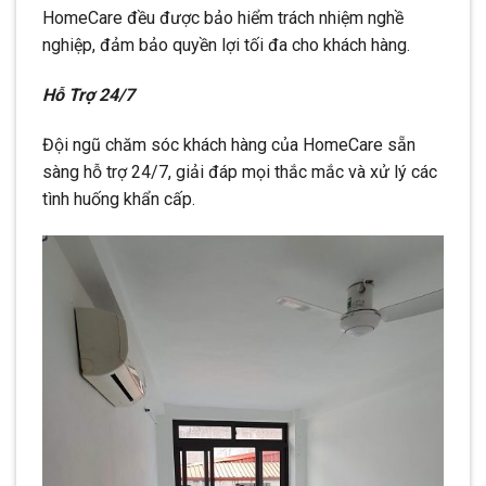
HomeCare đều được bảo hiểm trách nhiệm nghề
nghiệp, đảm bảo quyền lợi tối đa cho khách hàng.
Hỗ Trợ 24/7
Đội ngũ chăm sóc khách hàng của HomeCare sẵn
sàng hỗ trợ 24/7, giải đáp mọi thắc mắc và xử lý các
tình huống khẩn cấp.