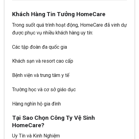
Khách Hàng Tin Tưởng HomeCare
Trong suốt quá trình hoạt động, HomeCare đã vinh dự
được phục vụ nhiều khách hàng uy tín:
Các tập đoàn đa quốc gia
Khách sạn và resort cao cấp
Bệnh viện và trung tâm y tế
Trường học và cơ sở giáo dục
Hàng nghìn hộ gia đình
Tại Sao Chọn Công Ty Vệ Sinh
HomeCare?
Uy Tín và Kinh Nghiệm