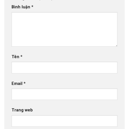
Bình luận
*
Tên
*
Email
*
Trang web