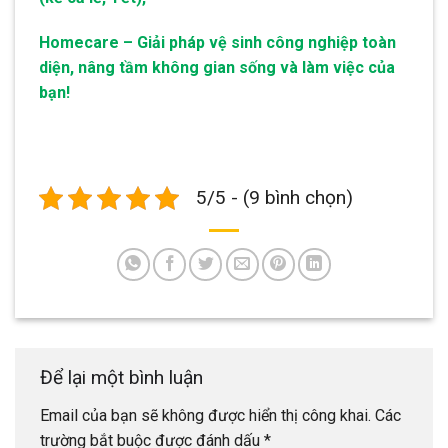
Homecare – Giải pháp vệ sinh công nghiệp toàn
diện, nâng tầm không gian sống và làm việc của
bạn!
5/5 - (9 bình chọn)
Để lại một bình luận
Email của bạn sẽ không được hiển thị công khai.
Các
trường bắt buộc được đánh dấu
*