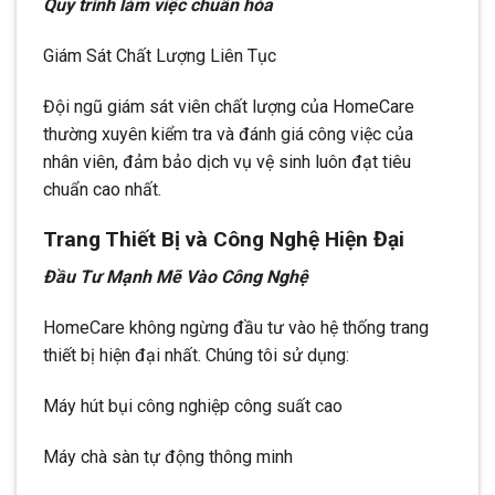
Quy trình làm việc chuẩn hóa
Giám Sát Chất Lượng Liên Tục
Đội ngũ giám sát viên chất lượng của HomeCare
thường xuyên kiểm tra và đánh giá công việc của
nhân viên, đảm bảo dịch vụ vệ sinh luôn đạt tiêu
chuẩn cao nhất.
Trang Thiết Bị và Công Nghệ Hiện Đại
Đầu Tư Mạnh Mẽ Vào Công Nghệ
HomeCare không ngừng đầu tư vào hệ thống trang
thiết bị hiện đại nhất. Chúng tôi sử dụng:
Máy hút bụi công nghiệp công suất cao
Máy chà sàn tự động thông minh