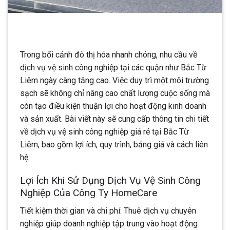
Trong bối cảnh đô thị hóa nhanh chóng, nhu cầu về
dịch vụ vệ sinh công nghiệp tại các quận như Bắc Từ
Liêm ngày càng tăng cao. Việc duy trì một môi trường
sạch sẽ không chỉ nâng cao chất lượng cuộc sống mà
còn tạo điều kiện thuận lợi cho hoạt động kinh doanh
và sản xuất. Bài viết này sẽ cung cấp thông tin chi tiết
về dịch vụ vệ sinh công nghiệp giá rẻ tại Bắc Từ
Liêm, bao gồm lợi ích, quy trình, bảng giá và cách liên
hệ.​
Lợi Ích Khi Sử Dụng Dịch Vụ Vệ Sinh Công
Nghiệp Của Công Ty HomeCare
Tiết kiệm thời gian và chi phí: Thuê dịch vụ chuyên
nghiệp giúp doanh nghiệp tập trung vào hoạt động