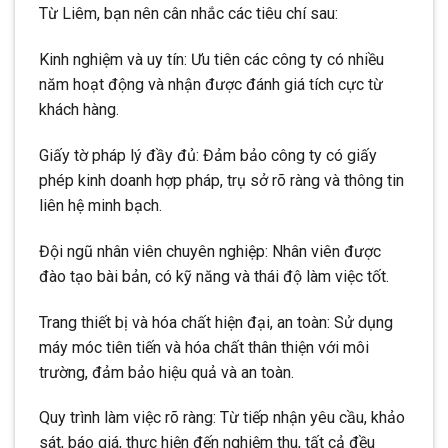
Từ Liêm, bạn nên cân nhắc các tiêu chí sau:​
Kinh nghiệm và uy tín: Ưu tiên các công ty có nhiều
năm hoạt động và nhận được đánh giá tích cực từ
khách hàng.​
Giấy tờ pháp lý đầy đủ: Đảm bảo công ty có giấy
phép kinh doanh hợp pháp, trụ sở rõ ràng và thông tin
liên hệ minh bạch.​
Đội ngũ nhân viên chuyên nghiệp: Nhân viên được
đào tạo bài bản, có kỹ năng và thái độ làm việc tốt.​
Trang thiết bị và hóa chất hiện đại, an toàn: Sử dụng
máy móc tiên tiến và hóa chất thân thiện với môi
trường, đảm bảo hiệu quả và an toàn.​
Quy trình làm việc rõ ràng: Từ tiếp nhận yêu cầu, khảo
sát, báo giá, thực hiện đến nghiệm thu, tất cả đều