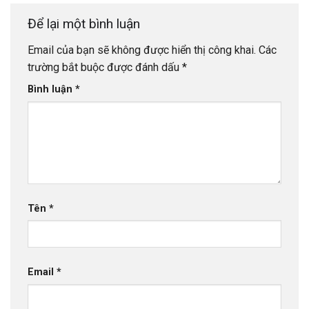
Để lại một bình luận
Email của bạn sẽ không được hiển thị công khai.
Các
trường bắt buộc được đánh dấu
*
Bình luận
*
Tên
*
Email
*