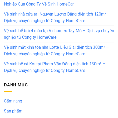
Nghiệp Của Công Ty Vệ Sinh HomeCar
Vệ sinh nhà cửa tại Nguyễn Lương Bằng diện tích 120m² –
Dịch vụ chuyên nghiệp từ Công ty HomeCare
Vệ sinh bể bơi 4 mùa tại Vinhomes Tây Mỗ – Dịch vụ chuyên
nghiệp từ Công ty HomeCare
Vệ sinh mặt kính tòa nhà Lotte Liễu Giai diện tích 300m² –
Dịch vụ chuyên nghiệp từ Công ty HomeCare
Vệ sinh bể cá Koi tại Phạm Văn Đồng diện tích 130m² –
Dịch vụ chuyên nghiệp từ Công ty HomeCare
DANH MỤC
Cẩm nang
Sản phẩm