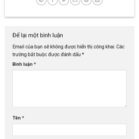
Để lại một bình luận
Email của bạn sẽ không được hiển thị công khai.
Các
trường bắt buộc được đánh dấu
*
Bình luận
*
Tên
*