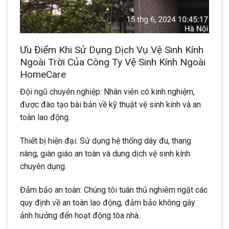
Ưu Điểm Khi Sử Dụng Dịch Vụ Vệ Sinh Kính
Ngoài Trời Của Công Ty Vệ Sinh Kính Ngoài
HomeCare
Đội ngũ chuyên nghiệp: Nhân viên có kinh nghiệm,
được đào tạo bài bản về kỹ thuật vệ sinh kính và an
toàn lao động.
Thiết bị hiện đại: Sử dụng hệ thống dây đu, thang
nâng, giàn giáo an toàn và dung dịch vệ sinh kính
chuyên dụng.
Đảm bảo an toàn: Chúng tôi tuân thủ nghiêm ngặt các
quy định về an toàn lao động, đảm bảo không gây
ảnh hưởng đến hoạt động tòa nhà.