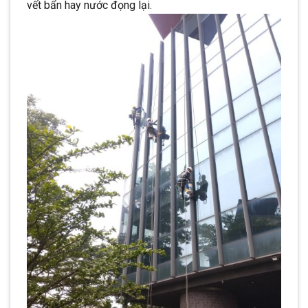
vết bẩn hay nước đọng lại.