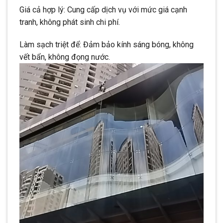
Giá cả hợp lý: Cung cấp dịch vụ với mức giá cạnh
tranh, không phát sinh chi phí.
Làm sạch triệt để: Đảm bảo kính sáng bóng, không
vết bẩn, không đọng nước.