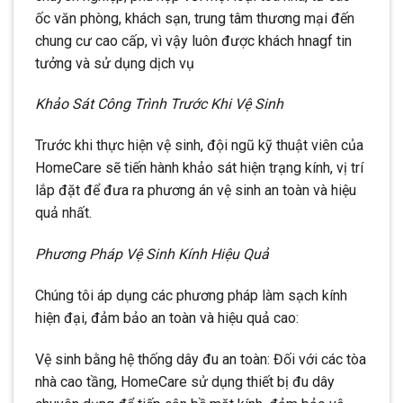
ốc văn phòng, khách sạn, trung tâm thương mại đến
chung cư cao cấp, vì vậy luôn được khách hnagf tin
tưởng và sử dụng dịch vụ
Khảo Sát Công Trình Trước Khi Vệ Sinh
Trước khi thực hiện vệ sinh, đội ngũ kỹ thuật viên của
HomeCare sẽ tiến hành khảo sát hiện trạng kính, vị trí
lắp đặt để đưa ra phương án vệ sinh an toàn và hiệu
quả nhất.
Phương Pháp Vệ Sinh Kính Hiệu Quả
Chúng tôi áp dụng các phương pháp làm sạch kính
hiện đại, đảm bảo an toàn và hiệu quả cao:
Vệ sinh bằng hệ thống dây đu an toàn: Đối với các tòa
nhà cao tầng, HomeCare sử dụng thiết bị đu dây