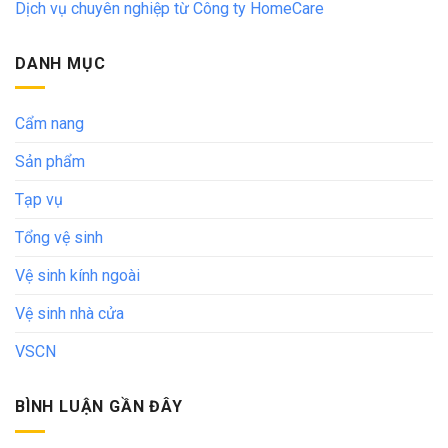
Dịch vụ chuyên nghiệp từ Công ty HomeCare
DANH MỤC
Cẩm nang
Sản phẩm
Tạp vụ
Tổng vệ sinh
Vệ sinh kính ngoài
Vệ sinh nhà cửa
VSCN
BÌNH LUẬN GẦN ĐÂY