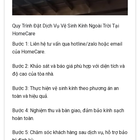
Quy Trình Đặt Dịch Vụ Vệ Sinh Kính Ngoài Trời Tại
HomeCare
Bước 1: Liên hệ tư vấn qua hotline/zalo hoặc email
của HomeCare.
Bước 2: Khảo sát và báo giá phù hợp với diện tích và
độ cao của tòa nhà.
Bước 3: Thực hiện vệ sinh kính theo phương án an
toàn và hiệu quả.
Bước 4: Nghiệm thu và bàn giao, đảm bảo kính sạch
hoàn toàn.
Bước 5: Chăm sóc khách hàng sau dịch vụ, hỗ trợ bảo