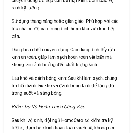
chuyên dụng để tiếp cận bề mặt kính, đảm bảo vệ
sinh kỹ lưỡng.
Sử dụng thang nâng hoặc giàn giáo: Phù hợp với các
tòa nhà có độ cao trung bình hoặc khu vực khó tiếp
cận.
Dùng hóa chất chuyên dụng: Các dung dịch tẩy rửa
kính an toàn, giúp làm sạch hoàn toàn vết bẩn mà
không làm ảnh hưởng đến chất lượng kính.
Lau khô và đánh bóng kính: Sau khi làm sạch, chúng
tôi tiến hành lau khô và đánh bóng kính để tăng độ
trong suốt và sáng bóng.
Kiểm Tra Và Hoàn Thiện Công Việc
Sau khi vệ sinh, đội ngũ HomeCare sẽ kiểm tra kỹ
lưỡng, đảm bảo kính hoàn toàn sạch sẽ, không còn