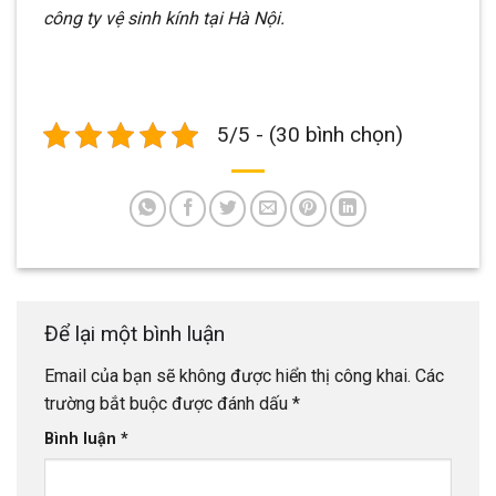
công ty vệ sinh kính tại Hà Nội.
5/5 - (30 bình chọn)
Để lại một bình luận
Email của bạn sẽ không được hiển thị công khai.
Các
trường bắt buộc được đánh dấu
*
Bình luận
*