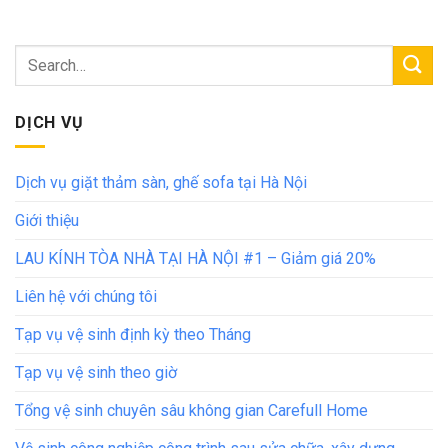
DỊCH VỤ
Dịch vụ giặt thảm sàn, ghế sofa tại Hà Nội
Giới thiệu
LAU KÍNH TÒA NHÀ TẠI HÀ NỘI #1 – Giảm giá 20%
Liên hệ với chúng tôi
Tạp vụ vệ sinh định kỳ theo Tháng
Tạp vụ vệ sinh theo giờ
Tổng vệ sinh chuyên sâu không gian Carefull Home