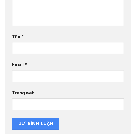
Tên
*
Email
*
Trang web