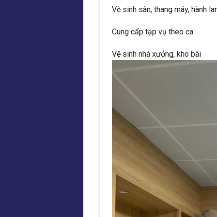
Vệ sinh sàn, thang máy, hành la
Cung cấp tạp vụ theo ca
Vệ sinh nhà xưởng, kho bãi