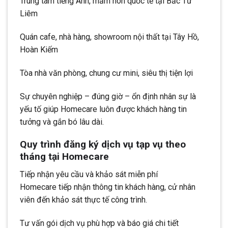
Trung tâm tiếng Anh, mầm non quốc tế tại Bắc Từ
Liêm
Quán cafe, nhà hàng, showroom nội thất tại Tây Hồ,
Hoàn Kiếm
Tòa nhà văn phòng, chung cư mini, siêu thị tiện lợi
Sự chuyên nghiệp – đúng giờ – ổn định nhân sự là
yếu tố giúp Homecare luôn được khách hàng tin
tưởng và gắn bó lâu dài.
Quy trình đăng ký dịch vụ tạp vụ theo
tháng tại Homecare
Tiếp nhận yêu cầu và khảo sát miễn phí
Homecare tiếp nhận thông tin khách hàng, cử nhân
viên đến khảo sát thực tế công trình.
Tư vấn gói dịch vụ phù hợp và báo giá chi tiết