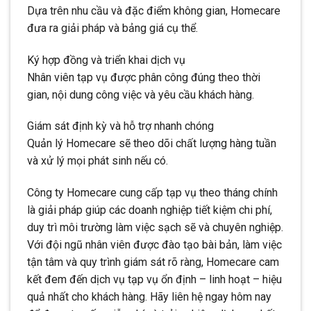
Dựa trên nhu cầu và đặc điểm không gian, Homecare
đưa ra giải pháp và bảng giá cụ thể.
Ký hợp đồng và triển khai dịch vụ
Nhân viên tạp vụ được phân công đúng theo thời
gian, nội dung công việc và yêu cầu khách hàng.
Giám sát định kỳ và hỗ trợ nhanh chóng
Quản lý Homecare sẽ theo dõi chất lượng hàng tuần
và xử lý mọi phát sinh nếu có.
Công ty Homecare cung cấp tạp vụ theo tháng chính
là giải pháp giúp các doanh nghiệp tiết kiệm chi phí,
duy trì môi trường làm việc sạch sẽ và chuyên nghiệp.
Với đội ngũ nhân viên được đào tạo bài bản, làm việc
tận tâm và quy trình giám sát rõ ràng, Homecare cam
kết đem đến dịch vụ tạp vụ ổn định – linh hoạt – hiệu
quả nhất cho khách hàng. Hãy liên hệ ngay hôm nay