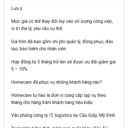
Lưu ý:
Mức giá có thể thay đổi tùy vào số lượng công việc,
vị trí địa lý, yêu cầu cụ thể.
Giá trên đã bao gồm chi phí quản lý, đồng phục, đào
tạo, bảo hiểm cho nhân viên.
Hợp đồng từ 3 tháng trở lên sẽ được ưu đãi giảm giá
5 – 10%.
Homecare đã phục vụ những khách hàng nào?
Homecare tự hào là đơn vị cung cấp tạp vụ theo
tháng cho hàng trăm khách hàng tiêu biểu:
Văn phòng công ty IT, logistics tại Cầu Giấy, Mỹ Đình