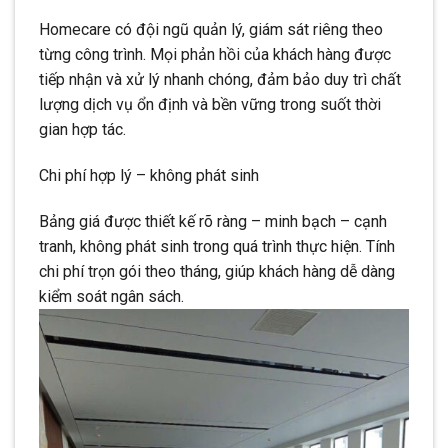
Homecare có đội ngũ quản lý, giám sát riêng theo
từng công trình. Mọi phản hồi của khách hàng được
tiếp nhận và xử lý nhanh chóng, đảm bảo duy trì chất
lượng dịch vụ ổn định và bền vững trong suốt thời
gian hợp tác.
Chi phí hợp lý – không phát sinh
Bảng giá được thiết kế rõ ràng – minh bạch – cạnh
tranh, không phát sinh trong quá trình thực hiện. Tính
chi phí trọn gói theo tháng, giúp khách hàng dễ dàng
kiểm soát ngân sách.