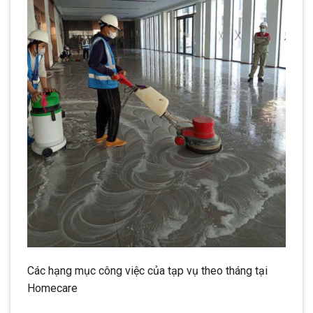
Các hạng mục công việc của tạp vụ theo tháng tại
Homecare