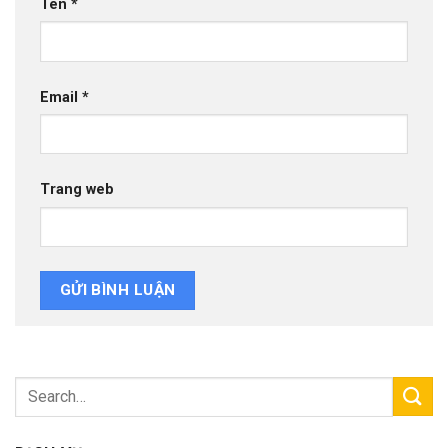
Tên
*
Email
*
Trang web