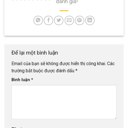
đánh giá!
Để lại một bình luận
Email của bạn sẽ không được hiển thị công khai.
Các
trường bắt buộc được đánh dấu
*
Bình luận
*