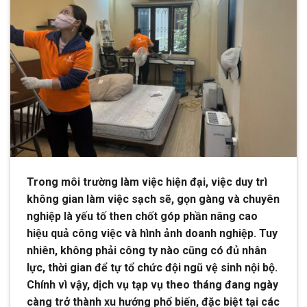
Trong môi trường làm việc hiện đại, việc duy trì
không gian làm việc sạch sẽ, gọn gàng và chuyên
nghiệp là yếu tố then chốt góp phần nâng cao
hiệu quả công việc và hình ảnh doanh nghiệp. Tuy
nhiên, không phải công ty nào cũng có đủ nhân
lực, thời gian để tự tổ chức đội ngũ vệ sinh nội bộ.
Chính vì vậy, dịch vụ tạp vụ theo tháng đang ngày
càng trở thành xu hướng phổ biến, đặc biệt tại các