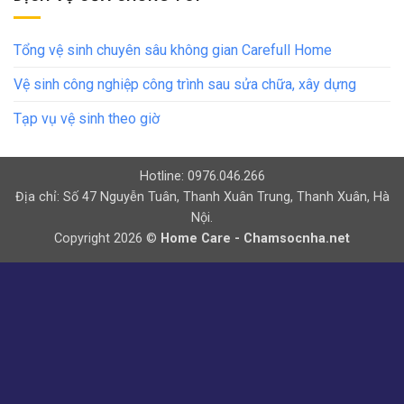
Tổng vệ sinh chuyên sâu không gian Carefull Home
Vệ sinh công nghiệp công trình sau sửa chữa, xây dựng
Tạp vụ vệ sinh theo giờ
Hotline: 0976.046.266
Địa chỉ: Số 47 Nguyễn Tuân, Thanh Xuân Trung, Thanh Xuân, Hà
Nội.
Copyright 2026 ©
Home Care - Chamsocnha.net