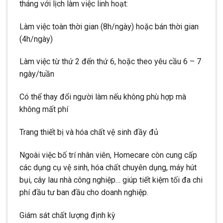
tháng với lịch làm việc linh hoạt:
Làm việc toàn thời gian (8h/ngày) hoặc bán thời gian
(4h/ngày)
Làm việc từ thứ 2 đến thứ 6, hoặc theo yêu cầu 6 – 7
ngày/tuần
Có thể thay đổi người làm nếu không phù hợp mà
không mất phí
Trang thiết bị và hóa chất vệ sinh đầy đủ
Ngoài việc bố trí nhân viên, Homecare còn cung cấp
các dụng cụ vệ sinh, hóa chất chuyên dụng, máy hút
bụi, cây lau nhà công nghiệp… giúp tiết kiệm tối đa chi
phí đầu tư ban đầu cho doanh nghiệp.
Giám sát chất lượng định kỳ