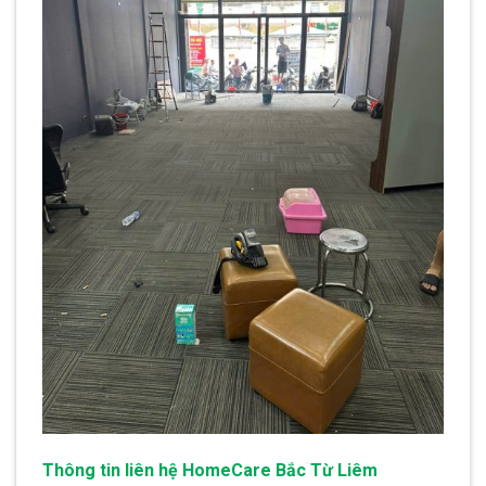
Thông tin liên hệ HomeCare Bắc Từ Liêm