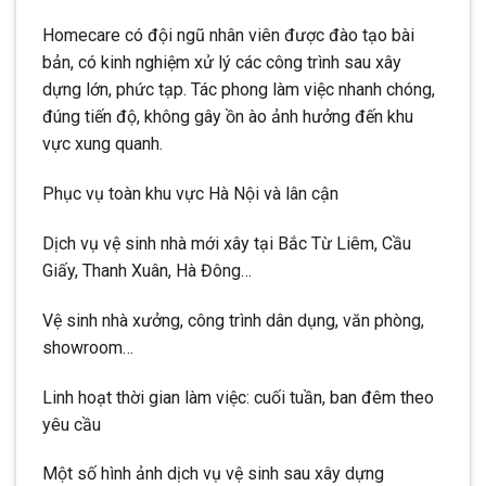
Homecare có đội ngũ nhân viên được đào tạo bài
bản, có kinh nghiệm xử lý các công trình sau xây
dựng lớn, phức tạp. Tác phong làm việc nhanh chóng,
đúng tiến độ, không gây ồn ào ảnh hưởng đến khu
vực xung quanh.
Phục vụ toàn khu vực Hà Nội và lân cận
Dịch vụ vệ sinh nhà mới xây tại Bắc Từ Liêm, Cầu
Giấy, Thanh Xuân, Hà Đông…
Vệ sinh nhà xưởng, công trình dân dụng, văn phòng,
showroom…
Linh hoạt thời gian làm việc: cuối tuần, ban đêm theo
yêu cầu
Một số hình ảnh dịch vụ vệ sinh sau xây dựng