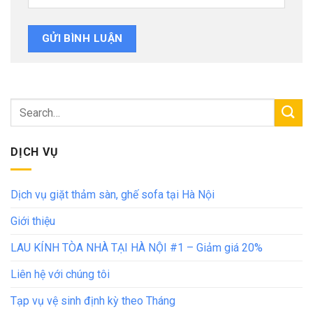
DỊCH VỤ
Dịch vụ giặt thảm sàn, ghế sofa tại Hà Nội
Giới thiệu
LAU KÍNH TÒA NHÀ TẠI HÀ NỘI #1 – Giảm giá 20%
Liên hệ với chúng tôi
Tạp vụ vệ sinh định kỳ theo Tháng