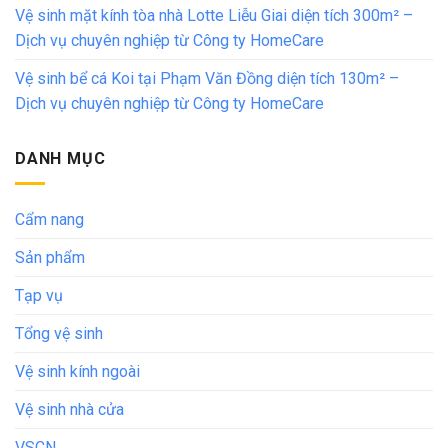
Vệ sinh mặt kính tòa nhà Lotte Liễu Giai diện tích 300m² –
Dịch vụ chuyên nghiệp từ Công ty HomeCare
Vệ sinh bể cá Koi tại Phạm Văn Đồng diện tích 130m² –
Dịch vụ chuyên nghiệp từ Công ty HomeCare
DANH MỤC
Cẩm nang
Sản phẩm
Tạp vụ
Tổng vệ sinh
Vệ sinh kính ngoài
Vệ sinh nhà cửa
VSCN