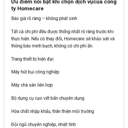
Ưu điểm nổi bật khi chọn dịch vụcủa công
ty Homecare
Báo giá rõ ràng – không phát sinh
Tất cả chi phí đều được thống nhất rõ ràng trước khi
thực hiện. Nếu có thay đổi, Homecare sẽ khảo sát và
thông báo minh bạch, không có chi phí ẩn.
Trang thiết bị hiện đại
Máy hút bụi công nghiệp
Máy chà sàn liên hợp
Bộ dụng cụ cạo vết bẩn chuyên dụng
Hóa chất nhập khẩu, thân thiện môi trường
Đội ngũ chuyên nghiệp, nhiệt tình