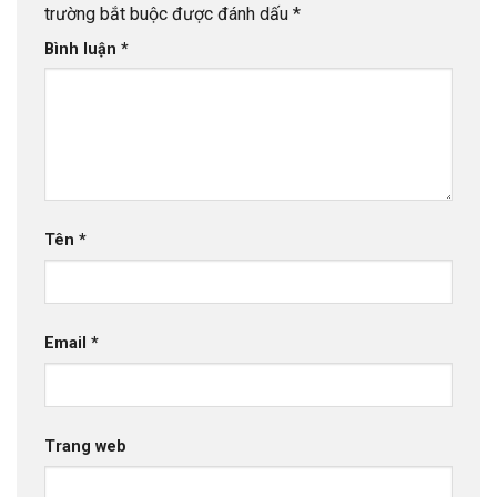
trường bắt buộc được đánh dấu
*
Bình luận
*
Tên
*
Email
*
Trang web