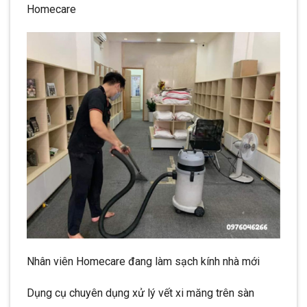
Homecare
Nhân viên Homecare đang làm sạch kính nhà mới
Dụng cụ chuyên dụng xử lý vết xi măng trên sàn