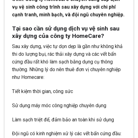
vụ vệ sinh công trình sau xây dựng với chi phí
cạnh tranh, minh bạch, và đội ngũ chuyên nghiệp.
Tại sao cần sử dụng dịch vụ vệ sinh sau
xây dựng của công ty HomeCare?
Sau xây dựng, việc tự dọn dẹp là gần như không khả
thi do lượng bụi, rác thải xây dựng và các vết bẩn
cứng đầu rất khó làm sạch bằng dụng cụ thông
thường. Những lý do nên thuê đơn vị chuyên nghiệp
như Homecare:
Tiết kiệm thời gian, công sức
Sử dụng máy móc công nghiệp chuyên dụng
Làm sạch triệt để, đảm bảo an toàn khi sử dụng
Đội ngũ có kinh nghiệm xử lý các vết bẩn cứng đầu: