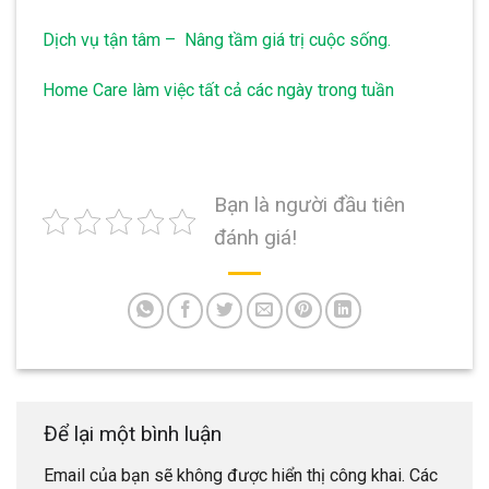
Dịch vụ tận tâm – Nâng tầm giá trị cuộc sống.
Home Care làm việc tất cả các ngày trong tuần
Bạn là người đầu tiên
đánh giá!
Để lại một bình luận
Email của bạn sẽ không được hiển thị công khai.
Các