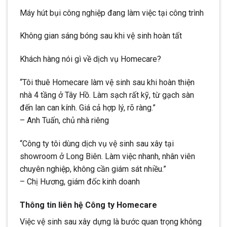
Máy hút bụi công nghiệp đang làm việc tại công trình
Không gian sáng bóng sau khi vệ sinh hoàn tất
Khách hàng nói gì về dịch vụ Homecare?
“Tôi thuê Homecare làm vệ sinh sau khi hoàn thiện
nhà 4 tầng ở Tây Hồ. Làm sạch rất kỹ, từ gạch sàn
đến lan can kính. Giá cả hợp lý, rõ ràng.”
– Anh Tuấn, chủ nhà riêng
“Công ty tôi dùng dịch vụ vệ sinh sau xây tại
showroom ở Long Biên. Làm việc nhanh, nhân viên
chuyên nghiệp, không cần giám sát nhiều.”
– Chị Hương, giám đốc kinh doanh
Thông tin liên hệ Công ty Homecare
Việc vệ sinh sau xây dựng là bước quan trọng không