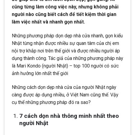
cũng từng làm công việc này, nhưng không phải
người nào cũng biết cách để tiết kiệm thời gian
làm việc nhất và nhanh gọn nhất.
Những phương pháp dọn dẹp nhà cửa nhanh, gọn kiểu
Nhật từng nhận được nhiều sự quan tâm của chị em
nội trợ khắp nơi trên thế giới và được nhiều người áp
dụng thành công. Tác giả của những phương pháp này
là Mari Kondo (người Nhật) – top 100 người có sức
ảnh hưởng lớn nhất thế giới
Những cách dọn dẹp nhà cửa của người Nhật ngày
càng được áp dụng nhiều, ở Việt Nam cũng thế. Vậy
cụ thể những phương pháp đó ra sao?
7 cách dọn nhà thông minh nhất theo
người Nhật