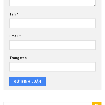
Tên
*
Email
*
Trang web