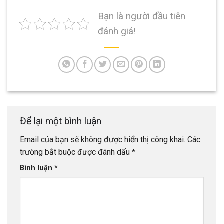
Bạn là người đầu tiên
đánh giá!
Để lại một bình luận
Email của bạn sẽ không được hiển thị công khai.
Các
trường bắt buộc được đánh dấu
*
Bình luận
*