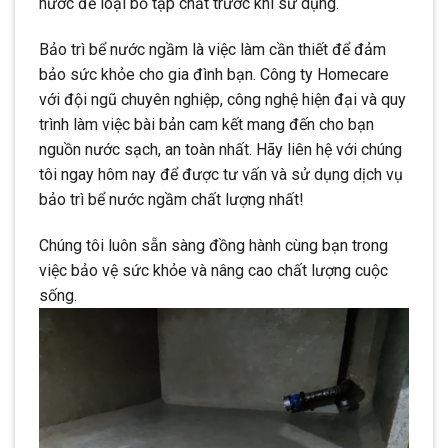
nước để loại bỏ tạp chất trước khi sử dụng.
Bảo trì bể nước ngầm là việc làm cần thiết để đảm
bảo sức khỏe cho gia đình bạn. Công ty Homecare
với đội ngũ chuyên nghiệp, công nghệ hiện đại và quy
trình làm việc bài bản cam kết mang đến cho bạn
nguồn nước sạch, an toàn nhất. Hãy liên hệ với chúng
tôi ngay hôm nay để được tư vấn và sử dụng dịch vụ
bảo trì bể nước ngầm chất lượng nhất!
Chúng tôi luôn sẵn sàng đồng hành cùng bạn trong
việc bảo vệ sức khỏe và nâng cao chất lượng cuộc
sống.