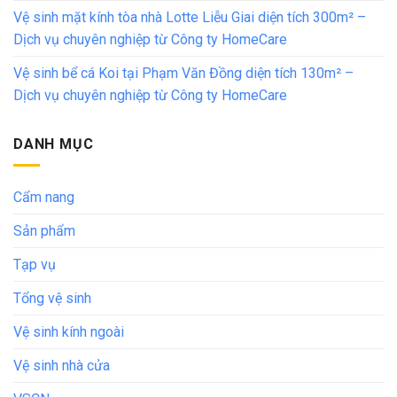
Vệ sinh mặt kính tòa nhà Lotte Liễu Giai diện tích 300m² –
Dịch vụ chuyên nghiệp từ Công ty HomeCare
Vệ sinh bể cá Koi tại Phạm Văn Đồng diện tích 130m² –
Dịch vụ chuyên nghiệp từ Công ty HomeCare
DANH MỤC
Cẩm nang
Sản phẩm
Tạp vụ
Tổng vệ sinh
Vệ sinh kính ngoài
Vệ sinh nhà cửa