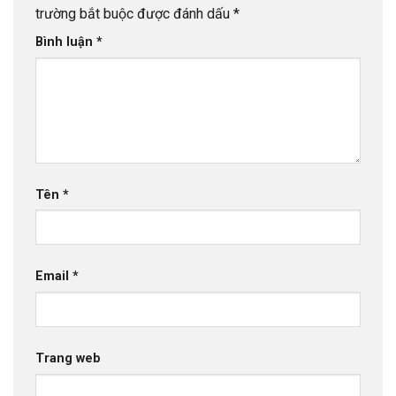
trường bắt buộc được đánh dấu
*
Bình luận
*
Tên
*
Email
*
Trang web