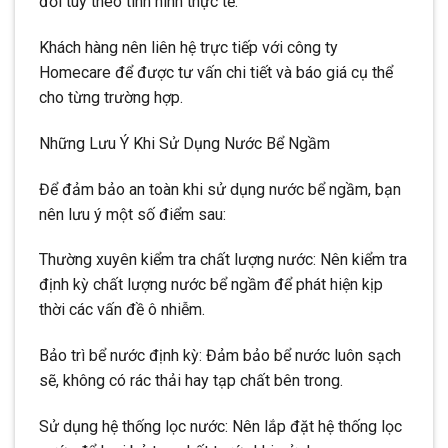
đổi tùy theo tình hình thực tế.
Khách hàng nên liên hệ trực tiếp với công ty
Homecare để được tư vấn chi tiết và báo giá cụ thể
cho từng trường hợp.
Những Lưu Ý Khi Sử Dụng Nước Bể Ngầm
Để đảm bảo an toàn khi sử dụng nước bể ngầm, bạn
nên lưu ý một số điểm sau:
Thường xuyên kiểm tra chất lượng nước: Nên kiểm tra
định kỳ chất lượng nước bể ngầm để phát hiện kịp
thời các vấn đề ô nhiễm.
Bảo trì bể nước định kỳ: Đảm bảo bể nước luôn sạch
sẽ, không có rác thải hay tạp chất bên trong.
Sử dụng hệ thống lọc nước: Nên lắp đặt hệ thống lọc