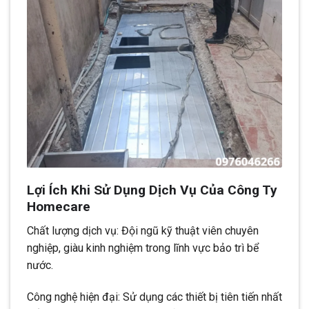
Lợi Ích Khi Sử Dụng Dịch Vụ Của Công Ty
Homecare
Chất lượng dịch vụ: Đội ngũ kỹ thuật viên chuyên
nghiệp, giàu kinh nghiệm trong lĩnh vực bảo trì bể
nước.
Công nghệ hiện đại: Sử dụng các thiết bị tiên tiến nhất