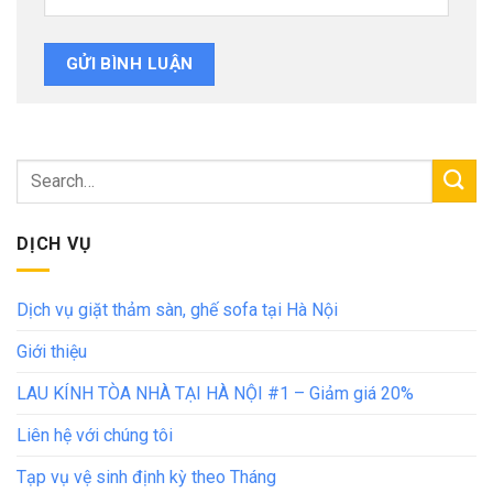
DỊCH VỤ
Dịch vụ giặt thảm sàn, ghế sofa tại Hà Nội
Giới thiệu
LAU KÍNH TÒA NHÀ TẠI HÀ NỘI #1 – Giảm giá 20%
Liên hệ với chúng tôi
Tạp vụ vệ sinh định kỳ theo Tháng