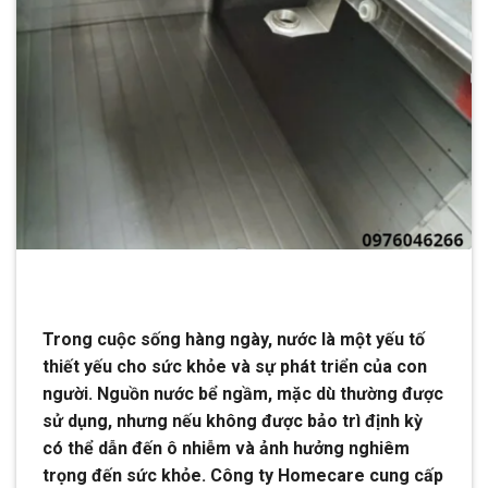
Trong cuộc sống hàng ngày, nước là một yếu tố
thiết yếu cho sức khỏe và sự phát triển của con
người. Nguồn nước bể ngầm, mặc dù thường được
sử dụng, nhưng nếu không được bảo trì định kỳ
có thể dẫn đến ô nhiễm và ảnh hưởng nghiêm
trọng đến sức khỏe. Công ty Homecare cung cấp