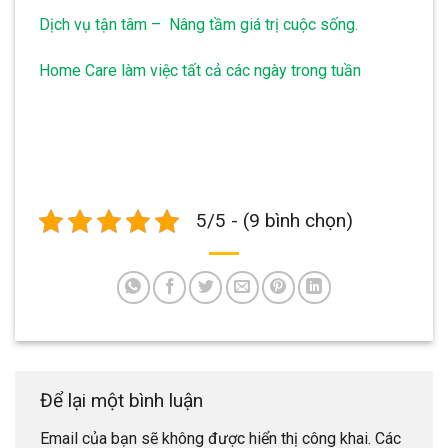
Dịch vụ tận tâm – Nâng tầm giá trị cuộc sống.
Home Care làm việc tất cả các ngày trong tuần
5/5 - (9 bình chọn)
Để lại một bình luận
Email của bạn sẽ không được hiển thị công khai.
Các