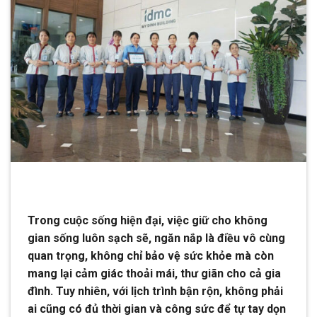
Trong cuộc sống hiện đại, việc giữ cho không
gian sống luôn sạch sẽ, ngăn nắp là điều vô cùng
quan trọng, không chỉ bảo vệ sức khỏe mà còn
mang lại cảm giác thoải mái, thư giãn cho cả gia
đình. Tuy nhiên, với lịch trình bận rộn, không phải
ai cũng có đủ thời gian và công sức để tự tay dọn