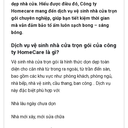
dẹp nhà cửa. Hiểu được điều đó, Công ty
Homecare mang đến dịch vụ vệ sinh nhà cửa trọn
gói chuyên nghiệp, giúp bạn tiết kiệm thời gian
mà vẫn đảm bảo tổ ấm luôn sạch bong – sáng
bóng.
Dịch vụ vệ sinh nhà cửa trọn gói của công
ty HomeCare là gì?
Vệ sinh nhà cửa trọn gói là hình thức dọn dẹp toàn
diện cho căn nhà từ trong ra ngoài, từ trần đến sàn,
bao gồm các khu vực như: phòng khách, phòng ngủ,
nhà bếp, nhà vệ sinh, cầu thang, ban công… Dịch vụ
này đặc biệt phù hợp với:
Nhà lâu ngày chưa dọn
Nhà mới xây, mới sửa chữa