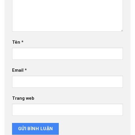
Tên
*
Email
*
Trang web