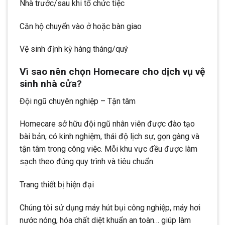
Nhà trước/sau khi tổ chức tiệc
Căn hộ chuyển vào ở hoặc bàn giao
Vệ sinh định kỳ hàng tháng/quý
Vì sao nên chọn Homecare cho dịch vụ vệ
sinh nhà cửa?
Đội ngũ chuyên nghiệp – Tận tâm
Homecare sở hữu đội ngũ nhân viên được đào tạo
bài bản, có kinh nghiệm, thái độ lịch sự, gọn gàng và
tận tâm trong công việc. Mỗi khu vực đều được làm
sạch theo đúng quy trình và tiêu chuẩn.
Trang thiết bị hiện đại
Chúng tôi sử dụng máy hút bụi công nghiệp, máy hơi
nước nóng, hóa chất diệt khuẩn an toàn… giúp làm