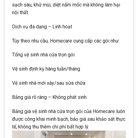
sạch sâu, khử mùi, diệt nấm mốc mà không làm hại
nội thất.
Dịch vụ đa dạng – Linh hoạt
Tùy theo nhu cầu, Homecare cung cấp các gói như:
Tổng vệ sinh nhà cửa trọn gói
Vệ sinh định kỳ hàng tuần/tháng
Vệ sinh nhà mới xây/sau sửa chữa
Bảng giá rõ ràng – Không phát sinh
Bảng giá vệ sinh nhà cửa trọn gói của Homecare luôn
được công khai minh bạch, báo giá sau khảo sát thực
tế, không thu thêm chi phí bất hợp lý.