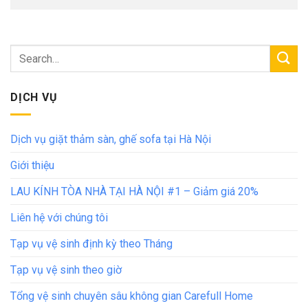
DỊCH VỤ
Dịch vụ giặt thảm sàn, ghế sofa tại Hà Nội
Giới thiệu
LAU KÍNH TÒA NHÀ TẠI HÀ NỘI #1 – Giảm giá 20%
Liên hệ với chúng tôi
Tạp vụ vệ sinh định kỳ theo Tháng
Tạp vụ vệ sinh theo giờ
Tổng vệ sinh chuyên sâu không gian Carefull Home