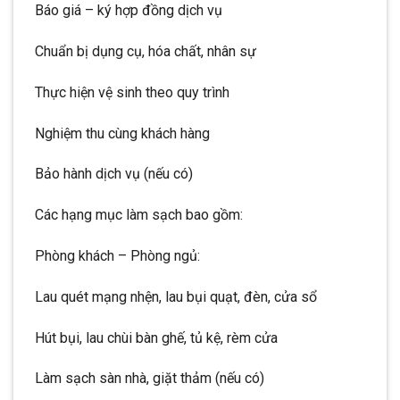
Báo giá – ký hợp đồng dịch vụ
Chuẩn bị dụng cụ, hóa chất, nhân sự
Thực hiện vệ sinh theo quy trình
Nghiệm thu cùng khách hàng
Bảo hành dịch vụ (nếu có)
Các hạng mục làm sạch bao gồm:
Phòng khách – Phòng ngủ:
Lau quét mạng nhện, lau bụi quạt, đèn, cửa sổ
Hút bụi, lau chùi bàn ghế, tủ kệ, rèm cửa
Làm sạch sàn nhà, giặt thảm (nếu có)