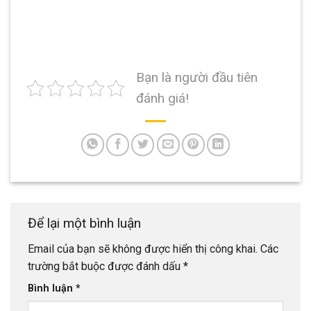
Bạn là người đầu tiên
đánh giá!
Để lại một bình luận
Email của bạn sẽ không được hiển thị công khai.
Các
trường bắt buộc được đánh dấu
*
Bình luận
*