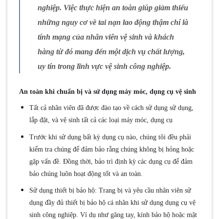
nghiệp. Việc thực hiện an toàn giúp giảm thiểu
những nguy cơ về tai nạn lao động thậm chí là
tính mạng của nhân viên vệ sinh và khách
hàng từ đó mang đến một dịch vụ chất lượng,
uy tín trong lĩnh vực vệ sinh công nghiệp.
An toàn khi chuẩn bị và sử dụng máy móc, dụng cụ vệ sinh
Tất cả nhân viên đã được đào tạo về cách sử dụng sử dụng,
lắp đặt, và vệ sinh tất cả các loại máy móc, dụng cụ
Trước khi sử dụng bất kỳ dụng cụ nào, chúng tôi đều phải
kiểm tra chúng để đảm bảo rằng chúng không bị hỏng hoặc
gặp vấn đề. Đồng thời, bảo trì định kỳ các dụng cụ để đảm
bảo chúng luôn hoạt động tốt và an toàn.
Sử dụng thiết bị bảo hộ: Trang bị và yêu cầu nhân viên sử
dụng đầy đủ thiết bị bảo hộ cá nhân khi sử dụng dụng cụ vệ
sinh công nghiệp. Ví dụ như găng tay, kính bảo hộ hoặc mặt