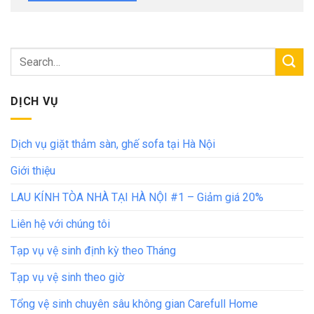
DỊCH VỤ
Dịch vụ giặt thảm sàn, ghế sofa tại Hà Nội
Giới thiệu
LAU KÍNH TÒA NHÀ TẠI HÀ NỘI #1 – Giảm giá 20%
Liên hệ với chúng tôi
Tạp vụ vệ sinh định kỳ theo Tháng
Tạp vụ vệ sinh theo giờ
Tổng vệ sinh chuyên sâu không gian Carefull Home