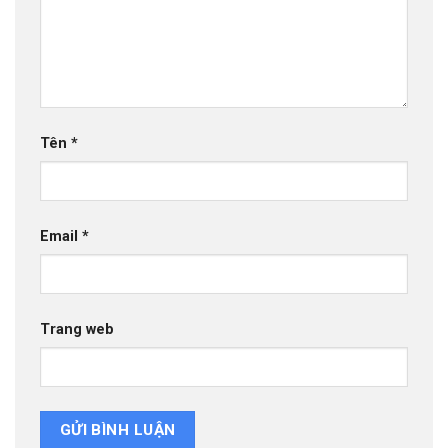
Tên
*
Email
*
Trang web