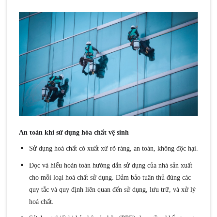
An toàn khi sử dụng hóa chất vệ sinh
Sử dụng hoá chất có xuất xứ rõ ràng, an toàn, không độc hại.
Đọc và hiểu hoàn toàn hướng dẫn sử dụng của nhà sản xuất
cho mỗi loại hoá chất sử dụng. Đảm bảo tuân thủ đúng các
quy tắc và quy định liên quan đến sử dụng, lưu trữ, và xử lý
hoá chất.