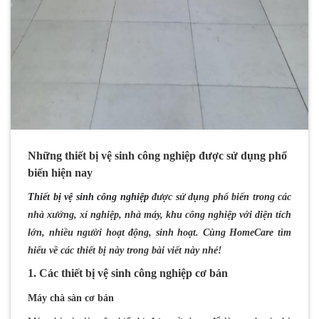
Những thiết bị vệ sinh công nghiệp được sử dụng phổ
biến hiện nay
Thiết bị vệ sinh công nghiệp
được sử dụng phổ biến trong các
nhà xưởng, xí nghiệp, nhà máy, khu công nghiệp với diện tích
lớn, nhiều người hoạt động, sinh hoạt. Cùng HomeCare tìm
hiểu về các thiết bị này trong bài viết này nhé!
1. Các thiết bị vệ sinh công nghiệp cơ bản
Máy chà sàn cơ bản