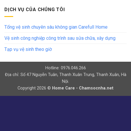
DỊCH VỤ CỦA CHÚNG TÔI
Tổng vệ sinh chuyên sâu không gian Carefull Home
Vệ sinh công nghiệp công trình sau sửa chữa, xây dựng
Tạp vụ vệ sinh theo giờ
Hotline: 0976.046.266
Địa chỉ: Số 47 Nguyễn Tuân, Thanh Xuân Trung, Thanh Xuân, Hà
Nội.
Copyright 2026 ©
Home Care - Chamsocnha.net