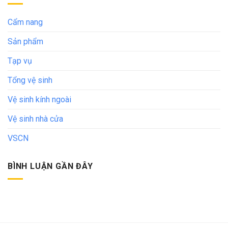
Cẩm nang
Sản phẩm
Tạp vụ
Tổng vệ sinh
Vệ sinh kính ngoài
Vệ sinh nhà cửa
VSCN
BÌNH LUẬN GẦN ĐÂY