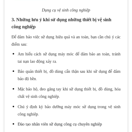
Dụng cụ vệ sinh công nghiệp
3. Những lưu ý khi sử dụng những thiết bị vệ sinh
công nghiệp
Để đảm bảo việc sử dụng hiệu quả và an toàn, bạn cần chú ý các
điểm sau:
Am hiểu cách sử dụng máy móc để đảm bảo an toàn, tránh
tai nạn lao động xảy ra.
Bảo quản thiết bị, đồ dùng cẩn thận sau khi sử dụng để đảm
bảo độ bền.
Mặc bảo hộ, đeo găng tay khi sử dụng thiết bị, đồ dùng, hóa
chất vệ sinh công nghiệp.
Chú ý định kỳ bảo dưỡng máy móc sử dụng trong vệ sinh
công nghiệp.
Đào tạo nhân viên sử dụng công cụ chuyên nghiệp