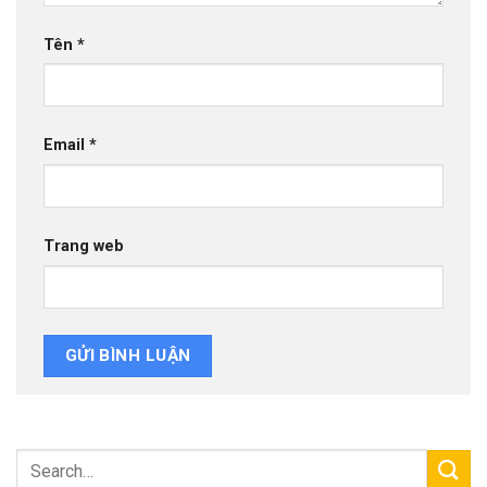
Tên
*
Email
*
Trang web