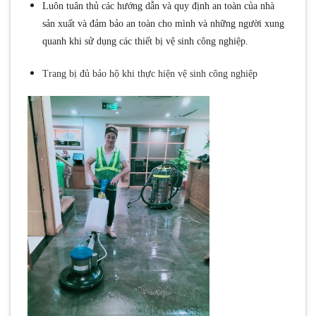
Luôn tuân thủ các hướng dẫn và quy định an toàn của nhà
sản xuất và đảm bảo an toàn cho mình và những người xung
quanh khi sử dụng các thiết bị vệ sinh công nghiệp.
Trang bị đủ bảo hộ khi thực hiện vệ sinh công nghiệp