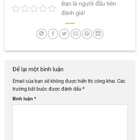
Bạn là người đầu tiên
đánh giá!
Để lại một bình luận
Email của bạn sẽ không được hiển thị công khai.
Các
trường bắt buộc được đánh dấu
*
Bình luận
*