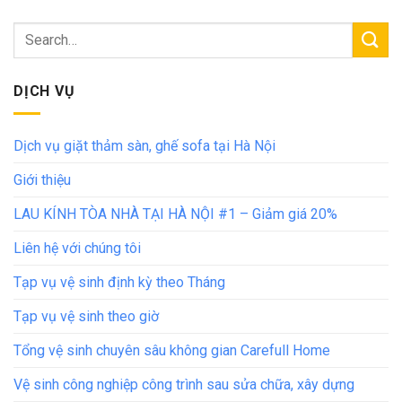
DỊCH VỤ
Dịch vụ giặt thảm sàn, ghế sofa tại Hà Nội
Giới thiệu
LAU KÍNH TÒA NHÀ TẠI HÀ NỘI #1 – Giảm giá 20%
Liên hệ với chúng tôi
Tạp vụ vệ sinh định kỳ theo Tháng
Tạp vụ vệ sinh theo giờ
Tổng vệ sinh chuyên sâu không gian Carefull Home
Vệ sinh công nghiệp công trình sau sửa chữa, xây dựng