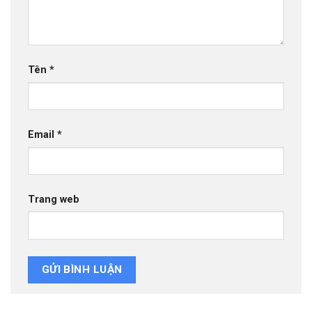
Tên
*
Email
*
Trang web