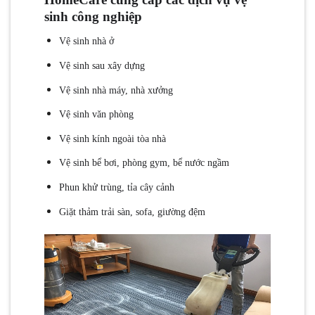
sinh công nghiệp
Vệ sinh nhà ở
Vệ sinh sau xây dựng
Vệ sinh nhà máy, nhà xưởng
Vệ sinh văn phòng
Vệ sinh kính ngoài tòa nhà
Vệ sinh bể bơi, phòng gym, bể nước ngầm
Phun khử trùng, tỉa cây cảnh
Giặt thảm trải sàn, sofa, giường đệm