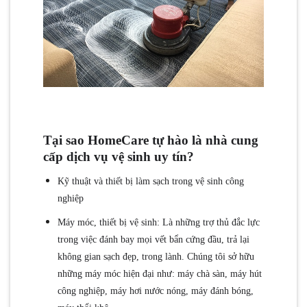
Tại sao HomeCare tự hào là nhà cung
cấp dịch vụ vệ sinh uy tín?
Kỹ thuật và thiết bị làm sạch trong vệ sinh công
nghiệp
Máy móc, thiết bị vệ sinh: Là những trợ thủ đắc lực
trong việc đánh bay mọi vết bẩn cứng đầu, trả lại
không gian sạch đẹp, trong lành. Chúng tôi sở hữu
những máy móc hiện đại như: máy chà sàn, máy hút
công nghiệp, máy hơi nước nóng, máy đánh bóng,