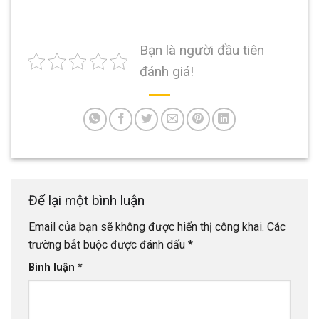
Bạn là người đầu tiên
đánh giá!
Để lại một bình luận
Email của bạn sẽ không được hiển thị công khai.
Các
trường bắt buộc được đánh dấu
*
Bình luận
*