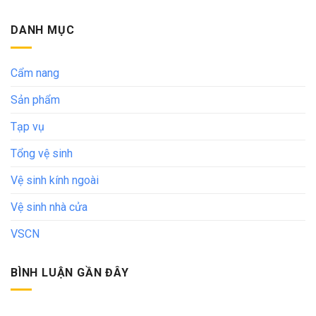
DANH MỤC
Cẩm nang
Sản phẩm
Tạp vụ
Tổng vệ sinh
Vệ sinh kính ngoài
Vệ sinh nhà cửa
VSCN
BÌNH LUẬN GẦN ĐÂY