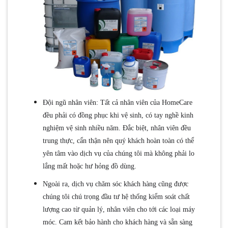
Đội ngũ nhân viên: Tất cả nhân viên của HomeCare
đều phải có đồng phục khi vệ sinh, có tay nghề kinh
nghiệm vệ sinh nhiều năm. Đắc biệt, nhân viên đều
trung thực, cẩn thận nên quý khách hoàn toàn có thể
yên tâm vào dịch vụ của chúng tôi mà không phải lo
lắng mất hoặc hư hỏng đồ dùng.
Ngoài ra, dịch vụ chăm sóc khách hàng cũng được
chúng tôi chú trọng đầu tư hệ thống kiểm soát chất
lượng cao từ quản lý, nhân viên cho tới các loại máy
móc. Cam kết bảo hành cho khách hàng và sẵn sàng