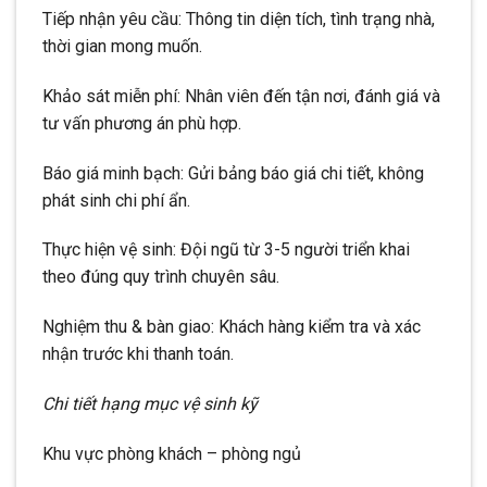
Tiếp nhận yêu cầu: Thông tin diện tích, tình trạng nhà,
thời gian mong muốn.
Khảo sát miễn phí: Nhân viên đến tận nơi, đánh giá và
tư vấn phương án phù hợp.
Báo giá minh bạch: Gửi bảng báo giá chi tiết, không
phát sinh chi phí ẩn.
Thực hiện vệ sinh: Đội ngũ từ 3-5 người triển khai
theo đúng quy trình chuyên sâu.
Nghiệm thu & bàn giao: Khách hàng kiểm tra và xác
nhận trước khi thanh toán.
Chi tiết hạng mục vệ sinh kỹ
Khu vực phòng khách – phòng ngủ