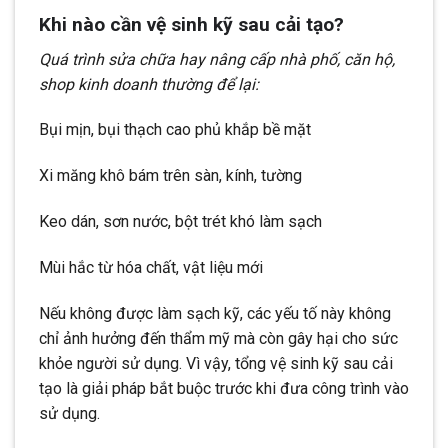
Khi nào cần vệ sinh kỹ sau cải tạo?
Quá trình sửa chữa hay nâng cấp nhà phố, căn hộ,
shop kinh doanh thường để lại:
Bụi mịn, bụi thạch cao phủ khắp bề mặt
Xi măng khô bám trên sàn, kính, tường
Keo dán, sơn nước, bột trét khó làm sạch
Mùi hắc từ hóa chất, vật liệu mới
Nếu không được làm sạch kỹ, các yếu tố này không
chỉ ảnh hưởng đến thẩm mỹ mà còn gây hại cho sức
khỏe người sử dụng. Vì vậy, tổng vệ sinh kỹ sau cải
tạo là giải pháp bắt buộc trước khi đưa công trình vào
sử dụng.