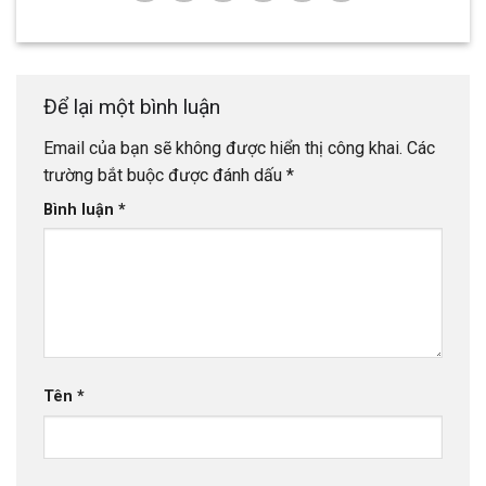
Để lại một bình luận
Email của bạn sẽ không được hiển thị công khai.
Các
trường bắt buộc được đánh dấu
*
Bình luận
*
Tên
*