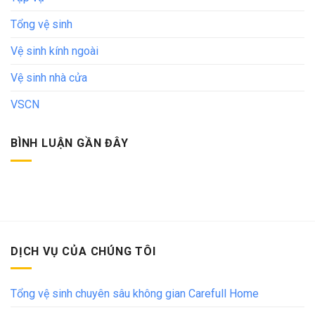
Tổng vệ sinh
Vệ sinh kính ngoài
Vệ sinh nhà cửa
VSCN
BÌNH LUẬN GẦN ĐÂY
DỊCH VỤ CỦA CHÚNG TÔI
Tổng vệ sinh chuyên sâu không gian Carefull Home