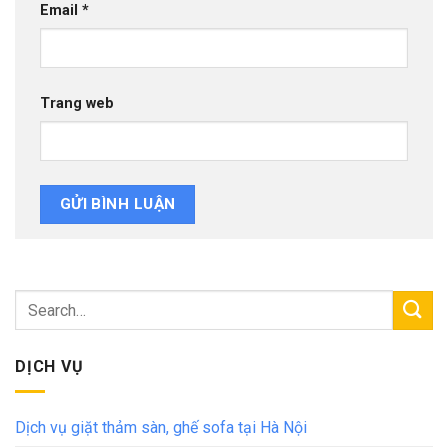
Email
*
Trang web
DỊCH VỤ
Dịch vụ giặt thảm sàn, ghế sofa tại Hà Nội