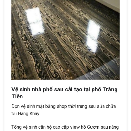
Vệ sinh nhà phố sau cải tạo tại phố Tràng
Tiền
Dọn vệ sinh mặt bằng shop thời trang sau sửa chữa
tại Hàng Khay
Tổng vệ sinh căn hộ cao cấp view hồ Gươm sau nâng