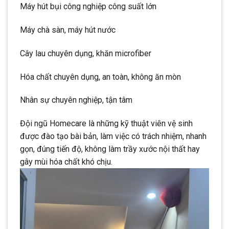
Máy hút bụi công nghiệp công suất lớn
Máy chà sàn, máy hút nước
Cây lau chuyên dụng, khăn microfiber
Hóa chất chuyên dụng, an toàn, không ăn mòn
Nhân sự chuyên nghiệp, tận tâm
Đội ngũ Homecare là những kỹ thuật viên vệ sinh
được đào tạo bài bản, làm việc có trách nhiệm, nhanh
gọn, đúng tiến độ, không làm trầy xước nội thất hay
gây mùi hóa chất khó chịu.