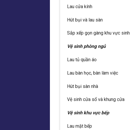
Lau cửa kính
Hút bụi và lau sàn
Sắp xếp gọn gàng khu vực sinh
Vệ sinh phòng ngủ
Lau tủ quần áo
Lau bàn học, bàn làm việc
Hút bụi sàn nhà
Vệ sinh cửa sổ và khung cửa
Vệ sinh khu vực bếp
Lau mặt bếp