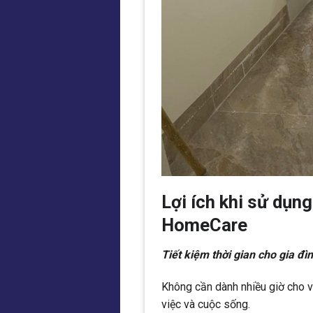
Lợi ích khi sử dụng
HomeCare
Tiết kiệm thời gian cho gia đì
Không cần dành nhiều giờ cho v
việc và cuộc sống.