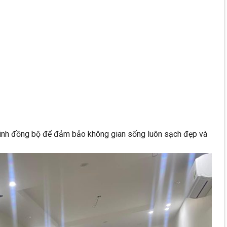
inh đồng bộ để đảm bảo không gian sống luôn sạch đẹp và