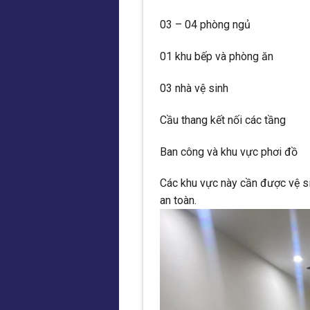
03 – 04 phòng ngủ
01 khu bếp và phòng ăn
03 nhà vệ sinh
Cầu thang kết nối các tầng
Ban công và khu vực phơi đồ
Các khu vực này cần được vệ s
an toàn.