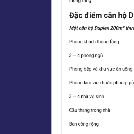
thông tầng.
Đặc điểm căn hộ D
Một căn hộ Duplex 200m² thư
Phòng khách thông tầng
3 – 4 phòng ngủ
Phòng bếp và khu vực ăn uống
Phòng làm việc hoặc phòng giải
3 – 4 nhà vệ sinh
Cầu thang trong nhà
Ban công rộng