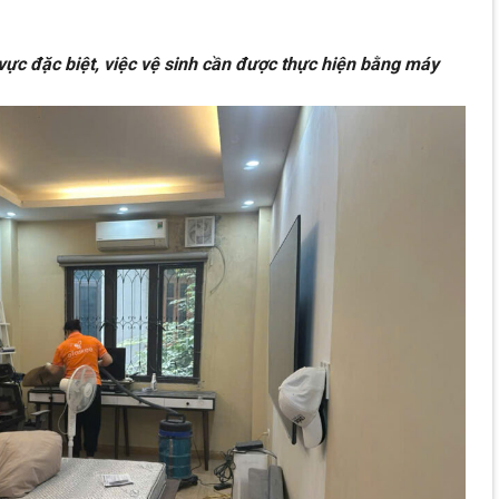
 vực đặc biệt, việc vệ sinh cần được thực hiện bằng máy