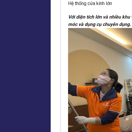
Hệ thống cửa kính lớn
Với diện tích lớn và nhiều khu
móc và dụng cụ chuyên dụng.