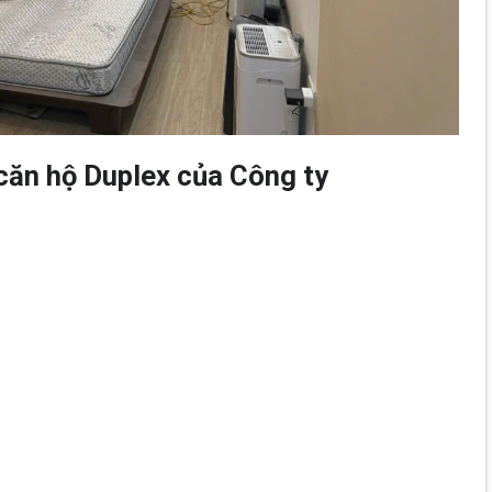
căn hộ Duplex của Công ty