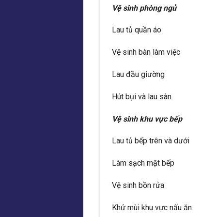
Vệ sinh phòng ngủ
Lau tủ quần áo
Vệ sinh bàn làm việc
Lau đầu giường
Hút bụi và lau sàn
Vệ sinh khu vực bếp
Lau tủ bếp trên và dưới
Làm sạch mặt bếp
Vệ sinh bồn rửa
Khử mùi khu vực nấu ăn