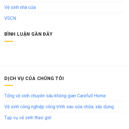
Vệ sinh nhà cửa
VSCN
BÌNH LUẬN GẦN ĐÂY
DỊCH VỤ CỦA CHÚNG TÔI
Tổng vệ sinh chuyên sâu không gian Carefull Home
Vệ sinh công nghiệp công trình sau sửa chữa, xây dựng
Tạp vụ vệ sinh theo giờ