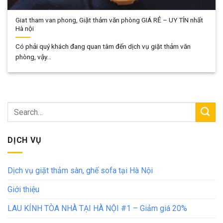
Giat tham van phong, Giặt thảm văn phòng GIÁ RẺ – UY TÍN nhất
Hà nội
Có phải quý khách đang quan tâm đến dịch vụ giặt thảm văn
phòng, vậy...
DỊCH VỤ
Dịch vụ giặt thảm sàn, ghế sofa tại Hà Nội
Giới thiệu
LAU KÍNH TÒA NHÀ TẠI HÀ NỘI #1 – Giảm giá 20%