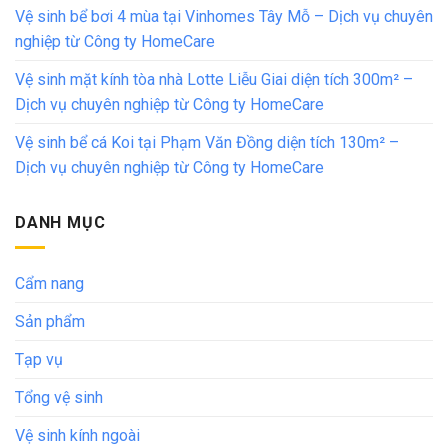
Vệ sinh bể bơi 4 mùa tại Vinhomes Tây Mỗ – Dịch vụ chuyên
nghiệp từ Công ty HomeCare
Vệ sinh mặt kính tòa nhà Lotte Liễu Giai diện tích 300m² –
Dịch vụ chuyên nghiệp từ Công ty HomeCare
Vệ sinh bể cá Koi tại Phạm Văn Đồng diện tích 130m² –
Dịch vụ chuyên nghiệp từ Công ty HomeCare
DANH MỤC
Cẩm nang
Sản phẩm
Tạp vụ
Tổng vệ sinh
Vệ sinh kính ngoài