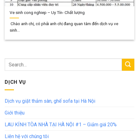
Ve sinh cong nghiep – Uy Tín- Chất lượng
Chào anh chị, có phải anh chị đang quan tâm đến dịch vụ ve
sinh...
DỊCH VỤ
Dịch vụ giặt thảm sàn, ghế sofa tại Hà Nội
Giới thiệu
LAU KÍNH TÒA NHÀ TẠI HÀ NỘI #1 – Giảm giá 20%
Liên hệ với chúng tôi