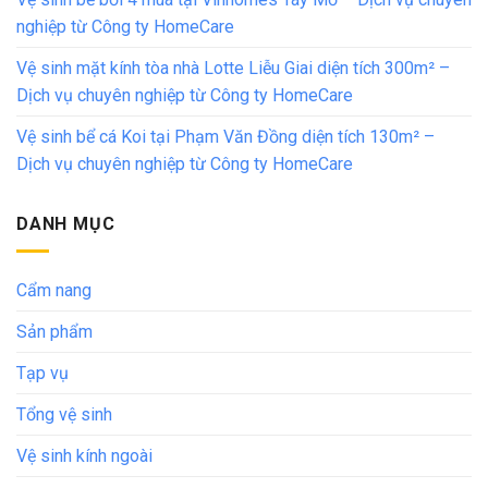
nghiệp từ Công ty HomeCare
Vệ sinh mặt kính tòa nhà Lotte Liễu Giai diện tích 300m² –
Dịch vụ chuyên nghiệp từ Công ty HomeCare
Vệ sinh bể cá Koi tại Phạm Văn Đồng diện tích 130m² –
Dịch vụ chuyên nghiệp từ Công ty HomeCare
DANH MỤC
Cẩm nang
Sản phẩm
Tạp vụ
Tổng vệ sinh
Vệ sinh kính ngoài