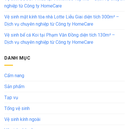
nghiệp từ Công ty HomeCare
Vệ sinh mặt kính tòa nhà Lotte Liễu Giai diện tích 300m² –
Dịch vụ chuyên nghiệp từ Công ty HomeCare
Vệ sinh bể cá Koi tại Phạm Văn Đồng diện tích 130m² –
Dịch vụ chuyên nghiệp từ Công ty HomeCare
DANH MỤC
Cẩm nang
Sản phẩm
Tạp vụ
Tổng vệ sinh
Vệ sinh kính ngoài