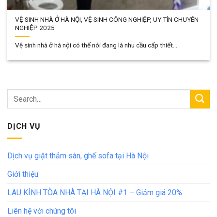
VỆ SINH NHÀ Ở HÀ NỘI, VỆ SINH CÔNG NGHIỆP, UY TÍN CHUYÊN
NGHIỆP 2025
Vệ sinh nhà ở hà nội có thể nói đang là nhu cầu cấp thiết...
DỊCH VỤ
Dịch vụ giặt thảm sàn, ghế sofa tại Hà Nội
Giới thiệu
LAU KÍNH TÒA NHÀ TẠI HÀ NỘI #1 – Giảm giá 20%
Liên hệ với chúng tôi