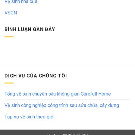
Vệ sinh nhà cửa
VSCN
BÌNH LUẬN GẦN ĐÂY
DỊCH VỤ CỦA CHÚNG TÔI
Tổng vệ sinh chuyên sâu không gian Carefull Home
Vệ sinh công nghiệp công trình sau sửa chữa, xây dựng
Tạp vụ vệ sinh theo giờ