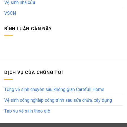
Vệ sinh nhà cửa
VSCN
BÌNH LUẬN GẦN ĐÂY
DỊCH VỤ CỦA CHÚNG TÔI
Tổng vệ sinh chuyên sâu không gian Carefull Home
Vệ sinh công nghiệp công trình sau sửa chữa, xây dựng
Tạp vụ vệ sinh theo giờ