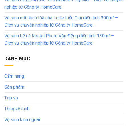
nghiệp từ Công ty HomeCare
Vệ sinh mặt kính tòa nhà Lotte Liễu Giai diện tích 300m² –
Dịch vụ chuyên nghiệp từ Công ty HomeCare
Vệ sinh bể cá Koi tại Phạm Văn Đồng diện tích 130m² –
Dịch vụ chuyên nghiệp từ Công ty HomeCare
DANH MỤC
Cẩm nang
Sản phẩm
Tạp vụ
Tổng vệ sinh
Vệ sinh kính ngoài