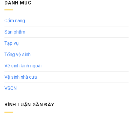
DANH MỤC
Cẩm nang
Sản phẩm
Tạp vụ
Tổng vệ sinh
Vệ sinh kính ngoài
Vệ sinh nhà cửa
VSCN
BÌNH LUẬN GẦN ĐÂY