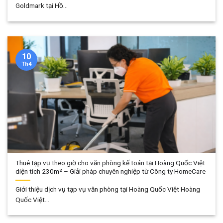
Goldmark tại Hồ...
10
Th4
Thuê tạp vụ theo giờ cho văn phòng kế toán tại Hoàng Quốc Việt
diện tích 230m² – Giải pháp chuyên nghiệp từ Công ty HomeCare
Giới thiệu dịch vụ tạp vụ văn phòng tại Hoàng Quốc Việt Hoàng
Quốc Việt...