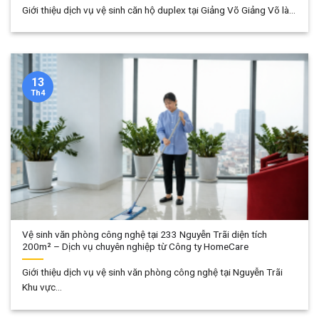
Giới thiệu dịch vụ vệ sinh căn hộ duplex tại Giảng Võ Giảng Võ là...
13
Th4
Vệ sinh văn phòng công nghệ tại 233 Nguyễn Trãi diện tích
200m² – Dịch vụ chuyên nghiệp từ Công ty HomeCare
Giới thiệu dịch vụ vệ sinh văn phòng công nghệ tại Nguyễn Trãi
Khu vực...