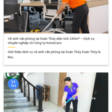
Vệ sinh văn phòng tại Xuân Thủy diện tích 240m² – Dịch vụ
chuyên nghiệp từ Công ty HomeCare
Giới thiệu dịch vụ vệ sinh văn phòng tại Xuân Thủy Xuân Thủy là
khu...
11
Th4