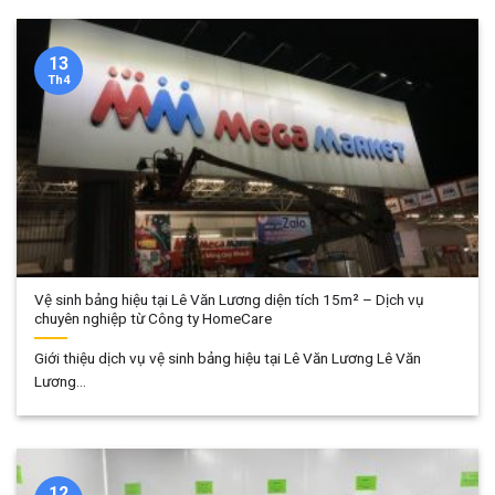
13
Th4
Vệ sinh bảng hiệu tại Lê Văn Lương diện tích 15m² – Dịch vụ
chuyên nghiệp từ Công ty HomeCare
Giới thiệu dịch vụ vệ sinh bảng hiệu tại Lê Văn Lương Lê Văn
Lương...
12