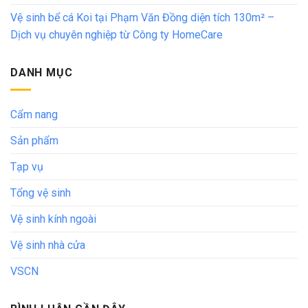
Vệ sinh bể cá Koi tại Phạm Văn Đồng diện tích 130m² –
Dịch vụ chuyên nghiệp từ Công ty HomeCare
DANH MỤC
Cẩm nang
Sản phẩm
Tạp vụ
Tổng vệ sinh
Vệ sinh kính ngoài
Vệ sinh nhà cửa
VSCN