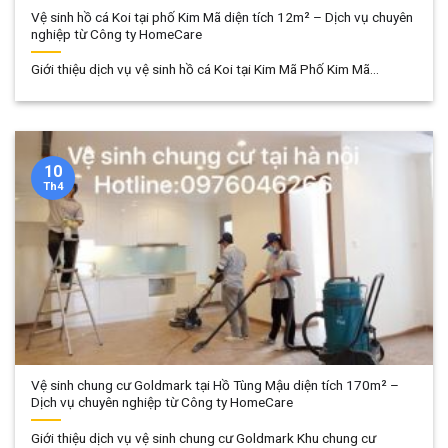
Vệ sinh hồ cá Koi tại phố Kim Mã diện tích 12m² – Dịch vụ chuyên
nghiệp từ Công ty HomeCare
Giới thiệu dịch vụ vệ sinh hồ cá Koi tại Kim Mã Phố Kim Mã...
10
Th4
Vệ sinh chung cư Goldmark tại Hồ Tùng Mậu diện tích 170m² –
Dịch vụ chuyên nghiệp từ Công ty HomeCare
Giới thiệu dịch vụ vệ sinh chung cư Goldmark Khu chung cư