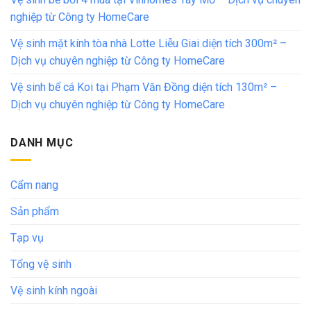
nghiệp từ Công ty HomeCare
Vệ sinh mặt kính tòa nhà Lotte Liễu Giai diện tích 300m² –
Dịch vụ chuyên nghiệp từ Công ty HomeCare
Vệ sinh bể cá Koi tại Phạm Văn Đồng diện tích 130m² –
Dịch vụ chuyên nghiệp từ Công ty HomeCare
DANH MỤC
Cẩm nang
Sản phẩm
Tạp vụ
Tổng vệ sinh
Vệ sinh kính ngoài