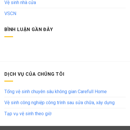
Vệ sinh nhà cửa
VSCN
BÌNH LUẬN GẦN ĐÂY
DỊCH VỤ CỦA CHÚNG TÔI
Tổng vệ sinh chuyên sâu không gian Carefull Home
Vệ sinh công nghiệp công trình sau sửa chữa, xây dựng
Tạp vụ vệ sinh theo giờ