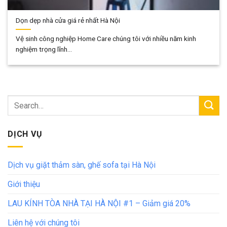
Dọn dẹp nhà cửa giá rẻ nhất Hà Nội
Vệ sinh công nghiệp Home Care chúng tôi với nhiều năm kinh
nghiệm trọng lĩnh...
DỊCH VỤ
Dịch vụ giặt thảm sàn, ghế sofa tại Hà Nội
Giới thiệu
LAU KÍNH TÒA NHÀ TẠI HÀ NỘI #1 – Giảm giá 20%
Liên hệ với chúng tôi