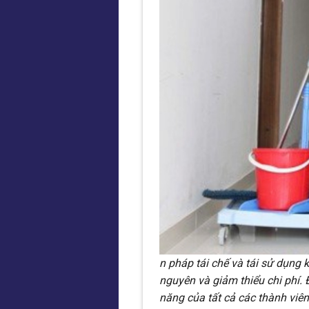
n pháp tái chế và tái sử dụng 
nguyên và giảm thiểu chi phí.
năng của tất cả các thành viên