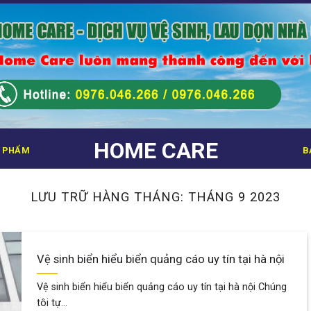
HOME CARE
 PHẨM
B
LƯU TRỮ HÀNG THÁNG:
THÁNG 9 2023
Vệ sinh biển hiểu biển quảng cáo uy tín tại hà nội
Vệ sinh biển hiểu biển quảng cáo uy tín tại hà nội Chúng
tôi tự...