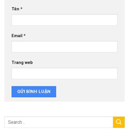
Tên
*
Email
*
Trang web