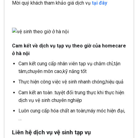
Mời quý khách tham khảo giá dịch vụ
tại đây
Cam kết về dịch vụ tạp vụ theo giờ của homecare
ở hà nội
Cam kết cung cấp nhân viên tạp vụ chăm chỉ,tận
tâm,chuyên môn cao,kỹ năng tốt
Thực hiện công việc vệ sinh nhanh chóng,hiệu quả
Cam kết an toàn .tuyệt đối trung thực khi thực hiện
dịch vụ vệ sinh chuyên nghiệp
Luôn cung cấp hóa chất an toàn,máy móc hiện đại,
…
Liên hệ dịch vụ vệ sinh tạp vụ