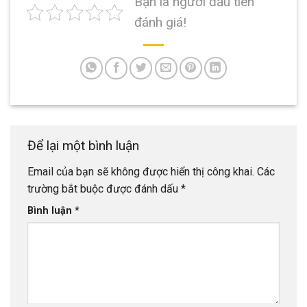
Bạn là người đầu tiên
đánh giá!
Để lại một bình luận
Email của bạn sẽ không được hiển thị công khai.
Các
trường bắt buộc được đánh dấu
*
Bình luận
*