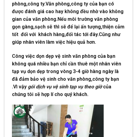
phòng,công ty.Văn phòng,công ty của bạn có
được đánh giá cao hay không đều nhờ vào không
gian của văn phòng.Nếu môi trường văn phòng
gọn gàng,sạch sẽ thì sẽ để lại ấn tượng,thiện cảm
tốt đối với khách hàng,đối tác tới đây.Cũng như
giúp nhân viên làm việc hiệu quả hơn.
Công việc dọn dẹp vệ sinh văn phòng của bạn
không quá nhiều bạn chỉ cần thuê một nhân viên
tạp vụ dọn dẹp trong vòng 3-4 giờ hàng ngày là
đã đảm bảo vệ sinh cho văn phòng,công ty bạn
.Vì vậy
gói dịch vụ vệ sinh tạp vụ theo giờ
của
chúng tôi sẽ hợp lí cho quý khách.