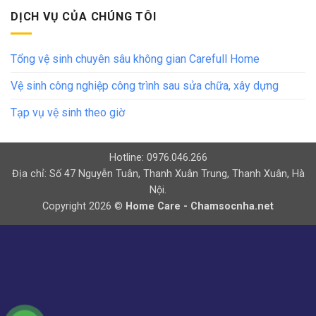
DỊCH VỤ CỦA CHÚNG TÔI
Tổng vệ sinh chuyên sâu không gian Carefull Home
Vệ sinh công nghiệp công trình sau sửa chữa, xây dựng
Tạp vụ vệ sinh theo giờ
Hotline: 0976.046.266
Địa chỉ: Số 47 Nguyễn Tuân, Thanh Xuân Trung, Thanh Xuân, Hà
Nội.
Copyright 2026 ©
Home Care - Chamsocnha.net