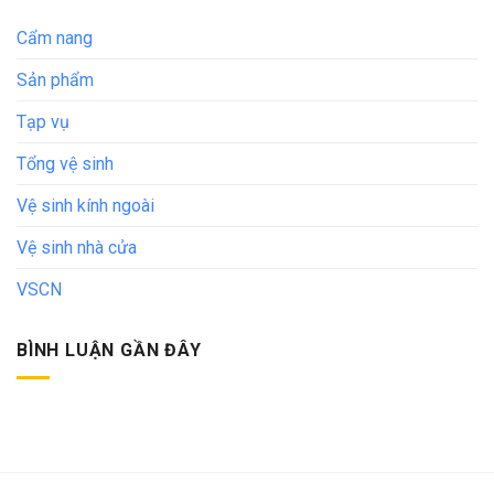
Cẩm nang
Sản phẩm
Tạp vụ
Tổng vệ sinh
Vệ sinh kính ngoài
Vệ sinh nhà cửa
VSCN
BÌNH LUẬN GẦN ĐÂY