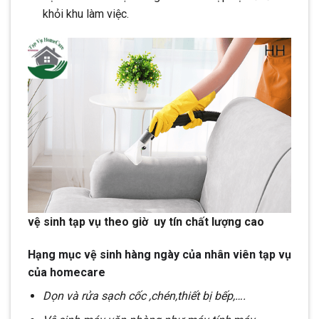
khỏi khu làm việc.
vệ sinh tạp vụ theo giờ uy tín chất lượng cao
Hạng mục vệ sinh hàng ngày của nhân viên tạp vụ
của homecare
Dọn và rửa sạch cốc ,chén,thiết bị bếp,….