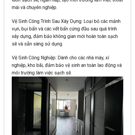
mái và chuyên nghiệp.
Vệ Sinh Công Trình Sau Xây Dựng: Loại bỏ các mảnh
vụn, bụi bẩn và các vết bẩn cứng đầu sau quá trình
xây dựng, đảm bảo không gian mới hoàn toàn sạch
sẽ và sẵn sàng sử dụng.
Vệ Sinh Công Nghiệp: Dành cho các nhà máy, xí
nghiệp, kho bãi, đảm bảo vệ sinh an toàn lao động và
môi trường làm việc sạch sẽ.