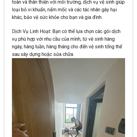
toàn và thân thiện với môi trường, dịch vụ vệ sinh giúp
loại bỏ vi khuẩn, nấm mốc và các tác nhân gây hại
khác, bảo vệ sức khỏe cho bạn và gia đình.
Dịch Vụ Linh Hoạt: Bạn có thể lựa chọn các gói dịch
vụ phù hợp với nhu cầu của mình, từ vệ sinh hàng
ngày, hàng tuần, hàng tháng cho đến vệ sinh tổng thể
sau xây dựng hoặc sửa chữa.