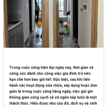
Trong cuộc sống hiện đại ngày nay, thời gian và
công sức dành cho công việc gia đình trở nên
hạn chế hơn bao giờ hết. Đặc biệt, sau khi tiến
hành các hoạt động sửa chữa, xây dựng hoặc đơn
giản là trong cuộc sống hàng ngày, việc giữ gìn
không gian sống sạch sẽ và ngăn nắp luôn là một
thách thức. Hiểu được nhu cầu đó, dịch vụ vệ sinh