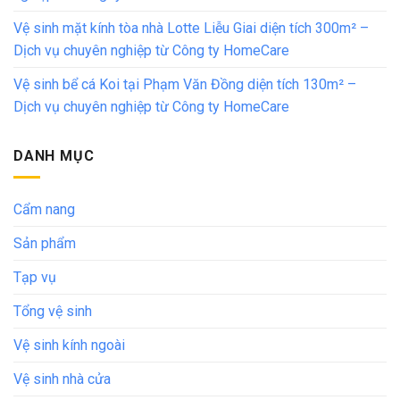
Vệ sinh mặt kính tòa nhà Lotte Liễu Giai diện tích 300m² –
Dịch vụ chuyên nghiệp từ Công ty HomeCare
Vệ sinh bể cá Koi tại Phạm Văn Đồng diện tích 130m² –
Dịch vụ chuyên nghiệp từ Công ty HomeCare
DANH MỤC
Cẩm nang
Sản phẩm
Tạp vụ
Tổng vệ sinh
Vệ sinh kính ngoài
Vệ sinh nhà cửa