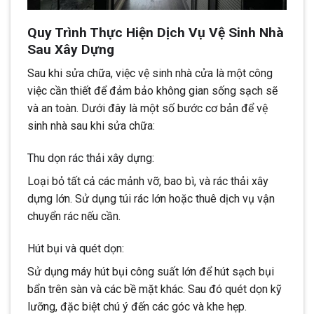
Quy Trình Thực Hiện Dịch Vụ Vệ Sinh Nhà
Sau Xây Dựng
Sau khi sửa chữa, việc vệ sinh nhà cửa là một công
việc cần thiết để đảm bảo không gian sống sạch sẽ
và an toàn. Dưới đây là một số bước cơ bản để vệ
sinh nhà sau khi sửa chữa:
Thu dọn rác thải xây dựng:
Loại bỏ tất cả các mảnh vỡ, bao bì, và rác thải xây
dựng lớn. Sử dụng túi rác lớn hoặc thuê dịch vụ vận
chuyển rác nếu cần.
Hút bụi và quét dọn:
Sử dụng máy hút bụi công suất lớn để hút sạch bụi
bẩn trên sàn và các bề mặt khác. Sau đó quét dọn kỹ
lưỡng, đặc biệt chú ý đến các góc và khe hẹp.