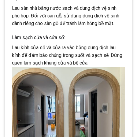
Lau sàn nhà bằng nước sạch và dung dịch vệ sinh
phù hợp. Đối với sàn gỗ, sử dụng dung dịch vệ sinh
dành riêng cho sàn gỗ để tránh làm hỏng bề mặt.
Làm sạch cửa và cửa sổ:
Lau kính cửa sổ và cửa ra vào bằng dung dịch lau
kính để đảm bảo chúng trong suốt và sạch sẽ. Đừng
quên làm sạch khung cửa và bệ cửa.