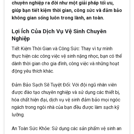
chuyên nghiệp ra đời như một giải pháp tối ưu,
giúp bạn tiết kiệm thời gian, công sức và đảm bảo
không gian sống luôn trong lành, an toàn.
Lợi Ích Của Dịch Vụ Vệ Sinh Chuyên
Nghiệp
Tiết Kiệm Thời Gian và Công Sức: Thay vì tự mình
thực hiện các công việc vệ sinh nặng nhọc, bạn có thể
dành thời gian cho gia đình, công việc và những hoạt
động yêu thích khác.
Đảm Bảo Sạch Sẽ Tuyệt Đối: Với đội ngũ nhân viên
được đào tạo chuyên nghiệp và sử dụng các thiết bị,
hóa chất hiện đại, dịch vụ vệ sinh đảm bảo mọi ngóc
ngách trong ngôi nhà của bạn đều được làm sạch kỹ
lưỡng.
An Toàn Sức Khỏe: Sử dụng các sản phẩm vệ sinh an