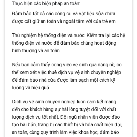
Thực hiện các biện pháp an toàn:
Đảm bảo tất cả các công cụ và vật liệu sửa chữa
được cất giữ an toàn và ngoài tầm với của trẻ em.
Thử nghiệm hệ thống điện và nước: Kiểm tra lại các hệ
thống điện và nước để đảm bảo chúng hoạt động
bình thường và an toàn.
Nếu bạn cảm thấy công việc vệ sinh quá nặng nề, có
thể xem xét việc thuê dịch vụ vệ sinh chuyên nghiệp
để đảm bảo nhà cửa được làm sạch một cách kỹ
lưỡng và hiệu quả.
Dịch vụ vệ sinh chuyên nghiệp luôn cam kết mang
đến cho khách hàng sự hài lòng tuyệt đối với chất
lượng dịch vụ tốt nhất. Đội ngũ nhân viên được đào
tạo bài bản, trang bị các thiết bị và hóa chất hiện đại,
an toàn, cùng quy trình làm việc khoa học, đảm bảo