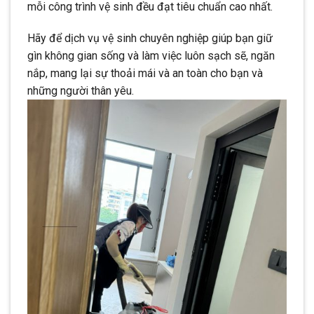
mỗi công trình vệ sinh đều đạt tiêu chuẩn cao nhất.
Hãy để dịch vụ vệ sinh chuyên nghiệp giúp bạn giữ
gìn không gian sống và làm việc luôn sạch sẽ, ngăn
nắp, mang lại sự thoải mái và an toàn cho bạn và
những người thân yêu.