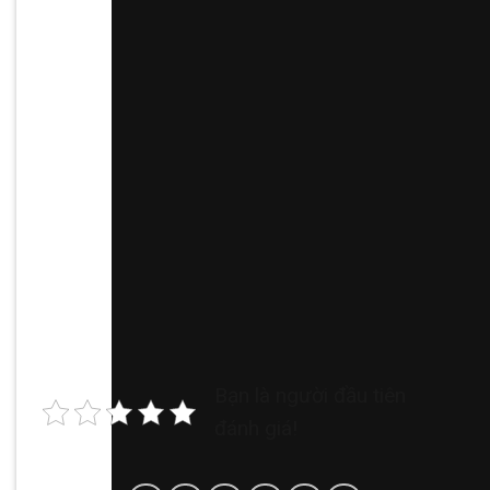
Bạn là người đầu tiên
đánh giá!