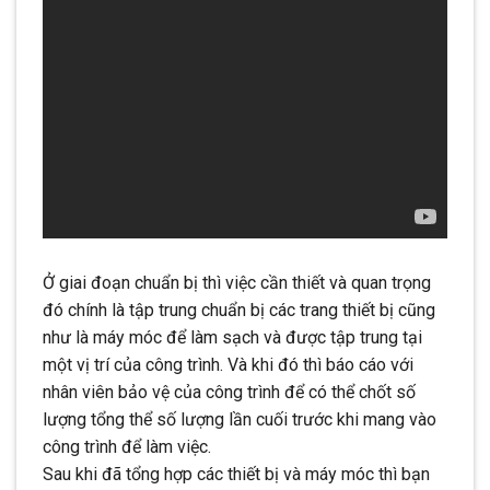
Ở giai đoạn chuẩn bị thì việc cần thiết và quan trọng
đó chính là tập trung chuẩn bị các trang thiết bị cũng
như là máy móc để làm sạch và được tập trung tại
một vị trí của công trình. Và khi đó thì báo cáo với
nhân viên bảo vệ của công trình để có thể chốt số
lượng tổng thể số lượng lần cuối trước khi mang vào
công trình để làm việc.
Sau khi đã tổng hợp các thiết bị và máy móc thì bạn