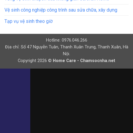
Vệ sinh công nghiệp công trình sau sửa chữa, xây dựng
Tạp vụ vệ sinh theo giờ
Hotline: 0976.046.266
Địa chỉ: Số 47 Nguyễn Tuân, Thanh Xuân Trung, Thanh Xuân, Hà
Nội.
Copyright 2026 ©
Home Care - Chamsocnha.net