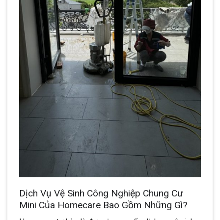
Dịch Vụ Vệ Sinh Công Nghiệp Chung Cư
Mini Của Homecare Bao Gồm Những Gì?