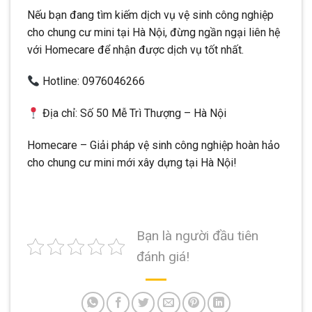
Nếu bạn đang tìm kiếm dịch vụ vệ sinh công nghiệp
cho chung cư mini tại Hà Nội, đừng ngần ngại liên hệ
với Homecare để nhận được dịch vụ tốt nhất.
Hotline: 0976046266
Địa chỉ: Số 50 Mễ Trì Thượng – Hà Nội
Homecare – Giải pháp vệ sinh công nghiệp hoàn hảo
cho chung cư mini mới xây dựng tại Hà Nội!
Bạn là người đầu tiên
đánh giá!