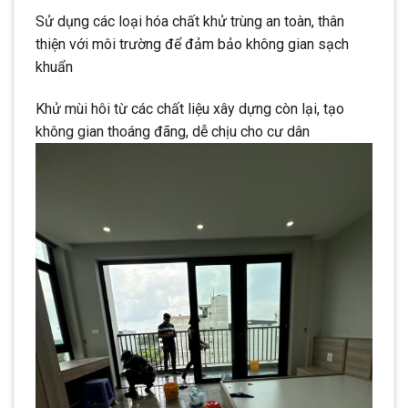
Sử dụng các loại hóa chất khử trùng an toàn, thân
thiện với môi trường để đảm bảo không gian sạch
khuẩn
Khử mùi hôi từ các chất liệu xây dựng còn lại, tạo
không gian thoáng đãng, dễ chịu cho cư dân