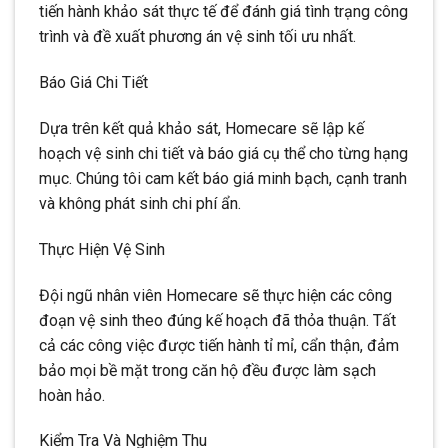
tiến hành khảo sát thực tế để đánh giá tình trạng công
trình và đề xuất phương án vệ sinh tối ưu nhất.
Báo Giá Chi Tiết
Dựa trên kết quả khảo sát, Homecare sẽ lập kế
hoạch vệ sinh chi tiết và báo giá cụ thể cho từng hạng
mục. Chúng tôi cam kết báo giá minh bạch, cạnh tranh
và không phát sinh chi phí ẩn.
Thực Hiện Vệ Sinh
Đội ngũ nhân viên Homecare sẽ thực hiện các công
đoạn vệ sinh theo đúng kế hoạch đã thỏa thuận. Tất
cả các công việc được tiến hành tỉ mỉ, cẩn thận, đảm
bảo mọi bề mặt trong căn hộ đều được làm sạch
hoàn hảo.
Kiểm Tra Và Nghiệm Thu