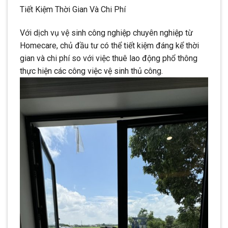
Tiết Kiệm Thời Gian Và Chi Phí
Với dịch vụ vệ sinh công nghiệp chuyên nghiệp từ
Homecare, chủ đầu tư có thể tiết kiệm đáng kể thời
gian và chi phí so với việc thuê lao động phổ thông
thực hiện các công việc vệ sinh thủ công.