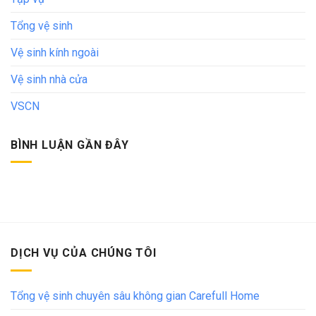
Tổng vệ sinh
Vệ sinh kính ngoài
Vệ sinh nhà cửa
VSCN
BÌNH LUẬN GẦN ĐÂY
DỊCH VỤ CỦA CHÚNG TÔI
Tổng vệ sinh chuyên sâu không gian Carefull Home