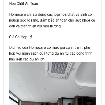
Hóa Chất An Toàn
Homecare chỉ sử dụng các loại hóa chất vệ sinh có
nguồn gốc rõ ràng, đảm bảo an toàn cho sức khỏe cư
dân và thân thiện với môi trường.
Giá Cả Hợp Lý
Dịch vụ của Homecare có mức giá cạnh tranh, phù
hợp với ngân sách của từng dự án, từ các công trình
nhỏ đến các dự án lớn.