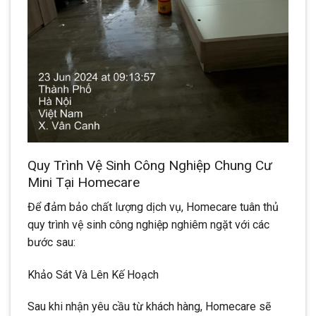
Quy Trình Vệ Sinh Công Nghiệp Chung Cư
Mini Tại Homecare
Để đảm bảo chất lượng dịch vụ, Homecare tuân thủ
quy trình vệ sinh công nghiệp nghiêm ngặt với các
bước sau:
Khảo Sát Và Lên Kế Hoạch
Sau khi nhận yêu cầu từ khách hàng, Homecare sẽ