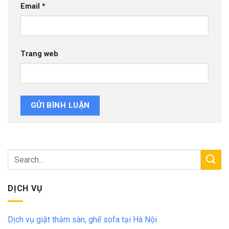
Email
*
Trang web
DỊCH VỤ
Dịch vụ giặt thảm sàn, ghế sofa tại Hà Nội