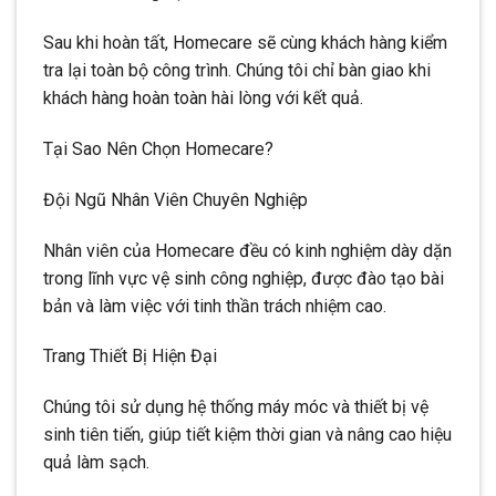
Sau khi hoàn tất, Homecare sẽ cùng khách hàng kiểm
tra lại toàn bộ công trình. Chúng tôi chỉ bàn giao khi
khách hàng hoàn toàn hài lòng với kết quả.
Tại Sao Nên Chọn Homecare?
Đội Ngũ Nhân Viên Chuyên Nghiệp
Nhân viên của Homecare đều có kinh nghiệm dày dặn
trong lĩnh vực vệ sinh công nghiệp, được đào tạo bài
bản và làm việc với tinh thần trách nhiệm cao.
Trang Thiết Bị Hiện Đại
Chúng tôi sử dụng hệ thống máy móc và thiết bị vệ
sinh tiên tiến, giúp tiết kiệm thời gian và nâng cao hiệu
quả làm sạch.