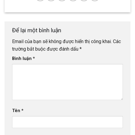
Để lại một bình luận
Email của bạn sẽ không được hiển thị công khai.
Các
trường bắt buộc được đánh dấu
*
Bình luận
*
Tên
*