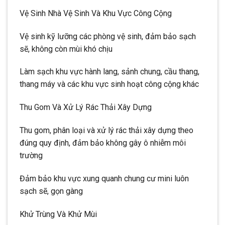
Vệ Sinh Nhà Vệ Sinh Và Khu Vực Công Cộng
Vệ sinh kỹ lưỡng các phòng vệ sinh, đảm bảo sạch
sẽ, không còn mùi khó chịu
Làm sạch khu vực hành lang, sảnh chung, cầu thang,
thang máy và các khu vực sinh hoạt công cộng khác
Thu Gom Và Xử Lý Rác Thải Xây Dựng
Thu gom, phân loại và xử lý rác thải xây dựng theo
đúng quy định, đảm bảo không gây ô nhiễm môi
trường
Đảm bảo khu vực xung quanh chung cư mini luôn
sạch sẽ, gọn gàng
Khử Trùng Và Khử Mùi