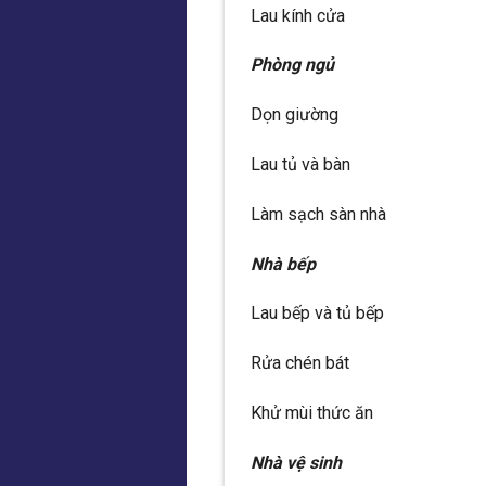
Lau kính cửa
Phòng ngủ
Dọn giường
Lau tủ và bàn
Làm sạch sàn nhà
Nhà bếp
Lau bếp và tủ bếp
Rửa chén bát
Khử mùi thức ăn
Nhà vệ sinh