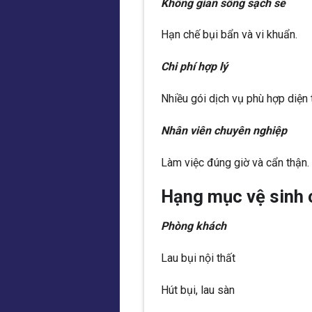
Không gian sống sạch sẽ
Hạn chế bụi bẩn và vi khuẩn.
Chi phí hợp lý
Nhiều gói dịch vụ phù hợp diện 
Nhân viên chuyên nghiệp
Làm việc đúng giờ và cẩn thận.
Hạng mục vệ sinh c
Phòng khách
Lau bụi nội thất
Hút bụi, lau sàn