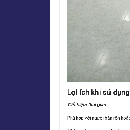
Lợi ích khi sử dụn
Tiết kiệm thời gian
Phù hợp với người bận rộn hoặ