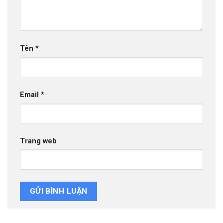
Tên
*
Email
*
Trang web