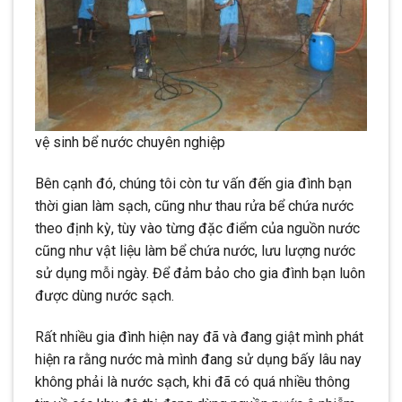
vệ sinh bể nước chuyên nghiệp
Bên cạnh đó, chúng tôi còn tư vấn đến gia đình bạn
thời gian làm sạch, cũng như thau rửa bể chứa nước
theo định kỳ, tùy vào từng đặc điểm của nguồn nước
cũng như vật liệu làm bể chứa nước, lưu lượng nước
sử dụng mỗi ngày. Để đảm bảo cho gia đình bạn luôn
được dùng nước sạch.
Rất nhiều gia đình hiện nay đã và đang giật mình phát
hiện ra rằng nước mà mình đang sử dụng bấy lâu nay
không phải là nước sạch, khi đã có quá nhiều thông