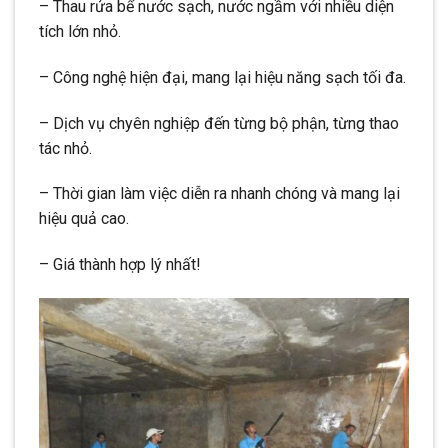
– Thau rửa bể nước sạch, nước ngầm với nhiều diện
tích lớn nhỏ.
– Công nghệ hiện đại, mang lại hiệu năng sạch tối đa.
– Dịch vụ chyên nghiệp đến từng bộ phận, từng thao
tác nhỏ.
– Thời gian làm việc diễn ra nhanh chóng và mang lại
hiệu quả cao.
– Giá thành hợp lý nhất!