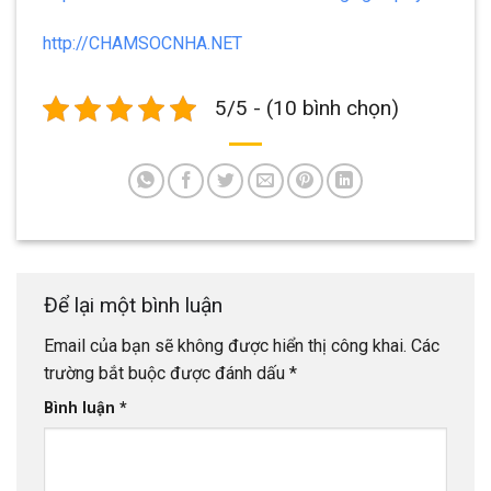
http://CHAMSOCNHA.NET
5/5 - (10 bình chọn)
Để lại một bình luận
Email của bạn sẽ không được hiển thị công khai.
Các
trường bắt buộc được đánh dấu
*
Bình luận
*