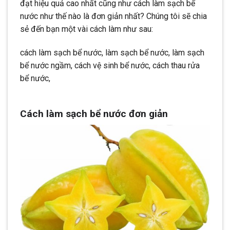
đạt hiệu quả cao nhất cũng như cách làm sạch bể
nước như thế nào là đơn giản nhất? Chúng tôi sẽ chia
sẻ đến bạn một vài cách làm như sau:
cách làm sạch bể nước, làm sạch bể nước, làm sạch
bể nước ngầm, cách vệ sinh bể nước, cách thau rửa
bể nước,
Cách làm sạch bể nước đơn giản