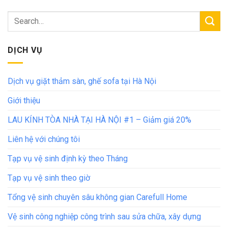
DỊCH VỤ
Dịch vụ giặt thảm sàn, ghế sofa tại Hà Nội
Giới thiệu
LAU KÍNH TÒA NHÀ TẠI HÀ NỘI #1 – Giảm giá 20%
Liên hệ với chúng tôi
Tạp vụ vệ sinh định kỳ theo Tháng
Tạp vụ vệ sinh theo giờ
Tổng vệ sinh chuyên sâu không gian Carefull Home
Vệ sinh công nghiệp công trình sau sửa chữa, xây dựng