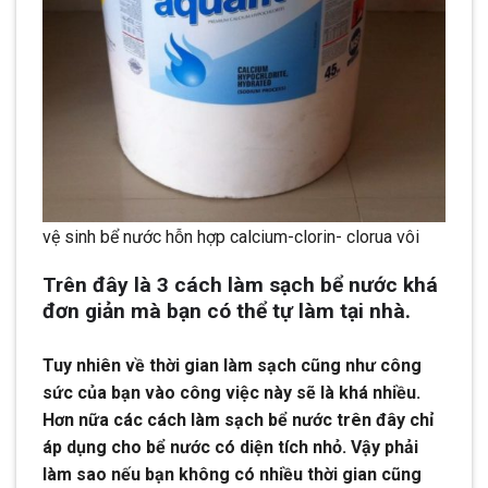
vệ sinh bể nước hỗn hợp calcium-clorin- clorua vôi
Trên đây là 3 cách làm sạch bể nước khá
đơn giản mà bạn có thể tự làm tại nhà.
Tuy nhiên về thời gian làm sạch cũng như công
sức của bạn vào công việc này sẽ là khá nhiều.
Hơn nữa các cách làm sạch bể nước trên đây chỉ
áp dụng cho bể nước có diện tích nhỏ. Vậy phải
làm sao nếu bạn không có nhiều thời gian cũng