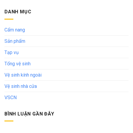
DANH MỤC
Cẩm nang
Sản phẩm
Tạp vụ
Tổng vệ sinh
Vệ sinh kính ngoài
Vệ sinh nhà cửa
VSCN
BÌNH LUẬN GẦN ĐÂY