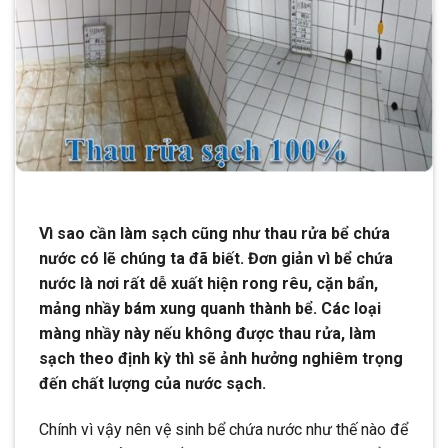
Vì sao cần làm sạch cũng như thau rửa bể chứa
nước có lẽ chúng ta đã biết. Đơn giản vì bể chứa
nước là nơi rất dễ xuất hiện rong rêu, cặn bẩn,
mảng nhầy bám xung quanh thành bể. Các loại
màng nhầy này nếu không được thau rửa, làm
sạch theo định kỳ thì sẽ ảnh hưởng nghiêm trọng
đến chất lượng của nước sạch.
Chính vì vậy nên vệ sinh bể chứa nước như thế nào để