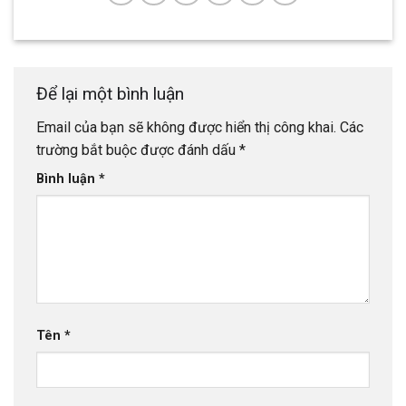
Để lại một bình luận
Email của bạn sẽ không được hiển thị công khai.
Các
trường bắt buộc được đánh dấu
*
Bình luận
*
Tên
*