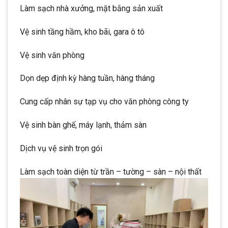
Làm sạch nhà xưởng, mặt bằng sản xuất
Vệ sinh tầng hầm, kho bãi, gara ô tô
Vệ sinh văn phòng
Dọn dẹp định kỳ hàng tuần, hàng tháng
Cung cấp nhân sự tạp vụ cho văn phòng công ty
Vệ sinh bàn ghế, máy lạnh, thảm sàn
Dịch vụ vệ sinh trọn gói
Làm sạch toàn diện từ trần – tường – sàn – nội thất