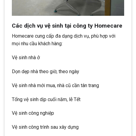
Các dịch vụ vệ sinh tại công ty Homecare
Homecare cung cấp đa dạng dịch vụ, phù hợp với
mọi nhu cầu khách hàng:
Vệ sinh nhà ở
Dọn dẹp nhà theo giờ, theo ngày
Vệ sinh nhà mới mua, nhà cũ cần tân trang
Tổng vệ sinh dịp cuối năm, lễ Tết
Vệ sinh công nghiệp
Vệ sinh công trình sau xây dựng