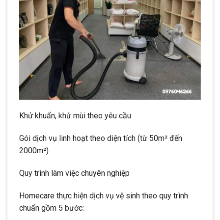
Khử khuẩn, khử mùi theo yêu cầu
Gói dịch vụ linh hoạt theo diện tích (từ 50m² đến
2000m²)
Quy trình làm việc chuyên nghiệp
Homecare thực hiện dịch vụ vệ sinh theo quy trình
chuẩn gồm 5 bước: