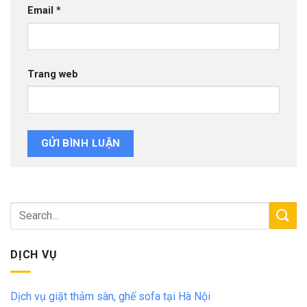
Email
*
Trang web
DỊCH VỤ
Dịch vụ giặt thảm sàn, ghế sofa tại Hà Nội