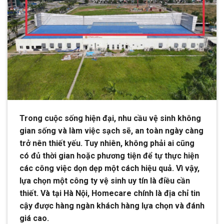
Trong cuộc sống hiện đại, nhu cầu vệ sinh không
gian sống và làm việc sạch sẽ, an toàn ngày càng
trở nên thiết yếu. Tuy nhiên, không phải ai cũng
có đủ thời gian hoặc phương tiện để tự thực hiện
các công việc dọn dẹp một cách hiệu quả. Vì vậy,
lựa chọn một công ty vệ sinh uy tín là điều cần
thiết. Và tại Hà Nội, Homecare chính là địa chỉ tin
cậy được hàng ngàn khách hàng lựa chọn và đánh
giá cao.