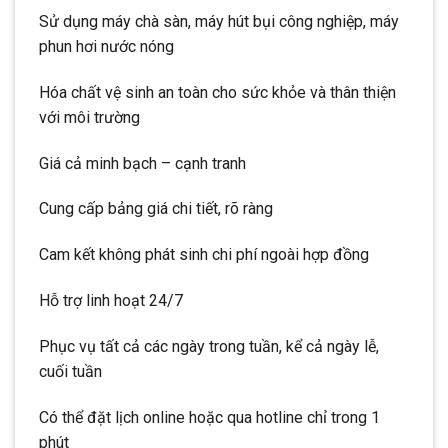
Sử dụng máy chà sàn, máy hút bụi công nghiệp, máy
phun hơi nước nóng
Hóa chất vệ sinh an toàn cho sức khỏe và thân thiện
với môi trường
Giá cả minh bạch – cạnh tranh
Cung cấp bảng giá chi tiết, rõ ràng
Cam kết không phát sinh chi phí ngoài hợp đồng
Hỗ trợ linh hoạt 24/7
Phục vụ tất cả các ngày trong tuần, kể cả ngày lễ,
cuối tuần
Có thể đặt lịch online hoặc qua hotline chỉ trong 1
phút