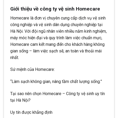
Giới thiệu về công ty vệ sinh Homecare
Homecare là đơn vị chuyên cung cấp dịch vụ vệ sinh
công nghiệp và vệ sinh dân dụng chuyên nghiệp tại
Hà Nội. Với đội ngũ nhân viên nhiều năm kinh nghiệm,
máy móc hiện đại và quy trình làm việc chuẩn mực,
Homecare cam kết mang đến cho khách hàng không
gian sống – làm việc sạch sẽ, an toàn và thoải mái
nhất.
Sứ mệnh của Homecare:
“Làm sạch không gian, nâng tầm chất lượng sống.”
Tại sao nên chọn Homecare – Công ty vệ sinh uy tín
tại Hà Nội?
Uy tín được khẳng định