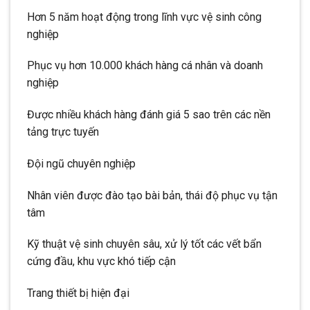
Hơn 5 năm hoạt động trong lĩnh vực vệ sinh công
nghiệp
Phục vụ hơn 10.000 khách hàng cá nhân và doanh
nghiệp
Được nhiều khách hàng đánh giá 5 sao trên các nền
tảng trực tuyến
Đội ngũ chuyên nghiệp
Nhân viên được đào tạo bài bản, thái độ phục vụ tận
tâm
Kỹ thuật vệ sinh chuyên sâu, xử lý tốt các vết bẩn
cứng đầu, khu vực khó tiếp cận
Trang thiết bị hiện đại