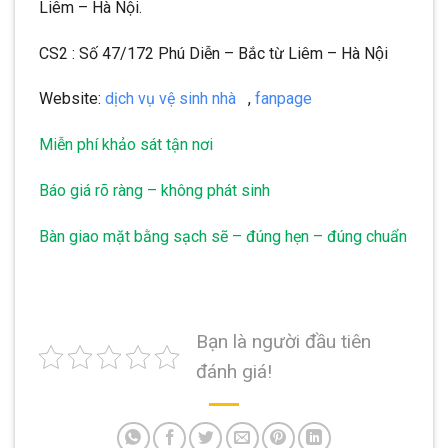
Liêm – Hà Nội.
CS2 : Số 47/172 Phú Diễn – Bắc từ Liêm – Hà Nội
Website:
dịch vụ vệ sinh nhà
,
fanpage
Miễn phí khảo sát tận nơi
Báo giá rõ ràng – không phát sinh
Bàn giao mặt bằng sạch sẽ – đúng hẹn – đúng chuẩn
Bạn là người đầu tiên
đánh giá!