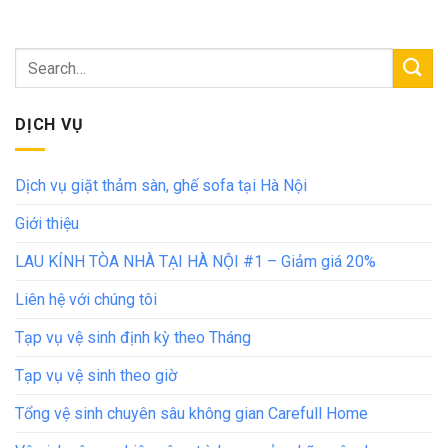
DỊCH VỤ
Dịch vụ giặt thảm sàn, ghế sofa tại Hà Nội
Giới thiệu
LAU KÍNH TÒA NHÀ TẠI HÀ NỘI #1 – Giảm giá 20%
Liên hệ với chúng tôi
Tạp vụ vệ sinh định kỳ theo Tháng
Tạp vụ vệ sinh theo giờ
Tổng vệ sinh chuyên sâu không gian Carefull Home