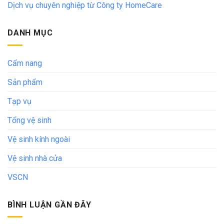
Dịch vụ chuyên nghiệp từ Công ty HomeCare
DANH MỤC
Cẩm nang
Sản phẩm
Tạp vụ
Tổng vệ sinh
Vệ sinh kính ngoài
Vệ sinh nhà cửa
VSCN
BÌNH LUẬN GẦN ĐÂY