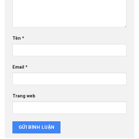
Tên
*
Email
*
Trang web