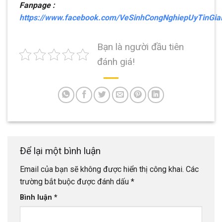
Fanpage :
https://www.facebook.com/VeSinhCongNghiepUyTinGi
Bạn là người đầu tiên
đánh giá!
Để lại một bình luận
Email của bạn sẽ không được hiển thị công khai.
Các
trường bắt buộc được đánh dấu
*
Bình luận
*