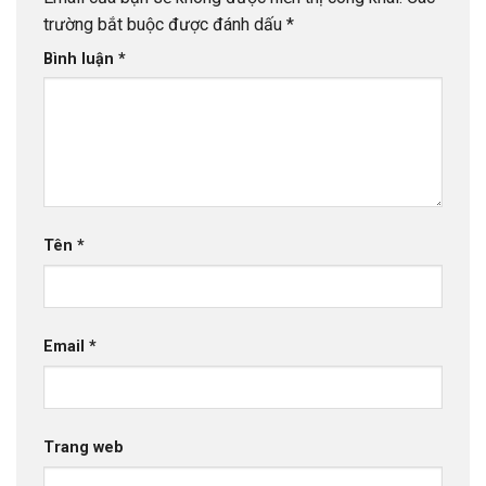
trường bắt buộc được đánh dấu
*
Bình luận
*
Tên
*
Email
*
Trang web