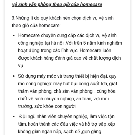
vệ sinh văn phòng theo giờ của homecare
3.Những lí do quý khách nên chọn dịch vụ vệ sinh
theo giờ của homecare:
Homecare chuyên cung cấp các dịch vụ vệ sinh
công nghiệp tại hà nội .Với trên 5 năm kinh nghiệm
hoạt động trong các lĩnh vực .Homecare luôn
được khách hàng đánh giá cao về chất lượng dịch
vụ .
Sử dụng máy móc và trang thiết bị hiện đại, quy
mô công nghiệp: máy hút bụi công suất lớn, giặt
thảm văn phòng, chà sàn văn phòng… cùng hóa
chất vệ sinh chuyên nghiệp, an toàn, với môi
trường, sức khỏe con người.
Đội ngũ nhân viên chuyên nghiệp, làm việc tận
tâm, hoàn thành các đầu việc và hỗ trợ sắp xếp
không gian ngăn nắp, sạch sẽ ,gọn gàng .