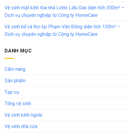
Vệ sinh mặt kính tòa nhà Lotte Liễu Giai diện tích 300m² –
Dịch vụ chuyên nghiệp từ Công ty HomeCare
Vệ sinh bể cá Koi tại Phạm Văn Đồng diện tích 130m² –
Dịch vụ chuyên nghiệp từ Công ty HomeCare
DANH MỤC
Cẩm nang
Sản phẩm
Tạp vụ
Tổng vệ sinh
Vệ sinh kính ngoài
Vệ sinh nhà cửa