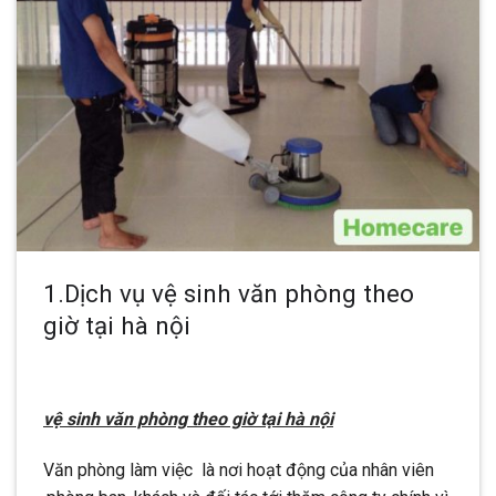
1.Dịch vụ vệ sinh văn phòng theo
giờ tại hà nội
vệ sinh văn phòng theo giờ tại hà nội
Văn phòng làm việc là nơi hoạt động của nhân viên