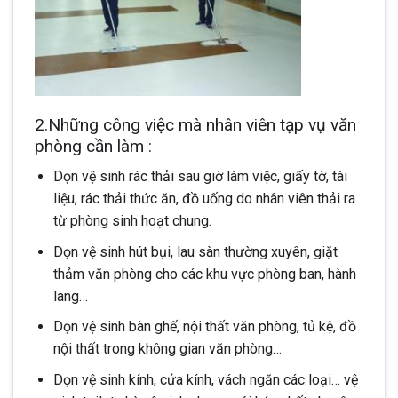
2.Những công việc mà nhân viên tạp vụ văn
phòng cần làm :
Dọn vệ sinh rác thải sau giờ làm việc, giấy tờ, tài
liệu, rác thải thức ăn, đồ uống do nhân viên thải ra
từ phòng sinh hoạt chung.
Dọn vệ sinh hút bụi, lau sàn thường xuyên, giặt
thảm văn phòng cho các khu vực phòng ban, hành
lang…
Dọn vệ sinh bàn ghế, nội thất văn phòng, tủ kệ, đồ
nội thất trong không gian văn phòng…
Dọn vệ sinh kính, cửa kính, vách ngăn các loại… vệ