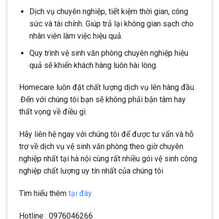
Dịch vụ chuyên nghiệp, tiết kiệm thời gian, công
sức và tài chính. Giúp trả lại không gian sạch cho
nhân viên làm việc hiệu quả.
Quy trình vệ sinh văn phòng chuyên nghiệp hiệu
quả sẽ khiến khách hàng luôn hài lòng.
Homecare luôn đặt chất lượng dịch vụ lên hàng đầu
.Đến với chúng tôi bạn sẽ không phải bận tâm hay
thất vọng về điều gì.
Hãy liên hệ ngay với chúng tôi để được tư vấn và hỗ
trợ về dịch vụ vệ sinh văn phòng theo giờ chuyên
nghiệp nhất tại hà nội cùng rất nhiều gói vệ sinh công
nghiệp chất lượng uy tín nhất của chúng tôi
Tìm hiểu thêm
tại đây
Hotline : 0976046266