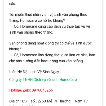
cầu.
Tôi muốn thuê nhân viên vệ sinh văn phòng theo
tháng, Homecare có hỗ trợ không?
→ Có, Homecare cung cấp dịch vụ thuê tạp vụ vệ
sinh văn phòng theo tháng.
Văn phòng đang hoạt động thì có thể vệ sinh được
không?
→ Có, Homecare linh động thời gian làm vệ sinh, hạn
chế ảnh hưởng đến hoạt động của văn phòng
Liên Hệ Đặt Lịch Vệ Sinh Ngay
Công ty TNHH Dịch vụ vệ sinh HomeCare
Hotline/Zalo: 0976046266
Địa chỉ: CS1: số 32/50 Mễ Trì Thượng – Nam Từ