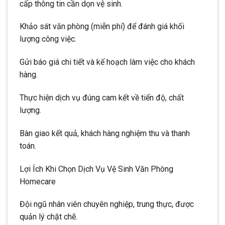
cấp thông tin cần dọn vệ sinh.
Khảo sát văn phòng (miễn phí) để đánh giá khối
lượng công việc.
Gửi báo giá chi tiết và kế hoạch làm việc cho khách
hàng.
Thực hiện dịch vụ đúng cam kết về tiến độ, chất
lượng.
Bàn giao kết quả, khách hàng nghiệm thu và thanh
toán.
Lợi Ích Khi Chọn Dịch Vụ Vệ Sinh Văn Phòng
Homecare
Đội ngũ nhân viên chuyên nghiệp, trung thực, được
quản lý chặt chẽ.