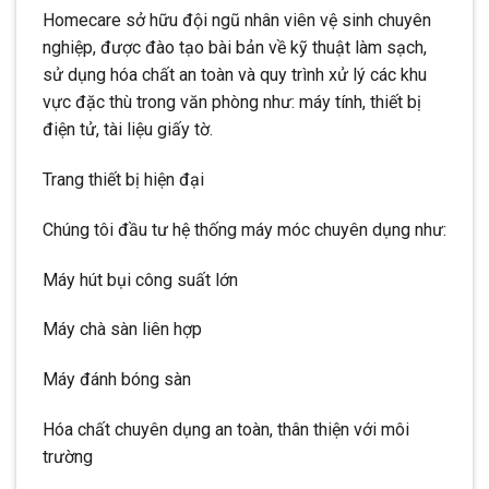
Homecare sở hữu đội ngũ nhân viên vệ sinh chuyên
nghiệp, được đào tạo bài bản về kỹ thuật làm sạch,
sử dụng hóa chất an toàn và quy trình xử lý các khu
vực đặc thù trong văn phòng như: máy tính, thiết bị
điện tử, tài liệu giấy tờ.
Trang thiết bị hiện đại
Chúng tôi đầu tư hệ thống máy móc chuyên dụng như:
Máy hút bụi công suất lớn
Máy chà sàn liên hợp
Máy đánh bóng sàn
Hóa chất chuyên dụng an toàn, thân thiện với môi
trường