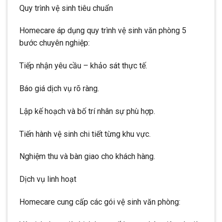
Quy trình vệ sinh tiêu chuẩn
Homecare áp dụng quy trình vệ sinh văn phòng 5
bước chuyên nghiệp:
Tiếp nhận yêu cầu – khảo sát thực tế.
Báo giá dịch vụ rõ ràng.
Lập kế hoạch và bố trí nhân sự phù hợp.
Tiến hành vệ sinh chi tiết từng khu vực.
Nghiệm thu và bàn giao cho khách hàng.
Dịch vụ linh hoạt
Homecare cung cấp các gói vệ sinh văn phòng: