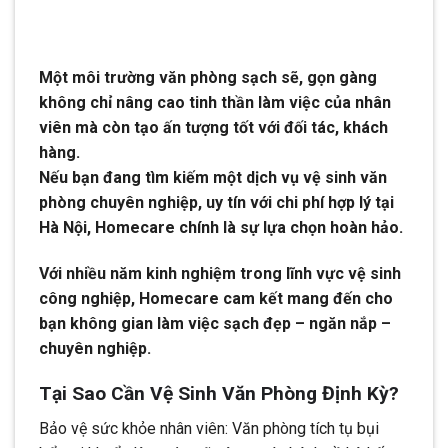
Một môi trường văn phòng sạch sẽ, gọn gàng
không chỉ nâng cao tinh thần làm việc của nhân
viên mà còn tạo ấn tượng tốt với đối tác, khách
hàng.
Nếu bạn đang tìm kiếm một dịch vụ vệ sinh văn
phòng chuyên nghiệp, uy tín với chi phí hợp lý tại
Hà Nội, Homecare chính là sự lựa chọn hoàn hảo.
Với nhiều năm kinh nghiệm trong lĩnh vực vệ sinh
công nghiệp, Homecare cam kết mang đến cho
bạn không gian làm việc sạch đẹp – ngăn nắp –
chuyên nghiệp.
Tại Sao Cần Vệ Sinh Văn Phòng Định Kỳ?
Bảo vệ sức khỏe nhân viên: Văn phòng tích tụ bụi