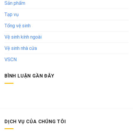
Sản phẩm
Tạp vụ
Tổng vệ sinh
Vệ sinh kính ngoài
Vệ sinh nhà cửa
VSCN
BÌNH LUẬN GẦN ĐÂY
DỊCH VỤ CỦA CHÚNG TÔI