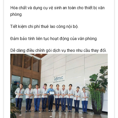
Hóa chất và dụng cụ vệ sinh an toàn cho thiết bị văn
phòng.
Tiết kiệm chi phí thuê lao công nội bộ.
Đảm bảo tính liên tục hoạt động của văn phòng.
Dễ dàng điều chỉnh gói dịch vụ theo nhu cầu thay đổi.