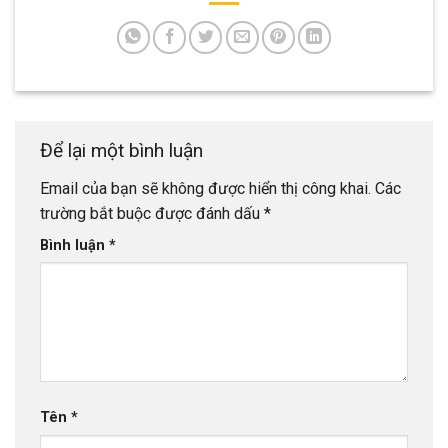
Để lại một bình luận
Email của bạn sẽ không được hiển thị công khai.
Các
trường bắt buộc được đánh dấu
*
Bình luận
*
Tên
*