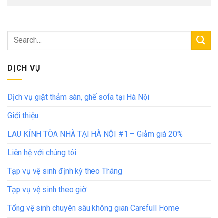
DỊCH VỤ
Dịch vụ giặt thảm sàn, ghế sofa tại Hà Nội
Giới thiệu
LAU KÍNH TÒA NHÀ TẠI HÀ NỘI #1 – Giảm giá 20%
Liên hệ với chúng tôi
Tạp vụ vệ sinh định kỳ theo Tháng
Tạp vụ vệ sinh theo giờ
Tổng vệ sinh chuyên sâu không gian Carefull Home