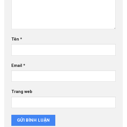
Tên
*
Email
*
Trang web