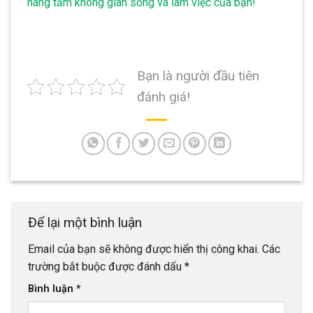
nâng tầm không gian sống và làm việc của bạn!
Bạn là người đầu tiên
đánh giá!
Để lại một bình luận
Email của bạn sẽ không được hiển thị công khai.
Các
trường bắt buộc được đánh dấu
*
Bình luận
*