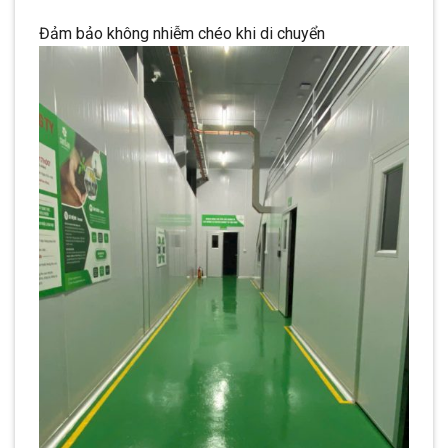
Đảm bảo không nhiễm chéo khi di chuyển