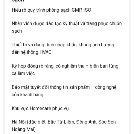
Hiểu rõ quy trình phòng sạch GMP, ISO
Nhân viên được đào tạo kỹ thuật và trang phục chuẩn
sạch
Thiết bị và dung dịch nhập khẩu, không ảnh hưởng
đến hệ thống HVAC
Ký hợp đồng rõ ràng, có nghiệm thu – biên bản từng
ca làm việc
Bảo mật tuyệt đối thông tin sản phẩm – công nghệ
của khách hàng
Khu vực Homecare phục vụ
Hà Nội (đặc biệt: Bắc Từ Liêm, Đông Anh, Sóc Sơn,
Hoàng Mai)