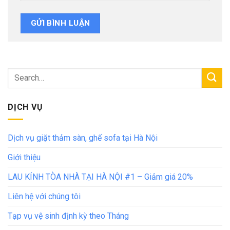
DỊCH VỤ
Dịch vụ giặt thảm sàn, ghế sofa tại Hà Nội
Giới thiệu
LAU KÍNH TÒA NHÀ TẠI HÀ NỘI #1 – Giảm giá 20%
Liên hệ với chúng tôi
Tạp vụ vệ sinh định kỳ theo Tháng