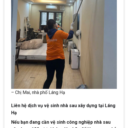
– Chị Mai, nhà phố Láng Hạ
Liên hệ dịch vụ vệ sinh nhà sau xây dựng tại Láng
Hạ
Nếu bạn đang cần vệ sinh công nghiệp nhà sau