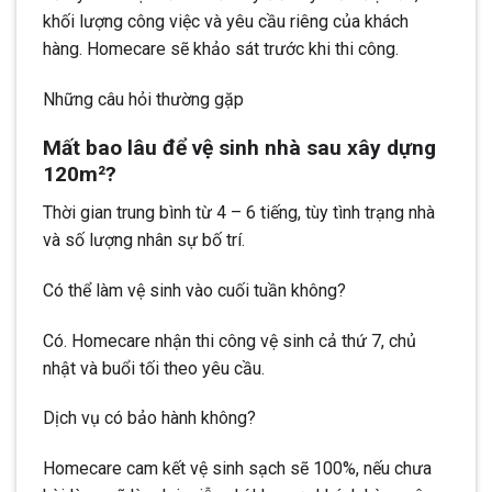
khối lượng công việc và yêu cầu riêng của khách
hàng. Homecare sẽ khảo sát trước khi thi công.
Những câu hỏi thường gặp
Mất bao lâu để vệ sinh nhà sau xây dựng
120m²?
Thời gian trung bình từ 4 – 6 tiếng, tùy tình trạng nhà
và số lượng nhân sự bố trí.
Có thể làm vệ sinh vào cuối tuần không?
Có. Homecare nhận thi công vệ sinh cả thứ 7, chủ
nhật và buổi tối theo yêu cầu.
Dịch vụ có bảo hành không?
Homecare cam kết vệ sinh sạch sẽ 100%, nếu chưa