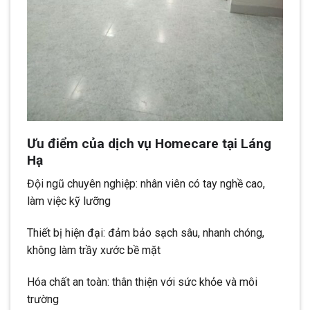
Ưu điểm của dịch vụ Homecare tại Láng
Hạ
Đội ngũ chuyên nghiệp: nhân viên có tay nghề cao,
làm việc kỹ lưỡng
Thiết bị hiện đại: đảm bảo sạch sâu, nhanh chóng,
không làm trầy xước bề mặt
Hóa chất an toàn: thân thiện với sức khỏe và môi
trường