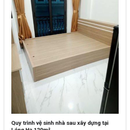
Quy trình vệ sinh nhà sau xây dựng tại
Láng Hạ 120m²