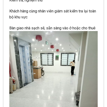
Kiểm tra, nghiệm thu
Khách hàng cùng nhân viên giám sát kiểm tra lại toàn
bộ khu vực
Bàn giao nhà sạch sẽ, sẵn sàng vào ở hoặc cho thuê