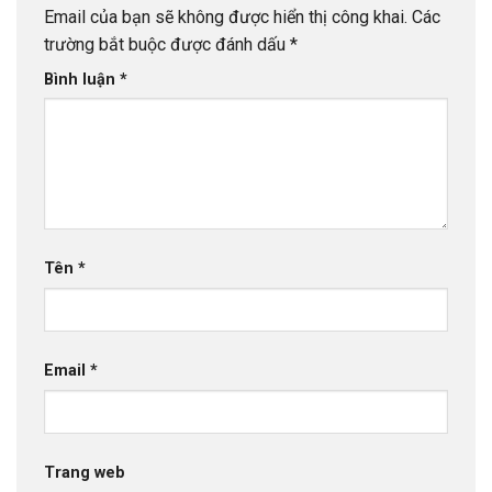
Email của bạn sẽ không được hiển thị công khai.
Các
trường bắt buộc được đánh dấu
*
Bình luận
*
Tên
*
Email
*
Trang web