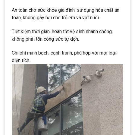
An toàn cho sức khỏe gia đình: sử dụng hóa chất an
toàn, không gây hại cho trẻ em và vật nuôi.
Tiết kiệm thời gian: hoàn tất vệ sinh nhanh chóng,
không phải tốn công sức tự dọn.
Chi phí minh bạch, cạnh tranh, phù hợp với mọi loại
diện tích.