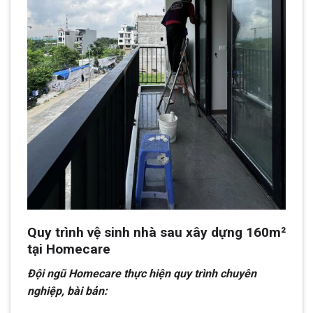
Quy trình vệ sinh nhà sau xây dựng 160m²
tại Homecare
Đội ngũ Homecare thực hiện quy trình chuyên
nghiệp, bài bản: