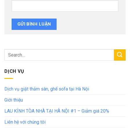
DỊCH VỤ
Dịch vụ giặt thảm sàn, ghế sofa tại Hà Nội
Giới thiệu
LAU KÍNH TÒA NHÀ TẠI HÀ NỘI #1 – Giảm giá 20%
Liên hệ với chúng tôi