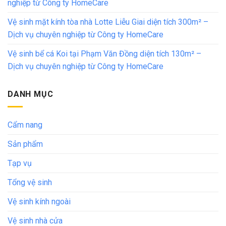
nghiệp từ Công ty HomeCare
Vệ sinh mặt kính tòa nhà Lotte Liễu Giai diện tích 300m² –
Dịch vụ chuyên nghiệp từ Công ty HomeCare
Vệ sinh bể cá Koi tại Phạm Văn Đồng diện tích 130m² –
Dịch vụ chuyên nghiệp từ Công ty HomeCare
DANH MỤC
Cẩm nang
Sản phẩm
Tạp vụ
Tổng vệ sinh
Vệ sinh kính ngoài
Vệ sinh nhà cửa