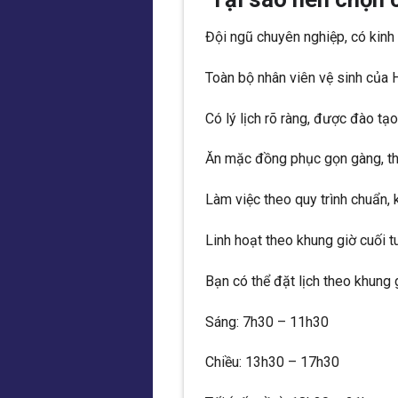
Đội ngũ chuyên nghiệp, có kinh
Toàn bộ nhân viên vệ sinh của
Có lý lịch rõ ràng, được đào tạ
Ăn mặc đồng phục gọn gàng, thá
Làm việc theo quy trình chuẩn, 
Linh hoạt theo khung giờ cuối t
Bạn có thể đặt lịch theo khung 
Sáng: 7h30 – 11h30
Chiều: 13h30 – 17h30