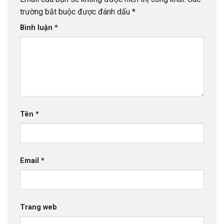
trường bắt buộc được đánh dấu
*
Bình luận
*
Tên
*
Email
*
Trang web