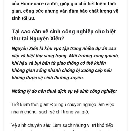
của Homecare ra đời, giúp gia chủ tiết kiệm thời
gian, công sức nhưng vẫn đảm bảo chất lượng vệ
sinh tối ưu.
Tại sao cần vệ sinh công nghiệp cho biệt
thự tại Nguyễn Xiển?
Nguyễn Xiển là khu vực tập trung nhiều dự án cao
cấp và biệt thự sang trọng. Môi trường xung quanh,
khí hậu và bụi bẩn từ giao thông có thể khiến
không gian sống nhanh chóng bị xuống cấp nếu
không được vệ sinh thường xuyên.
Những lý do nên thuê dịch vụ vệ sinh công nghiệp:
Tiết kiệm thời gian: Đội ngũ chuyên nghiệp làm việc
nhanh chóng, sạch sẽ chỉ trong vài giờ.
Vệ sinh chuyên sâu: Làm sạch những vị trí khó tiếp