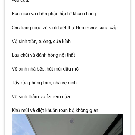
Bàn giao và nhận phản hồi từ khách hàng.
Các hạng mục vệ sinh biệt thự Homecare cung cấp
Vệ sinh trần, tường, cửa kính
Lau chùi và đánh bóng nội thất
Vệ sinh nhà bếp, hút mùi dầu mỡ
Tẩy rửa phòng tắm, nhà vệ sinh
Vệ sinh thảm, sofa, rèm cửa
Khử mùi và diệt khuẩn toàn bộ không gian