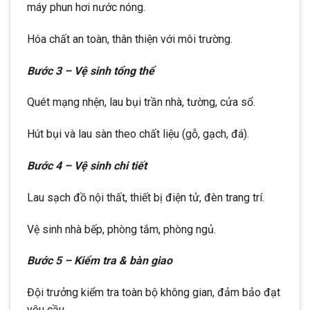
máy phun hơi nước nóng.
Hóa chất an toàn, thân thiện với môi trường.
Bước 3 – Vệ sinh tổng thể
Quét mạng nhện, lau bụi trần nhà, tường, cửa sổ.
Hút bụi và lau sàn theo chất liệu (gỗ, gạch, đá).
Bước 4 – Vệ sinh chi tiết
Lau sạch đồ nội thất, thiết bị điện tử, đèn trang trí.
Vệ sinh nhà bếp, phòng tắm, phòng ngủ.
Bước 5 – Kiểm tra & bàn giao
Đội trưởng kiểm tra toàn bộ không gian, đảm bảo đạt
yêu cầu.