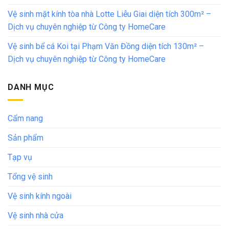
Vệ sinh mặt kính tòa nhà Lotte Liễu Giai diện tích 300m² –
Dịch vụ chuyên nghiệp từ Công ty HomeCare
Vệ sinh bể cá Koi tại Phạm Văn Đồng diện tích 130m² –
Dịch vụ chuyên nghiệp từ Công ty HomeCare
DANH MỤC
Cẩm nang
Sản phẩm
Tạp vụ
Tổng vệ sinh
Vệ sinh kính ngoài
Vệ sinh nhà cửa