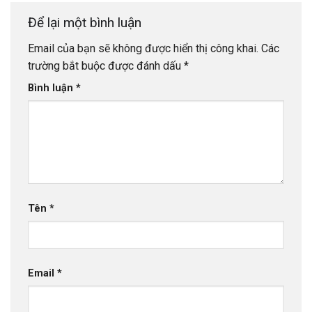
Để lại một bình luận
Email của bạn sẽ không được hiển thị công khai.
Các
trường bắt buộc được đánh dấu
*
Bình luận
*
Tên
*
Email
*