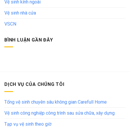
Vệ sinh kính ngoài
Vệ sinh nhà cửa
VSCN
BÌNH LUẬN GẦN ĐÂY
DỊCH VỤ CỦA CHÚNG TÔI
Tổng vệ sinh chuyên sâu không gian Carefull Home
Vệ sinh công nghiệp công trình sau sửa chữa, xây dựng
Tạp vụ vệ sinh theo giờ