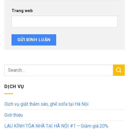
Trang web
DỊCH VỤ
Dịch vụ giặt thảm sàn, ghế sofa tại Hà Nội
Giới thiệu
LAU KÍNH TÒA NHÀ TẠI HÀ NỘI #1 – Giảm giá 20%