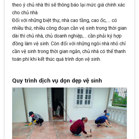
theo ý chủ nhà thì sẽ thông báo lại mức giá chính xác
cho chủ nhà.
Đối với những biệt thự, nhà cao tầng, cao ốc,…. có
nhiều thứ, nhiều công đoạn cần vệ sinh trong thời gian
dài thì chủ nhà, chủ doanh nghiệp,… cần phải ký hợp
đồng làm vệ sinh. Còn đối với những ngôi nhà nhỏ chỉ
cần vệ sinh trong thời gian ngắn, chủ nhà có thể thanh
toán phí khi kết thúc quá trình dọn vệ sinh.
Quy trình dịch vụ dọn dẹp vệ sinh