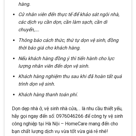
hàng.
Cử nhân viên đến thực tế để khảo sát ngôi nhà,
các dịch vụ cần dọn, cần làm sạch, cần di
chuyển,….
Thông báo cách thức, thứ tự dọn vệ sinh, đồng
thời báo giá cho khách hàng.
Nếu khách hàng đồng ý thì tiến hành cho lực
lượng nhân viên đến dọn vệ sinh.
Khách hàng nghiệm thu sau khi đã hoàn tất quá
trình dọn vệ sinh.
Khách hàng thanh toán phí.
Dọn dẹp nhà ở, vệ sinh nhà cửa,… là nhu cầu thiết yếu,
hãy gọi ngay đến số: 0976046266 để công ty vệ sinh
công nghiệp tại Hà Nội – HomeCare mang đến cho
bạn chất lượng dịch vụ vừa tốt vừa giá rẻ nhé!