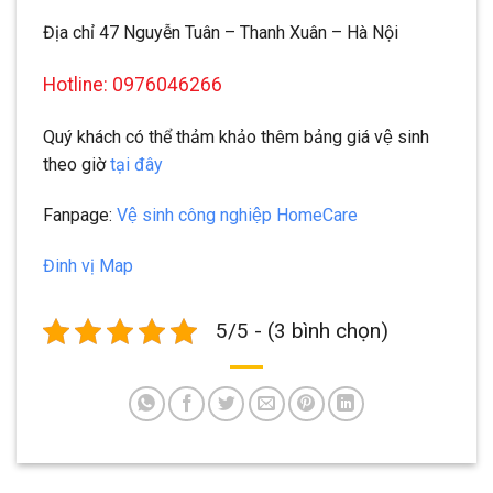
Địa chỉ 47 Nguyễn Tuân – Thanh Xuân – Hà Nội
Hotline: 0976046266
Quý khách có thể thảm khảo thêm bảng giá vệ sinh
theo giờ
tại đây
Fanpage:
Vệ sinh công nghiệp HomeCare
Đinh vị Map
5/5 - (3 bình chọn)