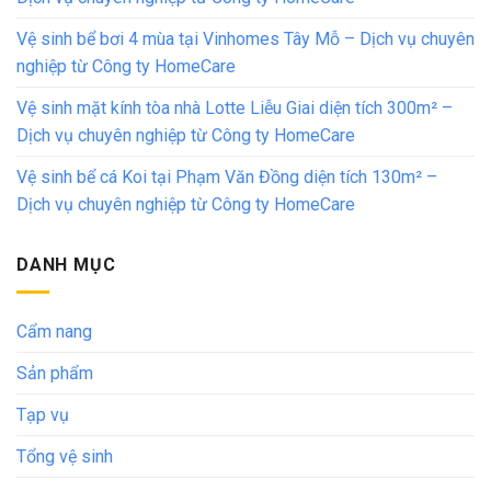
Vệ sinh bể bơi 4 mùa tại Vinhomes Tây Mỗ – Dịch vụ chuyên
nghiệp từ Công ty HomeCare
Vệ sinh mặt kính tòa nhà Lotte Liễu Giai diện tích 300m² –
Dịch vụ chuyên nghiệp từ Công ty HomeCare
Vệ sinh bể cá Koi tại Phạm Văn Đồng diện tích 130m² –
Dịch vụ chuyên nghiệp từ Công ty HomeCare
DANH MỤC
Cẩm nang
Sản phẩm
Tạp vụ
Tổng vệ sinh