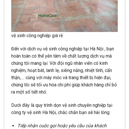
vệ sinh công nghiệp giá rẻ
Đến với dịch vụ vệ sinh công nghiệp tại Hà Nội , bạn
hoàn toàn có thể yên tâm về chất lượng dịch vụ mà
chúng tôi mang lại. Với đội ngũ nhân viên có kinh
nghiệm, hoạt bát, lanh lẹ, siêng năng, nhiệt tình, cẩn
thận,…. cùng với máy móc và trang thiết bị hiện đại,
chúng tôi sẽ tối ưu hóa chi phí giúp khách hàng chỉ bỏ
ra một số tiết nhỏ.
Dưới đây là quy trình dọn vệ sinh chuyên nghiệp tại
công ty vệ sinh Hà Nội, chắc chắn bạn sẽ hài lòng:
Tiếp nhận cuộc gọi hoặc yêu cầu của khách